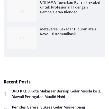
UNITAMA Tawarkan Kuliah Fleksibel
untuk Profesional IT dengan
Pembelajaran Blended
Metaverse: Sekadar Hiburan atau
Revolusi Komunikasi?
Recent Posts
DPD KKDB Kota Makassar Bersiap Gelar Musda ke-2,
Diawali Peringatan Maulid Nabi
Pemdes Garessi Sukses Gelar Musrenbang