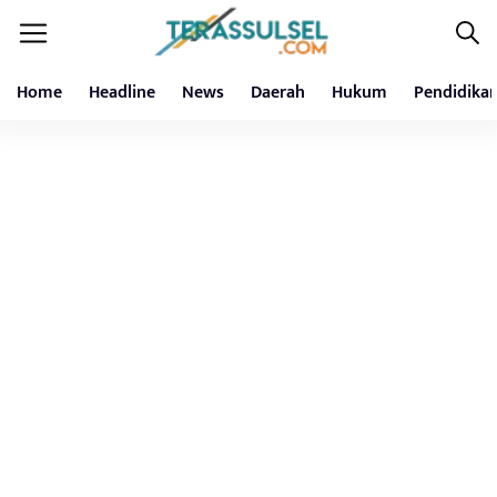
Home
Headline
News
Daerah
Hukum
Pendidika