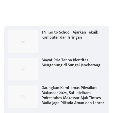
TNI Go to School, Ajarkan Teknik
Komputer dan Jaringan
Mayat Pria Tanpa Identitas
Mengapung di Sungai Jeneberang
Gaungkan Kamtibmas Pilwalkot
Makassar 2024, Sat Intelkam
Polrestabes Makassar Ajak Timses
Mulia Jaga Pilkada Aman dan Lancar