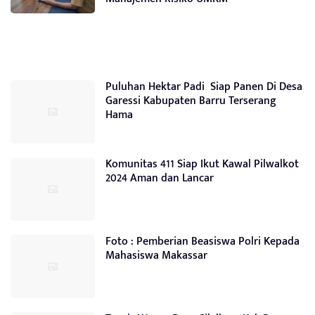
Puluhan Hektar Padi Siap Panen Di Desa
Garessi Kabupaten Barru Terserang
Hama
Komunitas 411 Siap Ikut Kawal Pilwalkot
2024 Aman dan Lancar
Foto : Pemberian Beasiswa Polri Kepada
Mahasiswa Makassar