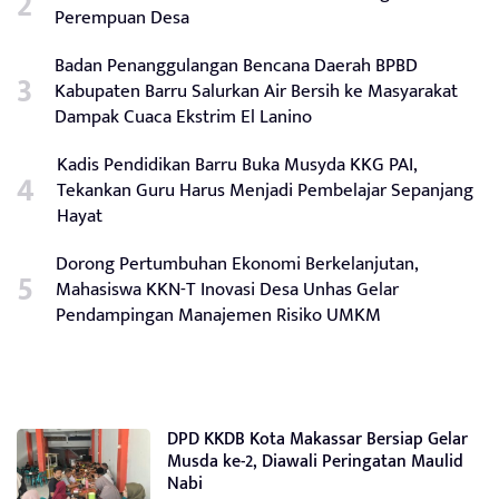
Perempuan Desa
Badan Penanggulangan Bencana Daerah BPBD
Kabupaten Barru Salurkan Air Bersih ke Masyarakat
Dampak Cuaca Ekstrim El Lanino
Kadis Pendidikan Barru Buka Musyda KKG PAI,
Tekankan Guru Harus Menjadi Pembelajar Sepanjang
Hayat
Dorong Pertumbuhan Ekonomi Berkelanjutan,
Mahasiswa KKN-T Inovasi Desa Unhas Gelar
Pendampingan Manajemen Risiko UMKM
DPD KKDB Kota Makassar Bersiap Gelar
Musda ke-2, Diawali Peringatan Maulid
Nabi