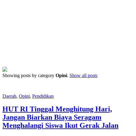
Showing posts by category
Opini
.
Show all posts
Daerah
,
Opini
,
Pendidikan
HUT RI Tinggal Menghitung Hari,
Jangan Biarkan Biaya Seragam
Menghalangi Siswa Ikut Gerak Jalan