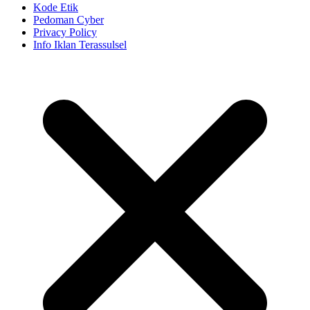
Kode Etik
Pedoman Cyber
Privacy Policy
Info Iklan Terassulsel