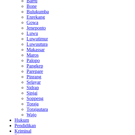
Barru
Bone
Bulukumba
Enrekang
Gowa
Jeneponto
Luwu
Luwutimur
Luwuutura
Makassar
Maros
Palopo
Pangkep
Parepare
Pinrang
Selayar
Sidrap
Sinjai
Soppeng
Toraja
Torajautara
Wajo
Hukum
Pendidikan
Kriminal