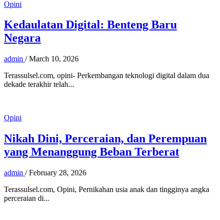
Opini
Kedaulatan Digital: Benteng Baru
Negara
admin
/
March 10, 2026
Terassulsel.com, opini- Perkembangan teknologi digital dalam dua
dekade terakhir telah...
Opini
Nikah Dini, Perceraian, dan Perempuan
yang Menanggung Beban Terberat
admin
/
February 28, 2026
Terassulsel.com, Opini, Pernikahan usia anak dan tingginya angka
perceraian di...