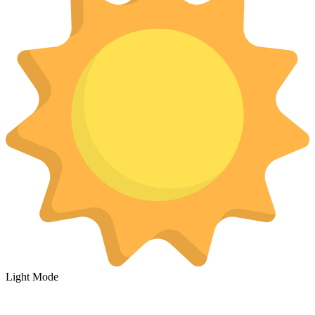
Light Mode