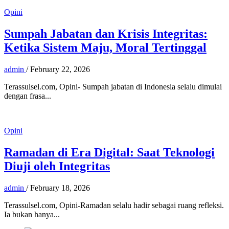
Opini
Sumpah Jabatan dan Krisis Integritas:
Ketika Sistem Maju, Moral Tertinggal
admin
/
February 22, 2026
Terassulsel.com, Opini- Sumpah jabatan di Indonesia selalu dimulai
dengan frasa...
Opini
Ramadan di Era Digital: Saat Teknologi
Diuji oleh Integritas
admin
/
February 18, 2026
Terassulsel.com, Opini-Ramadan selalu hadir sebagai ruang refleksi.
Ia bukan hanya...