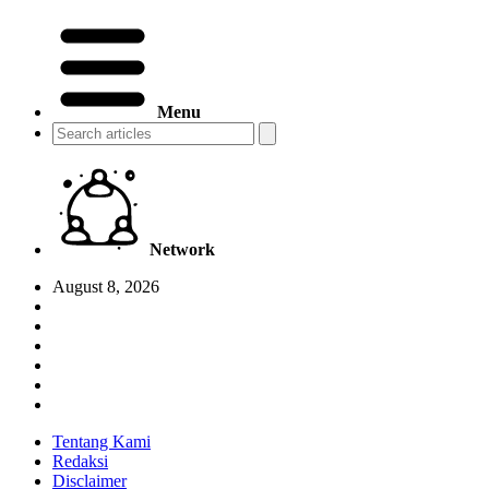
Menu
Network
August 8, 2026
Tentang Kami
Redaksi
Disclaimer