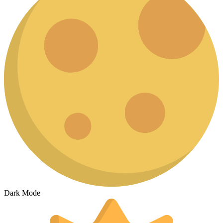
Dark Mode