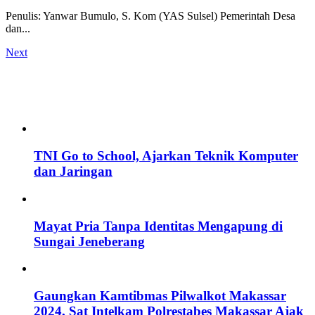
Penulis: Yanwar Bumulo, S. Kom (YAS Sulsel) Pemerintah Desa
dan...
Next
TNI Go to School, Ajarkan Teknik Komputer
dan Jaringan
Mayat Pria Tanpa Identitas Mengapung di
Sungai Jeneberang
Gaungkan Kamtibmas Pilwalkot Makassar
2024, Sat Intelkam Polrestabes Makassar Ajak