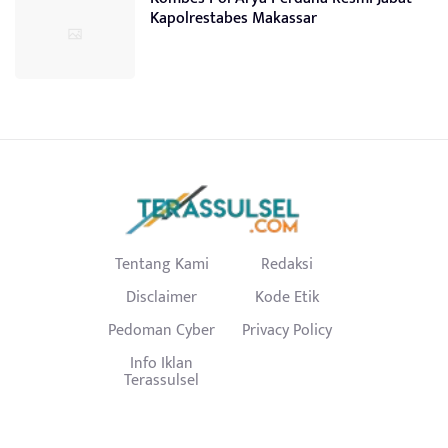
Kapolrestabes Makassar
Tentang Kami
Redaksi
Disclaimer
Kode Etik
Pedoman Cyber
Privacy Policy
Info Iklan
Terassulsel