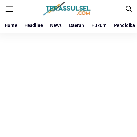
Home
Headline
News
Daerah
Hukum
Pendidika