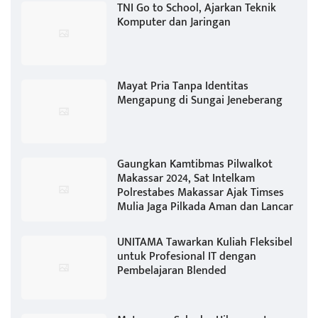
TNI Go to School, Ajarkan Teknik
Komputer dan Jaringan
Mayat Pria Tanpa Identitas
Mengapung di Sungai Jeneberang
Gaungkan Kamtibmas Pilwalkot
Makassar 2024, Sat Intelkam
Polrestabes Makassar Ajak Timses
Mulia Jaga Pilkada Aman dan Lancar
UNITAMA Tawarkan Kuliah Fleksibel
untuk Profesional IT dengan
Pembelajaran Blended