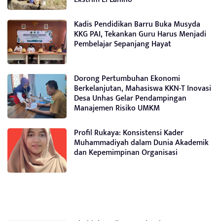
Kadis Pendidikan Barru Buka Musyda
KKG PAI, Tekankan Guru Harus Menjadi
Pembelajar Sepanjang Hayat
Dorong Pertumbuhan Ekonomi
Berkelanjutan, Mahasiswa KKN-T Inovasi
Desa Unhas Gelar Pendampingan
Manajemen Risiko UMKM
Profil Rukaya: Konsistensi Kader
Muhammadiyah dalam Dunia Akademik
dan Kepemimpinan Organisasi