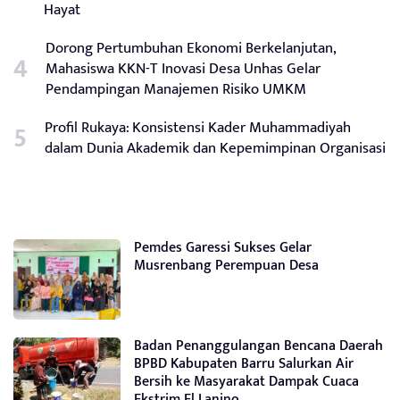
Hayat
Dorong Pertumbuhan Ekonomi Berkelanjutan,
Mahasiswa KKN-T Inovasi Desa Unhas Gelar
Pendampingan Manajemen Risiko UMKM
Profil Rukaya: Konsistensi Kader Muhammadiyah
dalam Dunia Akademik dan Kepemimpinan Organisasi
Pemdes Garessi Sukses Gelar
Musrenbang Perempuan Desa
Badan Penanggulangan Bencana Daerah
BPBD Kabupaten Barru Salurkan Air
Bersih ke Masyarakat Dampak Cuaca
Ekstrim El Lanino