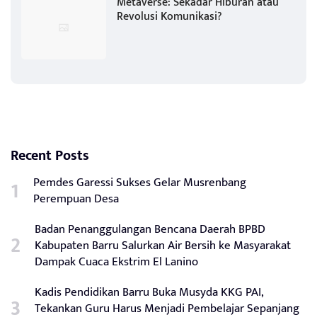
Metaverse: Sekadar Hiburan atau
Revolusi Komunikasi?
Recent Posts
Pemdes Garessi Sukses Gelar Musrenbang
Perempuan Desa
Badan Penanggulangan Bencana Daerah BPBD
Kabupaten Barru Salurkan Air Bersih ke Masyarakat
Dampak Cuaca Ekstrim El Lanino
Kadis Pendidikan Barru Buka Musyda KKG PAI,
Tekankan Guru Harus Menjadi Pembelajar Sepanjang