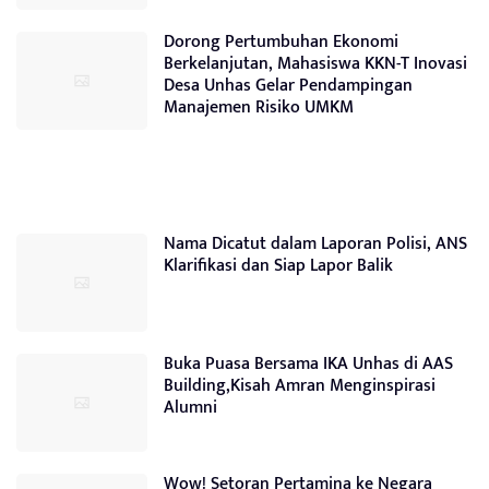
Dorong Pertumbuhan Ekonomi
Berkelanjutan, Mahasiswa KKN-T Inovasi
Desa Unhas Gelar Pendampingan
Manajemen Risiko UMKM
Nama Dicatut dalam Laporan Polisi, ANS
Klarifikasi dan Siap Lapor Balik
Buka Puasa Bersama IKA Unhas di AAS
Building,Kisah Amran Menginspirasi
Alumni
Wow! Setoran Pertamina ke Negara