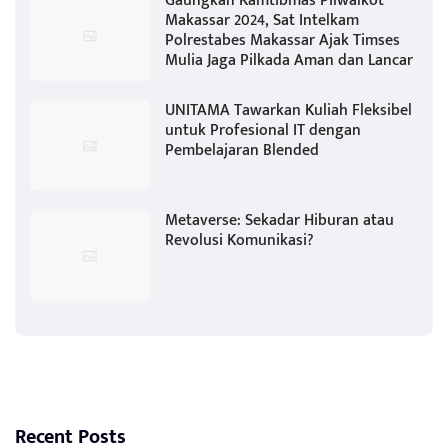
Gaungkan Kamtibmas Pilwalkot
Makassar 2024, Sat Intelkam
Polrestabes Makassar Ajak Timses
Mulia Jaga Pilkada Aman dan Lancar
UNITAMA Tawarkan Kuliah Fleksibel
untuk Profesional IT dengan
Pembelajaran Blended
Metaverse: Sekadar Hiburan atau
Revolusi Komunikasi?
Recent Posts