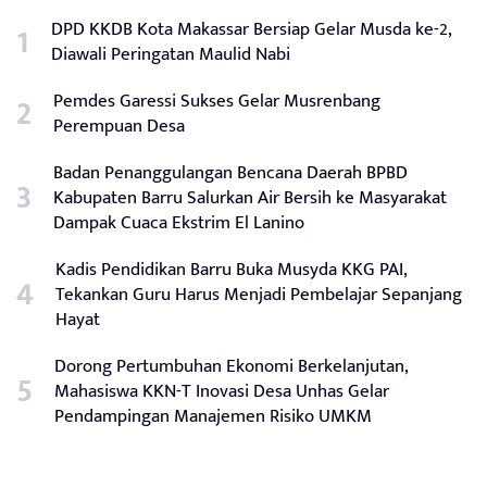
DPD KKDB Kota Makassar Bersiap Gelar Musda ke-2,
Diawali Peringatan Maulid Nabi
Pemdes Garessi Sukses Gelar Musrenbang
Perempuan Desa
Badan Penanggulangan Bencana Daerah BPBD
Kabupaten Barru Salurkan Air Bersih ke Masyarakat
Dampak Cuaca Ekstrim El Lanino
Kadis Pendidikan Barru Buka Musyda KKG PAI,
Tekankan Guru Harus Menjadi Pembelajar Sepanjang
Hayat
Dorong Pertumbuhan Ekonomi Berkelanjutan,
Mahasiswa KKN-T Inovasi Desa Unhas Gelar
Pendampingan Manajemen Risiko UMKM