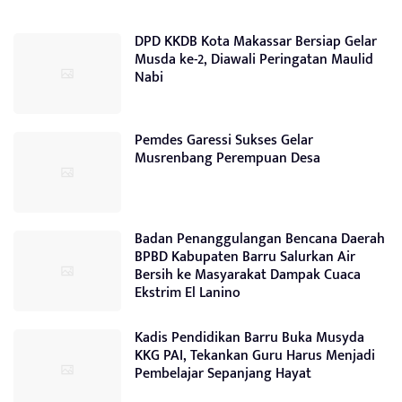
DPD KKDB Kota Makassar Bersiap Gelar
Musda ke-2, Diawali Peringatan Maulid
Nabi
Pemdes Garessi Sukses Gelar
Musrenbang Perempuan Desa
Badan Penanggulangan Bencana Daerah
BPBD Kabupaten Barru Salurkan Air
Bersih ke Masyarakat Dampak Cuaca
Ekstrim El Lanino
Kadis Pendidikan Barru Buka Musyda
KKG PAI, Tekankan Guru Harus Menjadi
Pembelajar Sepanjang Hayat