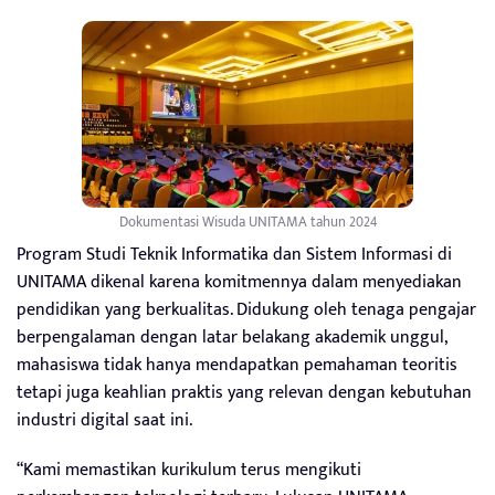
Dokumentasi Wisuda UNITAMA tahun 2024
Program Studi Teknik Informatika dan Sistem Informasi di
UNITAMA dikenal karena komitmennya dalam menyediakan
pendidikan yang berkualitas. Didukung oleh tenaga pengajar
berpengalaman dengan latar belakang akademik unggul,
mahasiswa tidak hanya mendapatkan pemahaman teoritis
tetapi juga keahlian praktis yang relevan dengan kebutuhan
industri digital saat ini.
“Kami memastikan kurikulum terus mengikuti