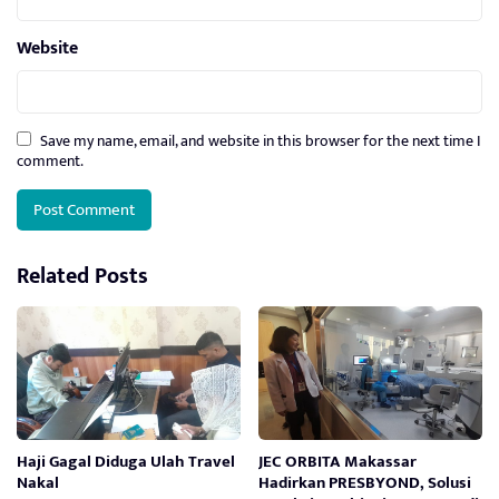
Website
Save my name, email, and website in this browser for the next time I
comment.
Related Posts
Haji Gagal Diduga Ulah Travel
JEC ORBITA Makassar
Nakal
Hadirkan PRESBYOND, Solusi