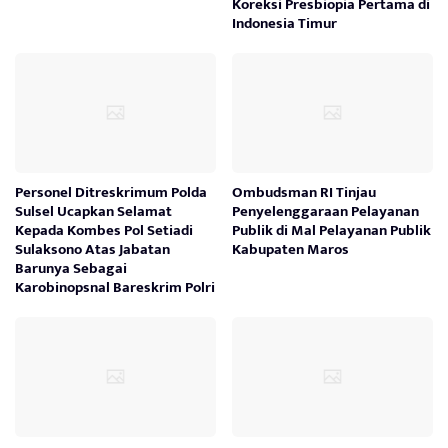
Koreksi Presbiopia Pertama di
Indonesia Timur
Personel Ditreskrimum Polda
Ombudsman RI Tinjau
Sulsel Ucapkan Selamat
Penyelenggaraan Pelayanan
Kepada Kombes Pol Setiadi
Publik di Mal Pelayanan Publik
Sulaksono Atas Jabatan
Kabupaten Maros
Barunya Sebagai
Karobinopsnal Bareskrim Polri