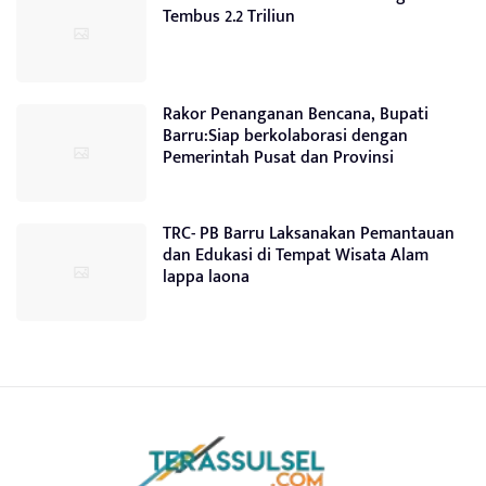
Tembus 2.2 Triliun
Rakor Penanganan Bencana, Bupati
Barru:Siap berkolaborasi dengan
Pemerintah Pusat dan Provinsi
TRC- PB Barru Laksanakan Pemantauan
dan Edukasi di Tempat Wisata Alam
lappa laona