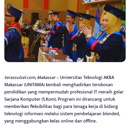
terassulsel.com, Makassar
– Universitas Teknologi AKBA
Makassar (UNITAMA) kembali menghadirkan terobosan
pendidikan yang mempermudah profesional IT meraih gelar
Sarjana Komputer (S.Kom). Program ini dirancang untuk
memberikan fleksibilitas bagi para tenaga kerja di bidang
teknologi informasi melalui sistem pembelajaran blended,
yang menggabungkan kelas online dan offline.