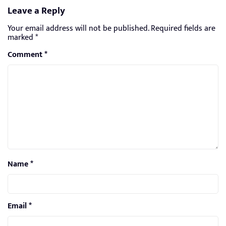
Leave a Reply
Your email address will not be published.
Required fields are
marked
*
Comment
*
Name
*
Email
*