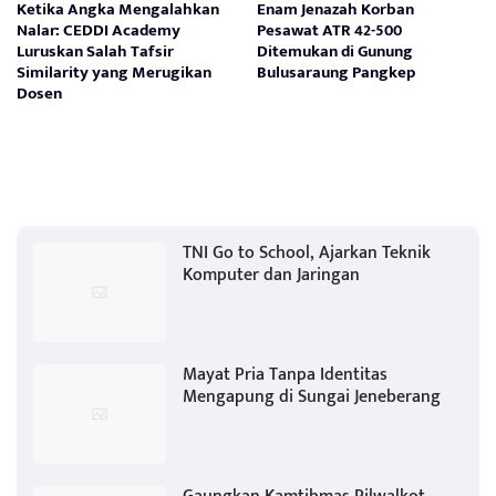
Ketika Angka Mengalahkan
Enam Jenazah Korban
Nalar: CEDDI Academy
Pesawat ATR 42-500
Luruskan Salah Tafsir
Ditemukan di Gunung
Similarity yang Merugikan
Bulusaraung Pangkep
Dosen
TNI Go to School, Ajarkan Teknik
Komputer dan Jaringan
Mayat Pria Tanpa Identitas
Mengapung di Sungai Jeneberang