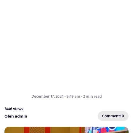
December 17, 2024 - 9:49 am - 2 min read
7446 views
Oleh admin
Comment: 0