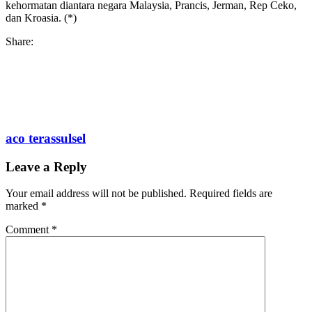
kehormatan diantara negara Malaysia, Prancis, Jerman, Rep Ceko,
dan Kroasia. (*)
Share:
aco terassulsel
Leave a Reply
Your email address will not be published.
Required fields are
marked
*
Comment
*