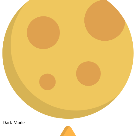
Dark Mode