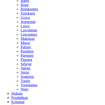
Barru
Bone
Bulukumba
Enrekang
Gowa
Jeneponto
Luwu
Luwutimur
Luwuutura
Makassar
Maros
Palopo
Pangkep
Parepare
Pinrang
Selayar
Sidrap
Sinjai
Soppeng
Toraja
Torajautara
Wajo
Hukum
Pendidikan
Kriminal