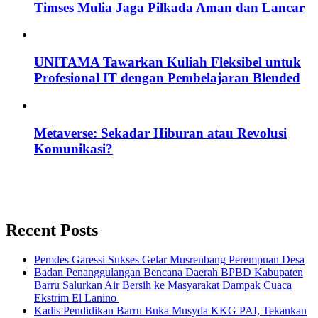
Timses Mulia Jaga Pilkada Aman dan Lancar
UNITAMA Tawarkan Kuliah Fleksibel untuk
Profesional IT dengan Pembelajaran Blended
Metaverse: Sekadar Hiburan atau Revolusi
Komunikasi?
Recent Posts
Pemdes Garessi Sukses Gelar Musrenbang Perempuan Desa
Badan Penanggulangan Bencana Daerah BPBD Kabupaten
Barru Salurkan Air Bersih ke Masyarakat Dampak Cuaca
Ekstrim El Lanino
Kadis Pendidikan Barru Buka Musyda KKG PAI, Tekankan