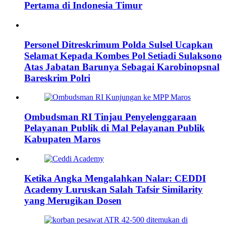
Pertama di Indonesia Timur
Personel Ditreskrimum Polda Sulsel Ucapkan
Selamat Kepada Kombes Pol Setiadi Sulaksono
Atas Jabatan Barunya Sebagai Karobinopsnal
Bareskrim Polri
Ombudsman RI Tinjau Penyelenggaraan
Pelayanan Publik di Mal Pelayanan Publik
Kabupaten Maros
Ketika Angka Mengalahkan Nalar: CEDDI
Academy Luruskan Salah Tafsir Similarity
yang Merugikan Dosen