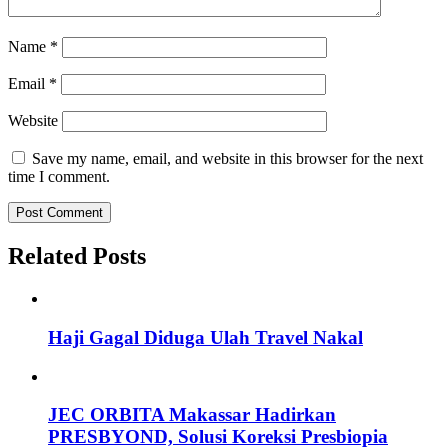
Name
*
Email
*
Website
Save my name, email, and website in this browser for the next
time I comment.
Related Posts
Haji Gagal Diduga Ulah Travel Nakal
JEC ORBITA Makassar Hadirkan
PRESBYOND, Solusi Koreksi Presbiopia