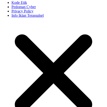
Kode Etik
Pedoman Cyber
Privacy Policy
Info Iklan Terassulsel