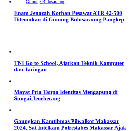
Enam Jenazah Korban Pesawat ATR 42-500
Ditemukan di Gunung Bulusaraung Pangkep
TNI Go to School, Ajarkan Teknik Komputer
dan Jaringan
Mayat Pria Tanpa Identitas Mengapung di
Sungai Jeneberang
Gaungkan Kamtibmas Pilwalkot Makassar
2024, Sat Intelkam Polrestabes Makassar Ajak