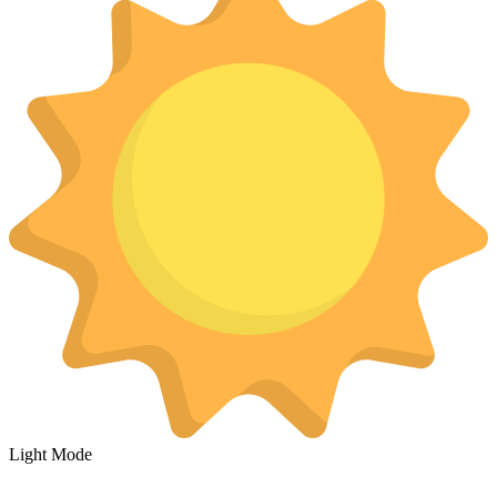
Light Mode