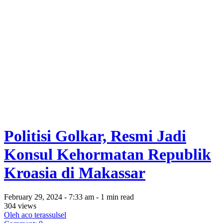
Politisi Golkar, Resmi Jadi
Konsul Kehormatan Republik
Kroasia di Makassar
February 29, 2024 - 7:33 am - 1 min read
304 views
Oleh aco terassulsel