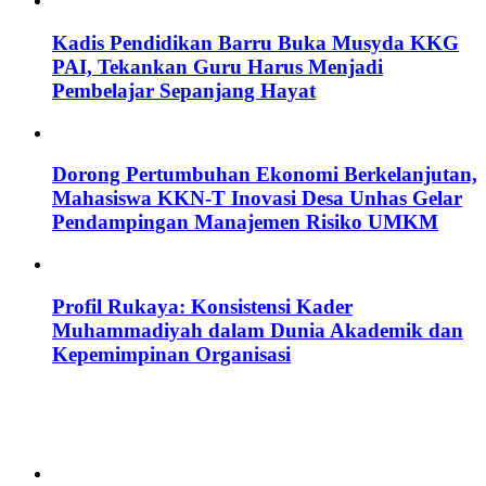
Kadis Pendidikan Barru Buka Musyda KKG
PAI, Tekankan Guru Harus Menjadi
Pembelajar Sepanjang Hayat
Dorong Pertumbuhan Ekonomi Berkelanjutan,
Mahasiswa KKN-T Inovasi Desa Unhas Gelar
Pendampingan Manajemen Risiko UMKM
Profil Rukaya: Konsistensi Kader
Muhammadiyah dalam Dunia Akademik dan
Kepemimpinan Organisasi