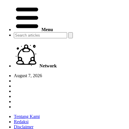
Menu
Network
August 7, 2026
Tentang Kami
Redaksi
Disclaimer