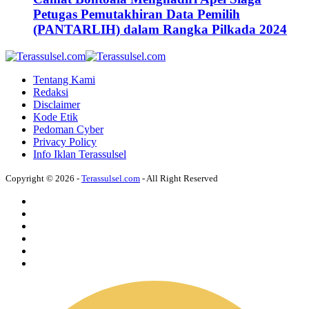
Petugas Pemutakhiran Data Pemilih
(PANTARLIH) dalam Rangka Pilkada 2024
Tentang Kami
Redaksi
Disclaimer
Kode Etik
Pedoman Cyber
Privacy Policy
Info Iklan Terassulsel
Copyright © 2026 -
Terassulsel.com
- All Right Reserved