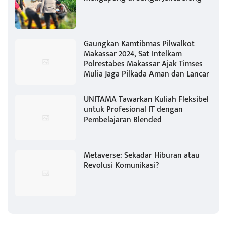
Gaungkan Kamtibmas Pilwalkot
Makassar 2024, Sat Intelkam
Polrestabes Makassar Ajak Timses
Mulia Jaga Pilkada Aman dan Lancar
UNITAMA Tawarkan Kuliah Fleksibel
untuk Profesional IT dengan
Pembelajaran Blended
Metaverse: Sekadar Hiburan atau
Revolusi Komunikasi?