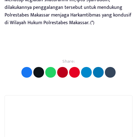
dilakukannya penggalangan tersebut untuk mendukung
Polrestabes Makassar menjaga Harkamtibmas yang kondusif
di Wilayah Hukum Polrestabes Makassar. (*)
Share: