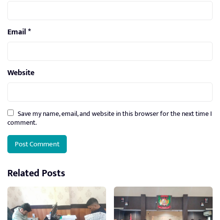
Email
*
Website
Save my name, email, and website in this browser for the next time I
comment.
Related Posts