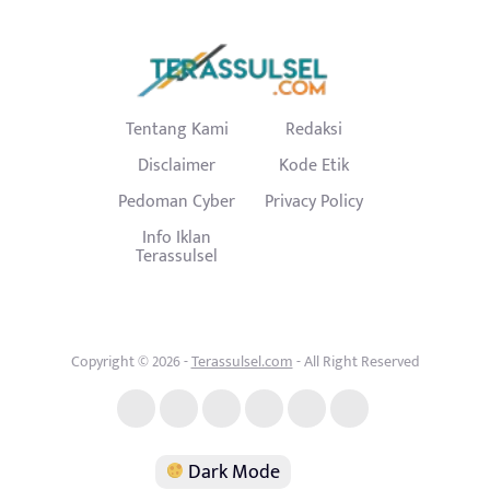
Tentang Kami
Redaksi
Disclaimer
Kode Etik
Pedoman Cyber
Privacy Policy
Info Iklan
Terassulsel
Copyright © 2026 -
Terassulsel.com
- All Right Reserved
Dark Mode