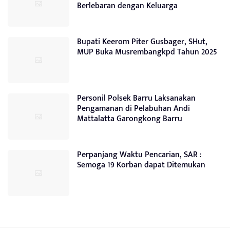
Berlebaran dengan Keluarga
Bupati Keerom Piter Gusbager, SHut,
MUP Buka Musrembangkpd Tahun 2025
Personil Polsek Barru Laksanakan
Pengamanan di Pelabuhan Andi
Mattalatta Garongkong Barru
Perpanjang Waktu Pencarian, SAR :
Semoga 19 Korban dapat Ditemukan