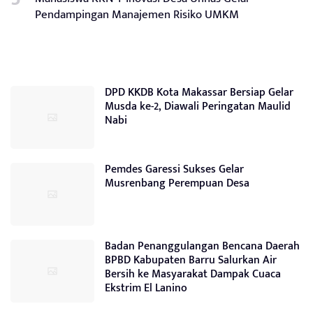
Pendampingan Manajemen Risiko UMKM
DPD KKDB Kota Makassar Bersiap Gelar
Musda ke-2, Diawali Peringatan Maulid
Nabi
Pemdes Garessi Sukses Gelar
Musrenbang Perempuan Desa
Badan Penanggulangan Bencana Daerah
BPBD Kabupaten Barru Salurkan Air
Bersih ke Masyarakat Dampak Cuaca
Ekstrim El Lanino