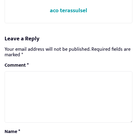
aco terassulsel
Leave a Reply
Your email address will not be published.
Required fields are
marked
*
Comment
*
Name
*