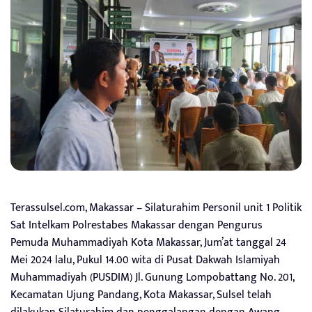
Terassulsel.com, Makassar – Silaturahim Personil unit 1 Politik
Sat Intelkam Polrestabes Makassar dengan Pengurus
Pemuda Muhammadiyah Kota Makassar, Jum’at tanggal 24
Mei 2024 lalu, Pukul 14.00 wita di Pusat Dakwah Islamiyah
Muhammadiyah (PUSDIM) Jl. Gunung Lompobattang No. 201,
Kecamatan Ujung Pandang, Kota Makassar, Sulsel telah