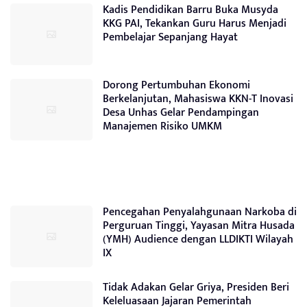
Kadis Pendidikan Barru Buka Musyda
KKG PAI, Tekankan Guru Harus Menjadi
Pembelajar Sepanjang Hayat
Dorong Pertumbuhan Ekonomi
Berkelanjutan, Mahasiswa KKN-T Inovasi
Desa Unhas Gelar Pendampingan
Manajemen Risiko UMKM
Pencegahan Penyalahgunaan Narkoba di
Perguruan Tinggi, Yayasan Mitra Husada
(YMH) Audience dengan LLDIKTI Wilayah
IX
Tidak Adakan Gelar Griya, Presiden Beri
Keleluasaan Jajaran Pemerintah