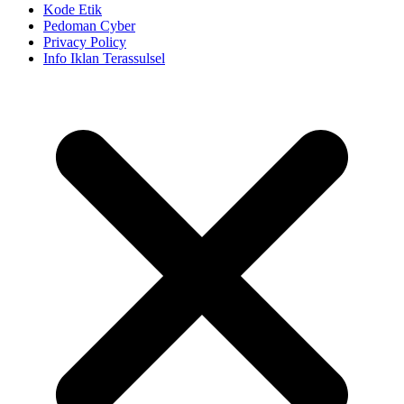
Kode Etik
Pedoman Cyber
Privacy Policy
Info Iklan Terassulsel