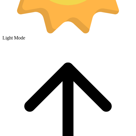
Light Mode