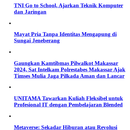
TNI Go to School, Ajarkan Teknik Komputer
dan Jaringan
Mayat Pria Tanpa Identitas Mengapung di
Sungai Jeneberang
Gaungkan Kamtibmas Pilwalkot Makassar
2024, Sat Intelkam Polrestabes Makassar Ajak
Timses Mulia Jaga Pilkada Aman dan Lancar
UNITAMA Tawarkan Kuliah Fleksibel untuk
Profesional IT dengan Pembelajaran Blended
Metaverse: Sekadar Hiburan atau Revolusi