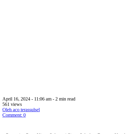
April 16, 2024 - 11:06 am - 2 min read
561 views
Oleh aco terassulsel
Comment: 0