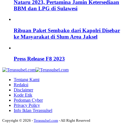
Nataru 2023, Pertamina Jamin Ketersediaan
BBM dan LPG di Sulawesi
Ribuan Paket Sembako dari Kapolri Disebar
ke Masyarakat di Slum Area Jaksel
Press Release F8 2023
Tentang Kami
Redaksi
Disclaimer
Kode Etik
Pedoman Cyber
Privacy Policy
Info Iklan Terassulsel
Copyright © 2026 -
Terassulsel.com
- All Right Reserved