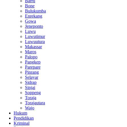
Barru
Bone
Bulukumba
Enrekang
Gowa
Jeneponto
Luwu
Luwutimur
Luwuutura
Makassar
Maros
Palopo
Pangkep
Parepare
Pinrang
Selayar
Sidrap
Sinjai
Soppeng
Toraja
Torajautara
Wajo
Hukum
Pendidikan
Kriminal