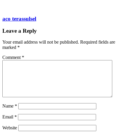
aco terassulsel
Leave a Reply
Your email address will not be published.
Required fields are
marked
*
Comment
*
Name
*
Email
*
Website