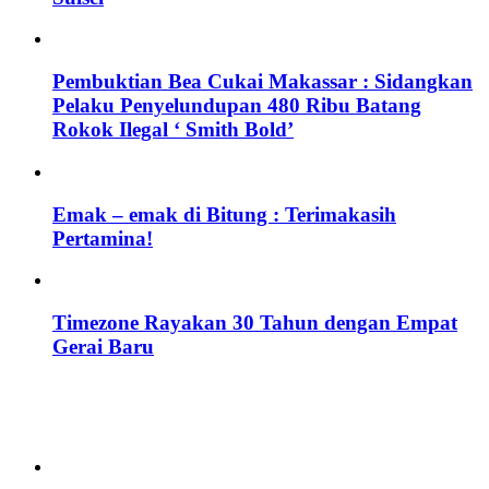
Pembuktian Bea Cukai Makassar : Sidangkan
Pelaku Penyelundupan 480 Ribu Batang
Rokok Ilegal ‘ Smith Bold’
Emak – emak di Bitung : Terimakasih
Pertamina!
Timezone Rayakan 30 Tahun dengan Empat
Gerai Baru