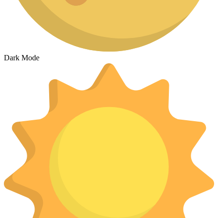
Dark Mode