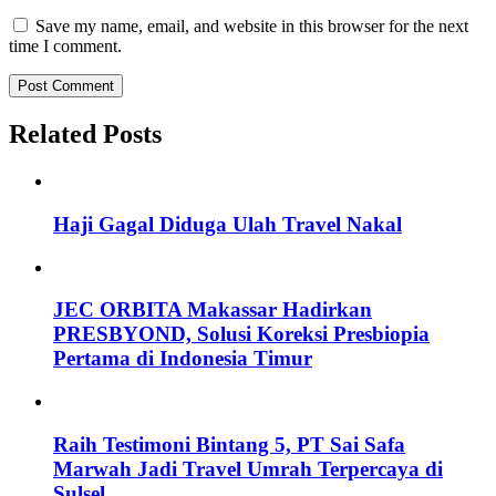
Save my name, email, and website in this browser for the next
time I comment.
Related Posts
Haji Gagal Diduga Ulah Travel Nakal
JEC ORBITA Makassar Hadirkan
PRESBYOND, Solusi Koreksi Presbiopia
Pertama di Indonesia Timur
Raih Testimoni Bintang 5, PT Sai Safa
Marwah Jadi Travel Umrah Terpercaya di
Sulsel