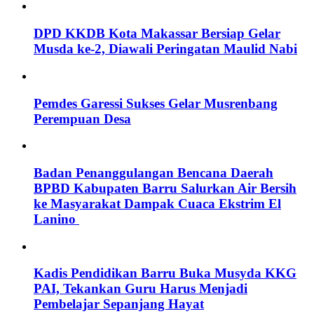
DPD KKDB Kota Makassar Bersiap Gelar
Musda ke-2, Diawali Peringatan Maulid Nabi
Pemdes Garessi Sukses Gelar Musrenbang
Perempuan Desa
Badan Penanggulangan Bencana Daerah
BPBD Kabupaten Barru Salurkan Air Bersih
ke Masyarakat Dampak Cuaca Ekstrim El
Lanino
Kadis Pendidikan Barru Buka Musyda KKG
PAI, Tekankan Guru Harus Menjadi
Pembelajar Sepanjang Hayat