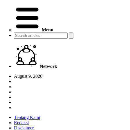
Menu
Network
August 9, 2026
Tentang Kami
Redaksi
Disclaimer