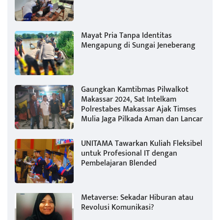
Mayat Pria Tanpa Identitas
Mengapung di Sungai Jeneberang
Gaungkan Kamtibmas Pilwalkot
Makassar 2024, Sat Intelkam
Polrestabes Makassar Ajak Timses
Mulia Jaga Pilkada Aman dan Lancar
UNITAMA Tawarkan Kuliah Fleksibel
untuk Profesional IT dengan
Pembelajaran Blended
Metaverse: Sekadar Hiburan atau
Revolusi Komunikasi?