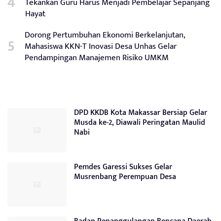
Tekankan Guru Harus Menjadi Pembelajar Sepanjang
Hayat
Dorong Pertumbuhan Ekonomi Berkelanjutan,
Mahasiswa KKN-T Inovasi Desa Unhas Gelar
Pendampingan Manajemen Risiko UMKM
DPD KKDB Kota Makassar Bersiap Gelar
Musda ke-2, Diawali Peringatan Maulid
Nabi
Pemdes Garessi Sukses Gelar
Musrenbang Perempuan Desa