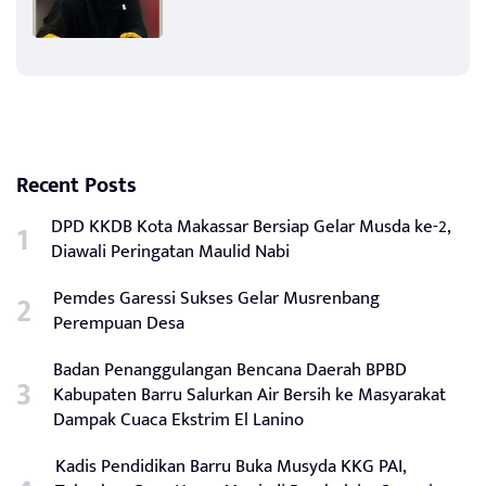
Recent Posts
DPD KKDB Kota Makassar Bersiap Gelar Musda ke-2,
Diawali Peringatan Maulid Nabi
Pemdes Garessi Sukses Gelar Musrenbang
Perempuan Desa
Badan Penanggulangan Bencana Daerah BPBD
Kabupaten Barru Salurkan Air Bersih ke Masyarakat
Dampak Cuaca Ekstrim El Lanino
Kadis Pendidikan Barru Buka Musyda KKG PAI,