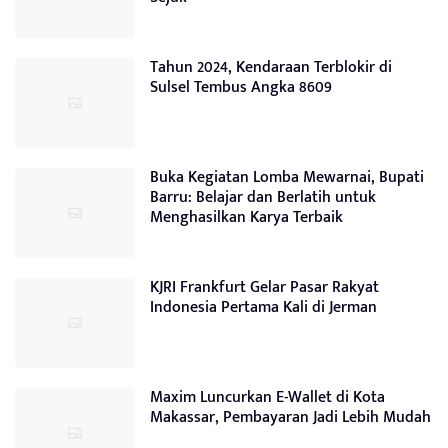
Tahun 2024, Kendaraan Terblokir di
Sulsel Tembus Angka 8609
Buka Kegiatan Lomba Mewarnai, Bupati
Barru: Belajar dan Berlatih untuk
Menghasilkan Karya Terbaik
KJRI Frankfurt Gelar Pasar Rakyat
Indonesia Pertama Kali di Jerman
Maxim Luncurkan E-Wallet di Kota
Makassar, Pembayaran Jadi Lebih Mudah