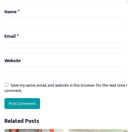
Name
*
Email
*
Website
Save my name, email, and website in this browser for the next time I
comment.
Related Posts