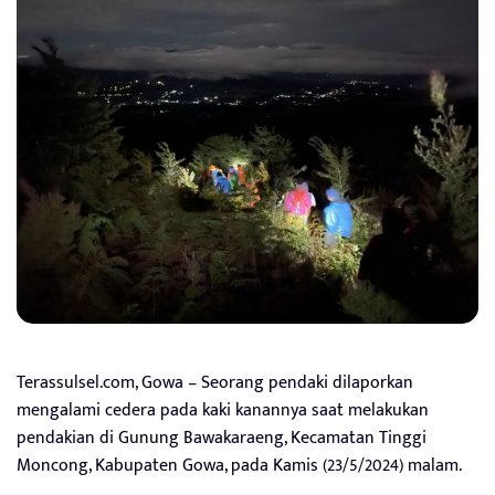
Terassulsel.com, Gowa – Seorang pendaki dilaporkan
mengalami cedera pada kaki kanannya saat melakukan
pendakian di Gunung Bawakaraeng, Kecamatan Tinggi
Moncong, Kabupaten Gowa, pada Kamis (23/5/2024) malam.