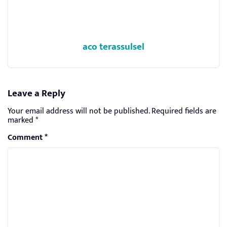
aco terassulsel
Leave a Reply
Your email address will not be published.
Required fields are
marked
*
Comment
*