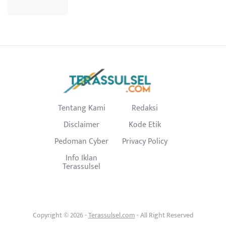
Tentang Kami
Redaksi
Disclaimer
Kode Etik
Pedoman Cyber
Privacy Policy
Info Iklan
Terassulsel
Copyright © 2026 -
Terassulsel.com
- All Right Reserved