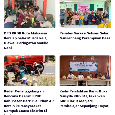
DPD KKDB Kota Makassar
Pemdes Garessi Sukses Gelar
Bersiap Gelar Musda ke-2,
Musrenbang Perempuan Desa
Diawali Peringatan Maulid
Nabi
Badan Penanggulangan
Kadis Pendidikan Barru Buka
Bencana Daerah BPBD
Musyda KKG PAI, Tekankan
Kabupaten Barru Salurkan Air
Guru Harus Menjadi
Bersih ke Masyarakat
Pembelajar Sepanjang Hayat
Dampak Cuaca Ekstrim El