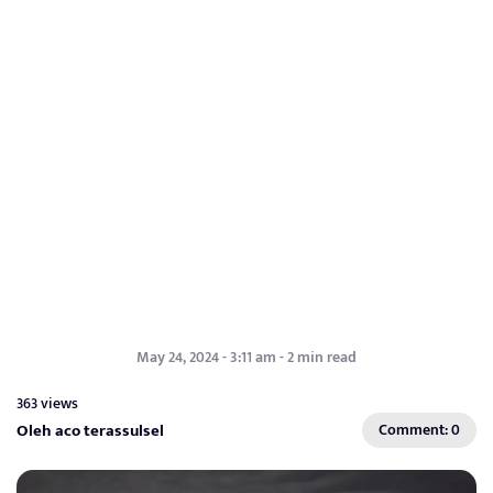
May 24, 2024 - 3:11 am - 2 min read
363 views
Oleh aco terassulsel
Comment: 0