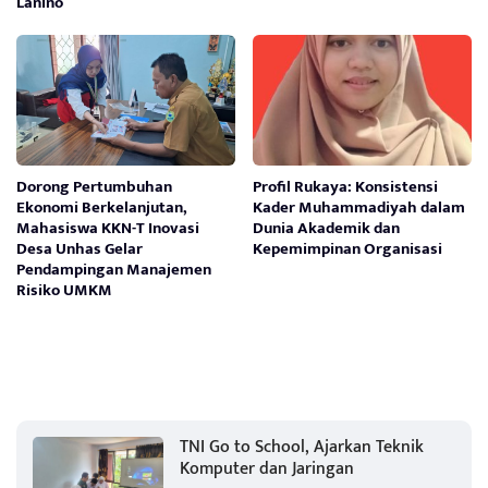
Lanino
Dorong Pertumbuhan
Profil Rukaya: Konsistensi
Ekonomi Berkelanjutan,
Kader Muhammadiyah dalam
Mahasiswa KKN-T Inovasi
Dunia Akademik dan
Desa Unhas Gelar
Kepemimpinan Organisasi
Pendampingan Manajemen
Risiko UMKM
TNI Go to School, Ajarkan Teknik
Komputer dan Jaringan