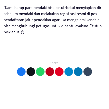
“Kami harap para pendaki bisa betul -betul menyiapkan diri
sebelum mendaki dan melakukan registrasi resmi di pos
pendaftaran jalur pendakian agar jika mengalami kendala
bisa menghubungi petugas untuk dibantu evakuasi,” tutup
Mexianus. (*)
Share: