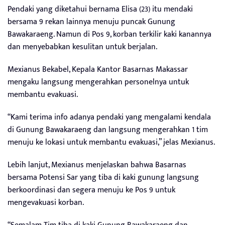
Pendaki yang diketahui bernama Elisa (23) itu mendaki
bersama 9 rekan lainnya menuju puncak Gunung
Bawakaraeng. Namun di Pos 9, korban terkilir kaki kanannya
dan menyebabkan kesulitan untuk berjalan.
Mexianus Bekabel, Kepala Kantor Basarnas Makassar
mengaku langsung mengerahkan personelnya untuk
membantu evakuasi.
“Kami terima info adanya pendaki yang mengalami kendala
di Gunung Bawakaraeng dan langsung mengerahkan 1 tim
menuju ke lokasi untuk membantu evakuasi,” jelas Mexianus.
Lebih lanjut, Mexianus menjelaskan bahwa Basarnas
bersama Potensi Sar yang tiba di kaki gunung langsung
berkoordinasi dan segera menuju ke Pos 9 untuk
mengevakuasi korban.