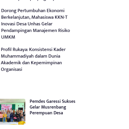
Dorong Pertumbuhan Ekonomi
Berkelanjutan, Mahasiswa KKN-T
Inovasi Desa Unhas Gelar
Pendampingan Manajemen Risiko
UMKM
Profil Rukaya: Konsistensi Kader
Muhammadiyah dalam Dunia
Akademik dan Kepemimpinan
Organisasi
Pemdes Garessi Sukses
Gelar Musrenbang
Perempuan Desa