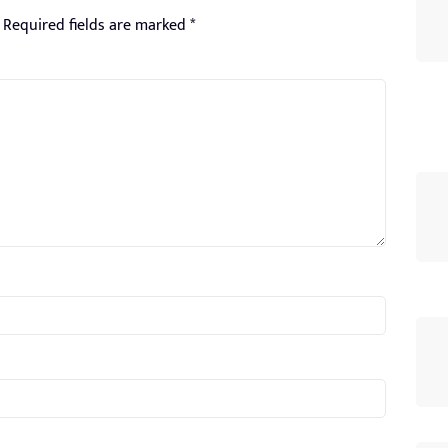
Required fields are marked
*