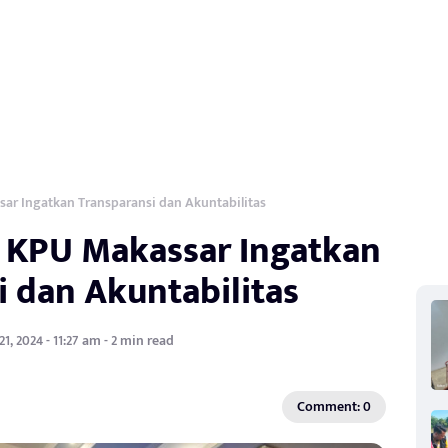
ar Ingatkan Transparansi dan Akuntabilitas
 KPU Makassar Ingatkan
i dan Akuntabilitas
1, 2024 - 11:27 am - 2 min read
Comment: 0