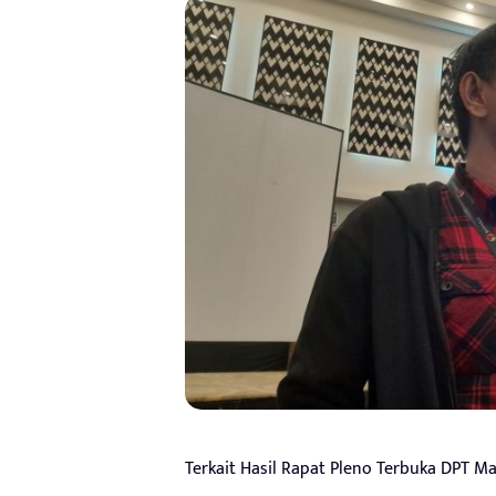
Terkait Hasil Rapat Pleno Terbuka DPT Ma