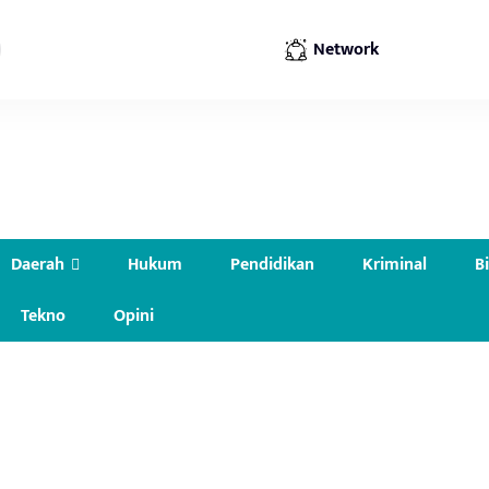
Network
Daerah
Hukum
Pendidikan
Kriminal
B
Tekno
Opini