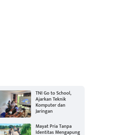
TNI Go to School,
Ajarkan Teknik
Komputer dan
Jaringan
Mayat Pria Tanpa
Identitas Mengapung