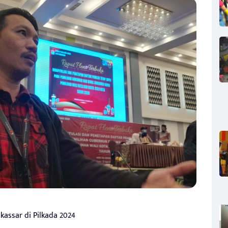
kassar di Pilkada 2024