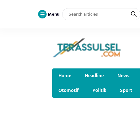
Menu
Home
Headline
News
Otomotif
Politik
Sport