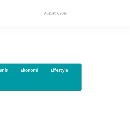
August 7, 2026
isnis
Ekonomi
Lifestyle