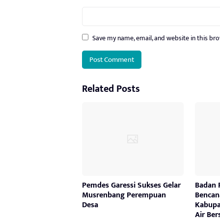
Save my name, email, and website in this br
Related Posts
Pemdes Garessi Sukses Gelar
Badan 
Musrenbang Perempuan
Bencan
Desa
Kabupa
Air Ber