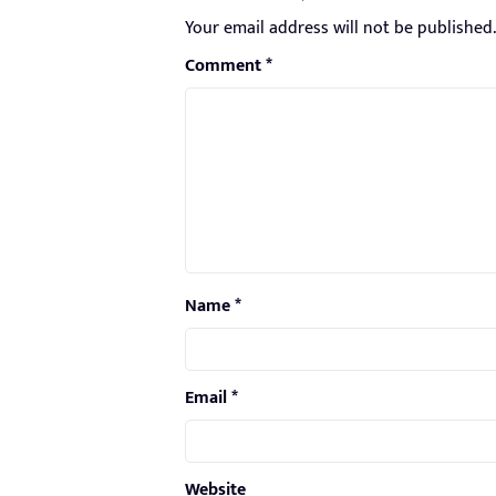
Your email address will not be published.
Comment
*
Name
*
Email
*
Website