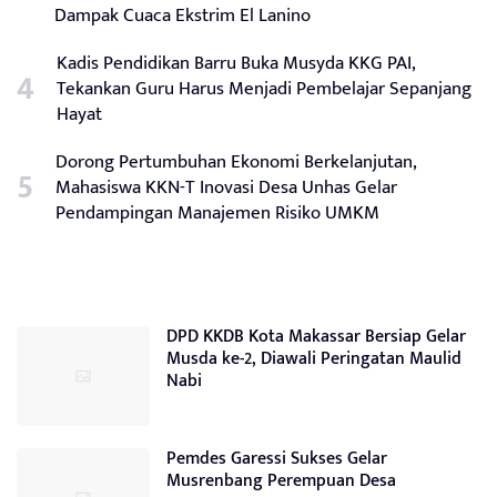
Dampak Cuaca Ekstrim El Lanino
Kadis Pendidikan Barru Buka Musyda KKG PAI,
Tekankan Guru Harus Menjadi Pembelajar Sepanjang
Hayat
Dorong Pertumbuhan Ekonomi Berkelanjutan,
Mahasiswa KKN-T Inovasi Desa Unhas Gelar
Pendampingan Manajemen Risiko UMKM
DPD KKDB Kota Makassar Bersiap Gelar
Musda ke-2, Diawali Peringatan Maulid
Nabi
Pemdes Garessi Sukses Gelar
Musrenbang Perempuan Desa