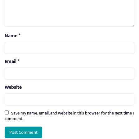
Name
*
Email
*
Website
Save my name, email, and website in this browser for the next time I
comment.