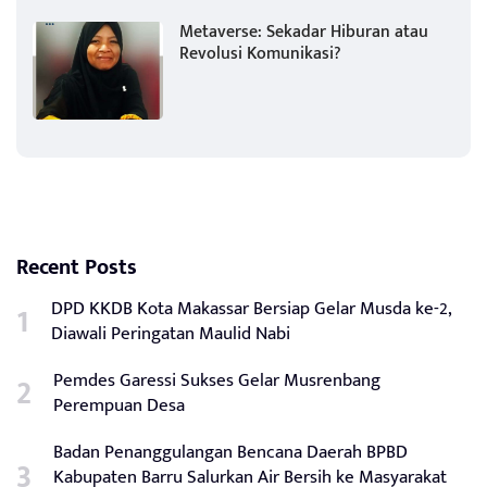
Metaverse: Sekadar Hiburan atau
Revolusi Komunikasi?
Recent Posts
DPD KKDB Kota Makassar Bersiap Gelar Musda ke-2,
Diawali Peringatan Maulid Nabi
Pemdes Garessi Sukses Gelar Musrenbang
Perempuan Desa
Badan Penanggulangan Bencana Daerah BPBD
Kabupaten Barru Salurkan Air Bersih ke Masyarakat