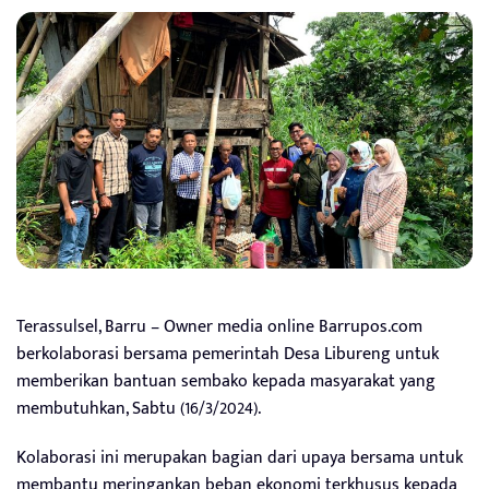
Terassulsel, Barru – Owner media online Barrupos.com
berkolaborasi bersama pemerintah Desa Libureng untuk
memberikan bantuan sembako kepada masyarakat yang
membutuhkan, Sabtu (16/3/2024).
Kolaborasi ini merupakan bagian dari upaya bersama untuk
membantu meringankan beban ekonomi terkhusus kepada