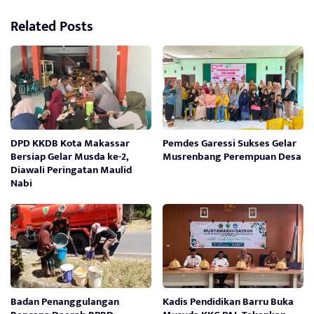
Related Posts
DPD KKDB Kota Makassar
Pemdes Garessi Sukses Gelar
Bersiap Gelar Musda ke-2,
Musrenbang Perempuan Desa
Diawali Peringatan Maulid
Nabi
Badan Penanggulangan
Kadis Pendidikan Barru Buka