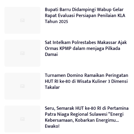
Bupati Barru Didampingi Wabup Gelar
Rapat Evaluasi Persiapan Penilaian KLA
Tahun 2025
Sat Intelkam Polrestabes Makassar Ajak
Ormas KPMP dalam menjaga Pilkada
Damai
Turnamen Domino Ramaikan Peringatan
HUT RI ke-80 di Wisata Kuliner 3 Dimensi
Takalar
Seru, Semarak HUT ke-80 RI di Pertamina
Patra Niaga Regional Sulawesi “Energi
Kebersamaan, Kobarkan Energimu…
Ewako!