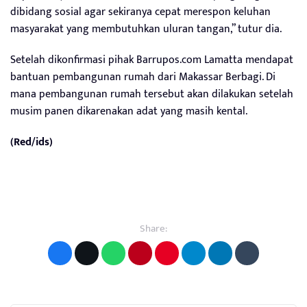
dibidang sosial agar sekiranya cepat merespon keluhan
masyarakat yang membutuhkan uluran tangan,” tutur dia.
Setelah dikonfirmasi pihak Barrupos.com Lamatta mendapat
bantuan pembangunan rumah dari Makassar Berbagi. Di
mana pembangunan rumah tersebut akan dilakukan setelah
musim panen dikarenakan adat yang masih kental.
(Red/ids)
Share: