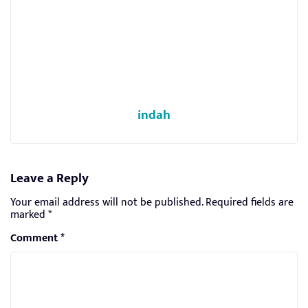
indah
Leave a Reply
Your email address will not be published.
Required fields are
marked
*
Comment
*