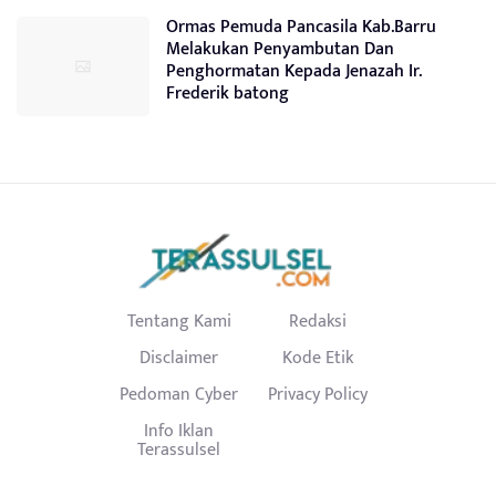
Ormas Pemuda Pancasila Kab.Barru
Melakukan Penyambutan Dan
Penghormatan Kepada Jenazah Ir.
Frederik batong
Tentang Kami
Redaksi
Disclaimer
Kode Etik
Pedoman Cyber
Privacy Policy
Info Iklan
Terassulsel