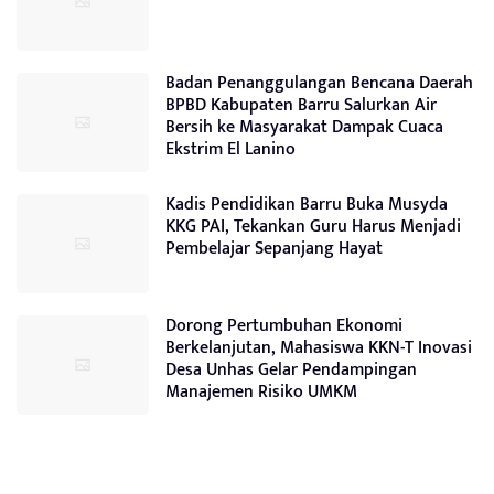
Badan Penanggulangan Bencana Daerah
BPBD Kabupaten Barru Salurkan Air
Bersih ke Masyarakat Dampak Cuaca
Ekstrim El Lanino
Kadis Pendidikan Barru Buka Musyda
KKG PAI, Tekankan Guru Harus Menjadi
Pembelajar Sepanjang Hayat
Dorong Pertumbuhan Ekonomi
Berkelanjutan, Mahasiswa KKN-T Inovasi
Desa Unhas Gelar Pendampingan
Manajemen Risiko UMKM