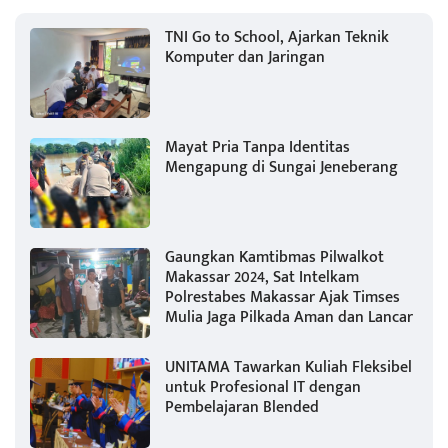
TNI Go to School, Ajarkan Teknik
Komputer dan Jaringan
Mayat Pria Tanpa Identitas
Mengapung di Sungai Jeneberang
Gaungkan Kamtibmas Pilwalkot
Makassar 2024, Sat Intelkam
Polrestabes Makassar Ajak Timses
Mulia Jaga Pilkada Aman dan Lancar
UNITAMA Tawarkan Kuliah Fleksibel
untuk Profesional IT dengan
Pembelajaran Blended