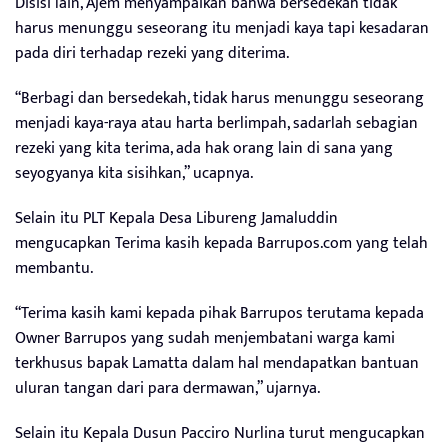
Disisi lain, Ajem menyampaikan bahwa bersedekah tidak
harus menunggu seseorang itu menjadi kaya tapi kesadaran
pada diri terhadap rezeki yang diterima.
“Berbagi dan bersedekah, tidak harus menunggu seseorang
menjadi kaya-raya atau harta berlimpah, sadarlah sebagian
rezeki yang kita terima, ada hak orang lain di sana yang
seyogyanya kita sisihkan,” ucapnya.
Selain itu PLT Kepala Desa Libureng Jamaluddin
mengucapkan Terima kasih kepada Barrupos.com yang telah
membantu.
“Terima kasih kami kepada pihak Barrupos terutama kepada
Owner Barrupos yang sudah menjembatani warga kami
terkhusus bapak Lamatta dalam hal mendapatkan bantuan
uluran tangan dari para dermawan,” ujarnya.
Selain itu Kepala Dusun Pacciro Nurlina turut mengucapkan