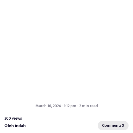
March 16, 2024 - 1:12 pm - 2 min read
300 views
Oleh indah
Comment: 0