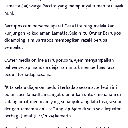
Lamatta (84) warga Pacciro yang mempunyai rumah tak layak
huni.
Barrupos.com bersama aparat Desa Libureng melakukan
kunjungan ke kediaman Lamatta. Selain itu Owner Barrupos
didampingi tim Barrupos membagikan rezeki berupa
sembako.
Owner media online Barrupos.com, Ajem menyampaikan
bahwa setiap manusia diajarkan untuk memperluas rasa
peduli terhadap sesama.
“Kita selalu diajarkan peduli terhadap sesama, terlebih ini
bulan suci Ramadhan sangat dianjurkan untuk menanam di
ladang amal, menanam yang sebanyak yang kita bisa, sesuai
dengan kemampuan kita,” ungkap Ajem di sela-sela kegiatan
berbagi, Jumat (15/3/2024) kemarin.