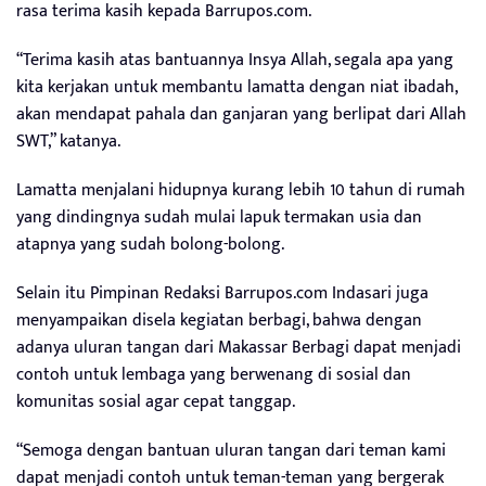
rasa terima kasih kepada Barrupos.com.
“Terima kasih atas bantuannya Insya Allah, segala apa yang
kita kerjakan untuk membantu lamatta dengan niat ibadah,
akan mendapat pahala dan ganjaran yang berlipat dari Allah
SWT,” katanya.
Lamatta menjalani hidupnya kurang lebih 10 tahun di rumah
yang dindingnya sudah mulai lapuk termakan usia dan
atapnya yang sudah bolong-bolong.
Selain itu Pimpinan Redaksi Barrupos.com Indasari juga
menyampaikan disela kegiatan berbagi, bahwa dengan
adanya uluran tangan dari Makassar Berbagi dapat menjadi
contoh untuk lembaga yang berwenang di sosial dan
komunitas sosial agar cepat tanggap.
“Semoga dengan bantuan uluran tangan dari teman kami
dapat menjadi contoh untuk teman-teman yang bergerak