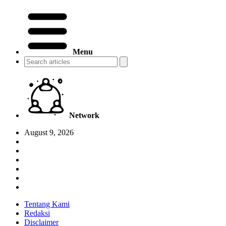
Menu
Network
August 9, 2026
Tentang Kami
Redaksi
Disclaimer