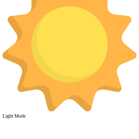
Light Mode