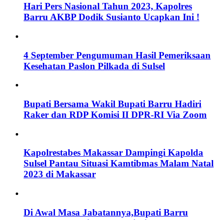
Hari Pers Nasional Tahun 2023, Kapolres
Barru AKBP Dodik Susianto Ucapkan Ini !
4 September Pengumuman Hasil Pemeriksaan
Kesehatan Paslon Pilkada di Sulsel
Bupati Bersama Wakil Bupati Barru Hadiri
Raker dan RDP Komisi II DPR-RI Via Zoom
Kapolrestabes Makassar Dampingi Kapolda
Sulsel Pantau Situasi Kamtibmas Malam Natal
2023 di Makassar
Di Awal Masa Jabatannya,Bupati Barru