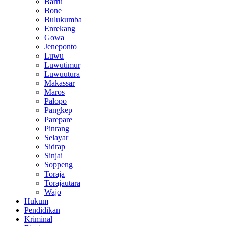
Barru
Bone
Bulukumba
Enrekang
Gowa
Jeneponto
Luwu
Luwutimur
Luwuutura
Makassar
Maros
Palopo
Pangkep
Parepare
Pinrang
Selayar
Sidrap
Sinjai
Soppeng
Toraja
Torajautara
Wajo
Hukum
Pendidikan
Kriminal