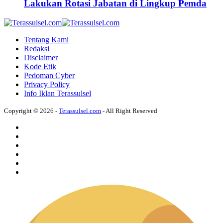
Lakukan Rotasi Jabatan di Lingkup Pemda
Tentang Kami
Redaksi
Disclaimer
Kode Etik
Pedoman Cyber
Privacy Policy
Info Iklan Terassulsel
Copyright © 2026 -
Terassulsel.com
- All Right Reserved