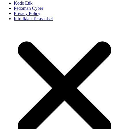
Kode Etik
Pedoman Cyber
Privacy Policy
Info Iklan Terassulsel