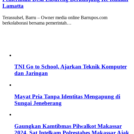
Lamatta
Terassulsel, Barru – Owner media online Barrupos.com
berkolaborasi bersama pemerintah…
TNI Go to School, Ajarkan Teknik Komputer
dan Jaringan
Mayat Pria Tanpa Identitas Mengapung di
Sungai Jeneberang
Gaungkan Kamtibmas Pilwalkot Makassar
2024, Sat Intelkam Polrestabes Makassar Ajak