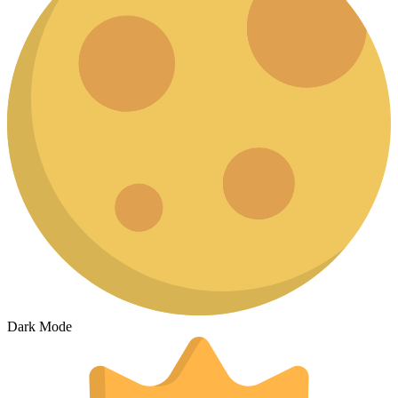
Dark Mode