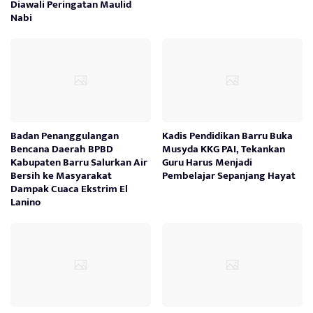
Diawali Peringatan Maulid
Nabi
Badan Penanggulangan
Kadis Pendidikan Barru Buka
Bencana Daerah BPBD
Musyda KKG PAI, Tekankan
Kabupaten Barru Salurkan Air
Guru Harus Menjadi
Bersih ke Masyarakat
Pembelajar Sepanjang Hayat
Dampak Cuaca Ekstrim El
Lanino