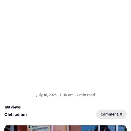
July 16, 2025 - 11:10 am - 2 min read
198 views
Oleh admin
Comment: 0