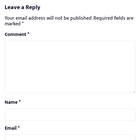
Leave a Reply
Your email address will not be published.
Required fields are
marked
*
Comment
*
Name
*
Email
*