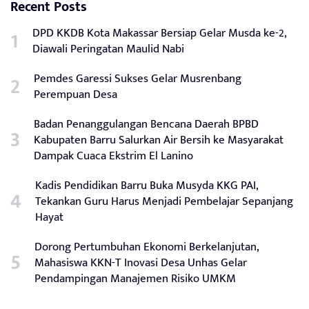
Recent Posts
DPD KKDB Kota Makassar Bersiap Gelar Musda ke-2,
Diawali Peringatan Maulid Nabi
Pemdes Garessi Sukses Gelar Musrenbang
Perempuan Desa
Badan Penanggulangan Bencana Daerah BPBD
Kabupaten Barru Salurkan Air Bersih ke Masyarakat
Dampak Cuaca Ekstrim El Lanino
Kadis Pendidikan Barru Buka Musyda KKG PAI,
Tekankan Guru Harus Menjadi Pembelajar Sepanjang
Hayat
Dorong Pertumbuhan Ekonomi Berkelanjutan,
Mahasiswa KKN-T Inovasi Desa Unhas Gelar
Pendampingan Manajemen Risiko UMKM