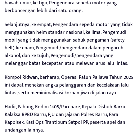
bawah umur, ke tiga, Pengendara sepeda motor yang
berboncengan lebih dari satu orang.
Selanjutnya, ke empat, Pengendara sepeda motor yang tidak
menggunakan helm standar nasional, ke lima, Pengemudi
mobil yang tidak menggunakan sabuk pengaman (safety
belt), ke enam, Pengemudi/pengendara dalam pengaruh
alkohol, dan ke tujuh, Pengemudi/pengendara yang
melanggar batas kecepatan atau melawan arus lalu lintas.
Kompol Ridwan, berharap, Operasi Patuh Pallawa Tahun 2025
ini dapat menekan angka pelanggaran dan kecelakaan lalu
lintas, serta meminimalisasi korban jiwa di jalan raya.
Hadir, Pabung Kodim 1405/Parepare, Kepala Dishub Barru,
Kalaksa BPBD Barru, PJU dan Jajaran Polres Barru, Para
Kapolsek, Kasi Ops Trantibum Satpol PP, peserta apel dan
undangan lainnya.