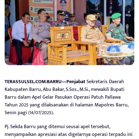
TERASSULSEL.COM:BARRU—Penjabat
Sekretaris Daerah
Kabupaten Barru, Abu Bakar, S.Sos., M.Si., mewakili Bupati
Barru dalam Apel Gelar Pasukan Operasi Patuh Pallawa
Tahun 2025 yang dilaksanakan di halaman Mapolres Barru,
Senin pagi (14/07/2025).
Pj. Sekda Barru yang ditemui seusai apel tersebut,
menyampaikan apresiasi atas digelarnya operasi terpadu ini