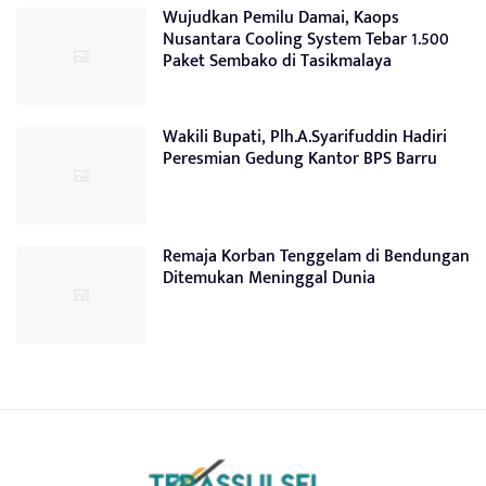
Wujudkan Pemilu Damai, Kaops
Nusantara Cooling System Tebar 1.500
Paket Sembako di Tasikmalaya
Wakili Bupati, Plh.A.Syarifuddin Hadiri
Peresmian Gedung Kantor BPS Barru
Remaja Korban Tenggelam di Bendungan
Ditemukan Meninggal Dunia