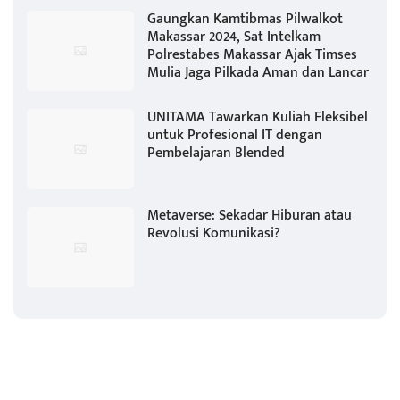
Gaungkan Kamtibmas Pilwalkot
Makassar 2024, Sat Intelkam
Polrestabes Makassar Ajak Timses
Mulia Jaga Pilkada Aman dan Lancar
UNITAMA Tawarkan Kuliah Fleksibel
untuk Profesional IT dengan
Pembelajaran Blended
Metaverse: Sekadar Hiburan atau
Revolusi Komunikasi?