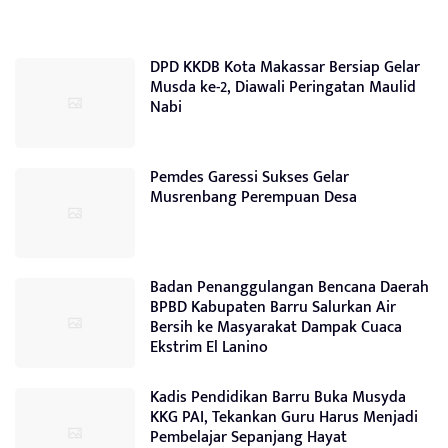
DPD KKDB Kota Makassar Bersiap Gelar
Musda ke-2, Diawali Peringatan Maulid
Nabi
Pemdes Garessi Sukses Gelar
Musrenbang Perempuan Desa
Badan Penanggulangan Bencana Daerah
BPBD Kabupaten Barru Salurkan Air
Bersih ke Masyarakat Dampak Cuaca
Ekstrim El Lanino
Kadis Pendidikan Barru Buka Musyda
KKG PAI, Tekankan Guru Harus Menjadi
Pembelajar Sepanjang Hayat