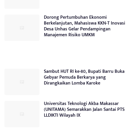
Dorong Pertumbuhan Ekonomi
Berkelanjutan, Mahasiswa KKN-T Inovasi
Desa Unhas Gelar Pendampingan
Manajemen Risiko UMKM
Sambut HUT RI ke-80, Bupati Barru Buka
Gebyar Pemuda Berkarya yang
Dirangkaikan Lomba Karoke
Universitas Teknologi Akba Makassar
(UNITAMA) Semarakkan Jalan Santai PTS
LLDIKTI Wilayah IX