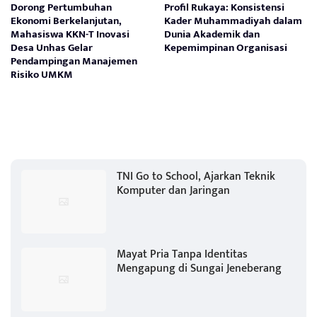
Dorong Pertumbuhan
Profil Rukaya: Konsistensi
Ekonomi Berkelanjutan,
Kader Muhammadiyah dalam
Mahasiswa KKN-T Inovasi
Dunia Akademik dan
Desa Unhas Gelar
Kepemimpinan Organisasi
Pendampingan Manajemen
Risiko UMKM
TNI Go to School, Ajarkan Teknik
Komputer dan Jaringan
Mayat Pria Tanpa Identitas
Mengapung di Sungai Jeneberang