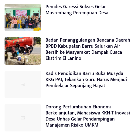
Pemdes Garessi Sukses Gelar
Musrenbang Perempuan Desa
Badan Penanggulangan Bencana Daerah
BPBD Kabupaten Barru Salurkan Air
Bersih ke Masyarakat Dampak Cuaca
Ekstrim El Lanino
Kadis Pendidikan Barru Buka Musyda
KKG PAI, Tekankan Guru Harus Menjadi
Pembelajar Sepanjang Hayat
Dorong Pertumbuhan Ekonomi
Berkelanjutan, Mahasiswa KKN-T Inovasi
Desa Unhas Gelar Pendampingan
Manajemen Risiko UMKM