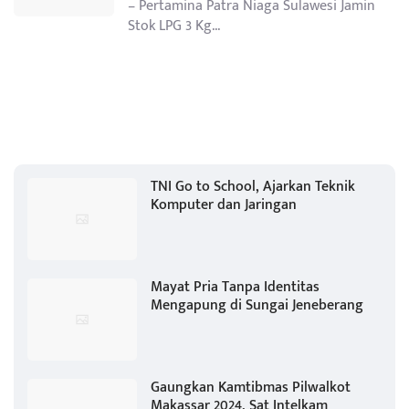
– Pertamina Patra Niaga Sulawesi Jamin
Stok LPG 3 Kg...
TNI Go to School, Ajarkan Teknik
Komputer dan Jaringan
Mayat Pria Tanpa Identitas
Mengapung di Sungai Jeneberang
Gaungkan Kamtibmas Pilwalkot
Makassar 2024, Sat Intelkam