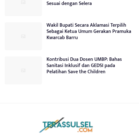
Sesuai dengan Selera
Wakil Bupati Secara Aklamasi Terpilih
Sebagai Ketua Umum Gerakan Pramuka
Kwarcab Barru
Kontribusi Dua Dosen UMBP: Bahas
Sanitasi Inklusif dan GEDSI pada
Pelatihan Save the Children