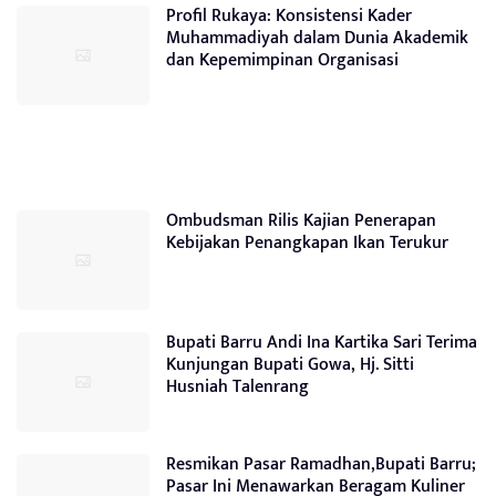
Profil Rukaya: Konsistensi Kader
Muhammadiyah dalam Dunia Akademik
dan Kepemimpinan Organisasi
Ombudsman Rilis Kajian Penerapan
Kebijakan Penangkapan Ikan Terukur
Bupati Barru Andi Ina Kartika Sari Terima
Kunjungan Bupati Gowa, Hj. Sitti
Husniah Talenrang
Resmikan Pasar Ramadhan,Bupati Barru;
Pasar Ini Menawarkan Beragam Kuliner