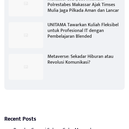
Polrestabes Makassar Ajak Timses
Mulia Jaga Pilkada Aman dan Lancar
UNITAMA Tawarkan Kuliah Fleksibel
untuk Profesional IT dengan
Pembelajaran Blended
Metaverse: Sekadar Hiburan atau
Revolusi Komunikasi?
Recent Posts