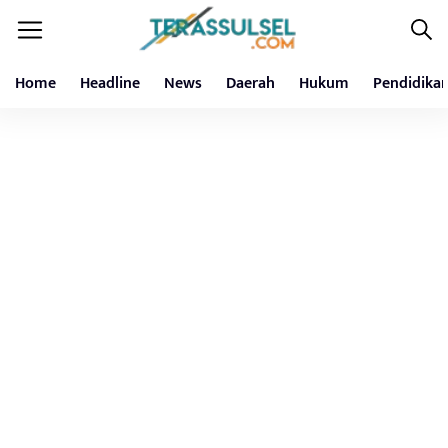
Home
Headline
News
Daerah
Hukum
Pendidika