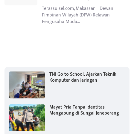
Terassulsel.com, Makassar – Dewan
Pimpinan Wilayah (DPW) Relawan
Pengusaha Muda...
TNI Go to School, Ajarkan Teknik
Komputer dan Jaringan
Mayat Pria Tanpa Identitas
Mengapung di Sungai Jeneberang