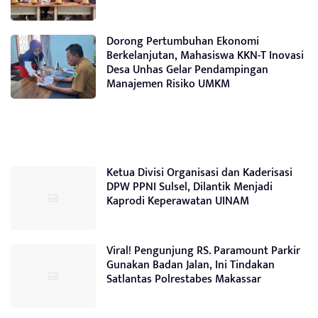
Dorong Pertumbuhan Ekonomi
Berkelanjutan, Mahasiswa KKN-T Inovasi
Desa Unhas Gelar Pendampingan
Manajemen Risiko UMKM
Ketua Divisi Organisasi dan Kaderisasi
DPW PPNI Sulsel, Dilantik Menjadi
Kaprodi Keperawatan UINAM
Viral! Pengunjung RS. Paramount Parkir
Gunakan Badan Jalan, Ini Tindakan
Satlantas Polrestabes Makassar