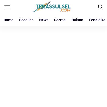
Home
Headline
News
Daerah
Hukum
Pendidika