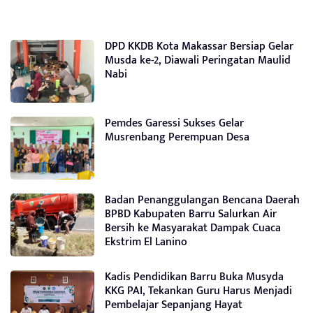
DPD KKDB Kota Makassar Bersiap Gelar
Musda ke-2, Diawali Peringatan Maulid
Nabi
Pemdes Garessi Sukses Gelar
Musrenbang Perempuan Desa
Badan Penanggulangan Bencana Daerah
BPBD Kabupaten Barru Salurkan Air
Bersih ke Masyarakat Dampak Cuaca
Ekstrim El Lanino
Kadis Pendidikan Barru Buka Musyda
KKG PAI, Tekankan Guru Harus Menjadi
Pembelajar Sepanjang Hayat