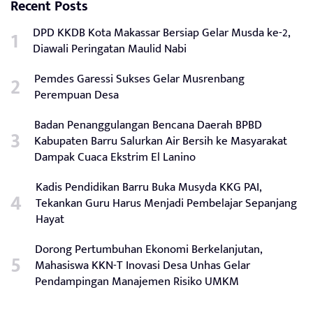
Recent Posts
DPD KKDB Kota Makassar Bersiap Gelar Musda ke-2,
Diawali Peringatan Maulid Nabi
Pemdes Garessi Sukses Gelar Musrenbang
Perempuan Desa
Badan Penanggulangan Bencana Daerah BPBD
Kabupaten Barru Salurkan Air Bersih ke Masyarakat
Dampak Cuaca Ekstrim El Lanino
Kadis Pendidikan Barru Buka Musyda KKG PAI,
Tekankan Guru Harus Menjadi Pembelajar Sepanjang
Hayat
Dorong Pertumbuhan Ekonomi Berkelanjutan,
Mahasiswa KKN-T Inovasi Desa Unhas Gelar
Pendampingan Manajemen Risiko UMKM