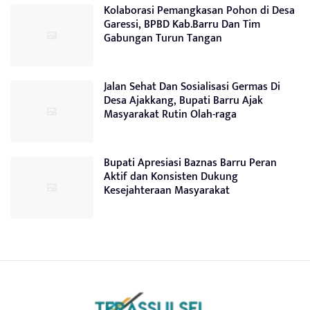
Kolaborasi Pemangkasan Pohon di Desa
Garessi, BPBD Kab.Barru Dan Tim
Gabungan Turun Tangan
Jalan Sehat Dan Sosialisasi Germas Di
Desa Ajakkang, Bupati Barru Ajak
Masyarakat Rutin Olah-raga
Bupati Apresiasi Baznas Barru Peran
Aktif dan Konsisten Dukung
Kesejahteraan Masyarakat