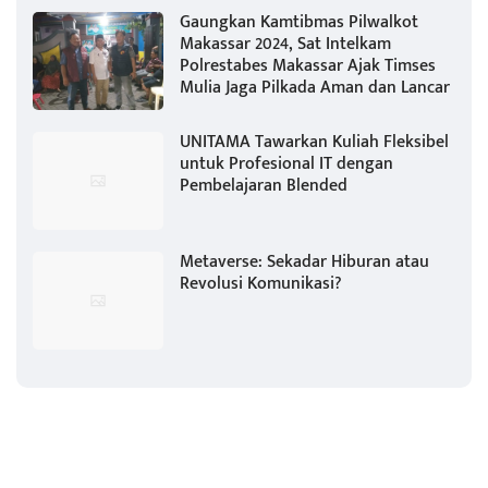
Gaungkan Kamtibmas Pilwalkot
Makassar 2024, Sat Intelkam
Polrestabes Makassar Ajak Timses
Mulia Jaga Pilkada Aman dan Lancar
UNITAMA Tawarkan Kuliah Fleksibel
untuk Profesional IT dengan
Pembelajaran Blended
Metaverse: Sekadar Hiburan atau
Revolusi Komunikasi?