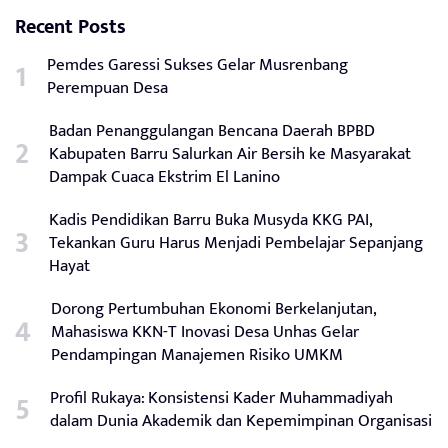
Recent Posts
Pemdes Garessi Sukses Gelar Musrenbang
Perempuan Desa
Badan Penanggulangan Bencana Daerah BPBD
Kabupaten Barru Salurkan Air Bersih ke Masyarakat
Dampak Cuaca Ekstrim El Lanino
Kadis Pendidikan Barru Buka Musyda KKG PAI,
Tekankan Guru Harus Menjadi Pembelajar Sepanjang
Hayat
Dorong Pertumbuhan Ekonomi Berkelanjutan,
Mahasiswa KKN-T Inovasi Desa Unhas Gelar
Pendampingan Manajemen Risiko UMKM
Profil Rukaya: Konsistensi Kader Muhammadiyah
dalam Dunia Akademik dan Kepemimpinan Organisasi