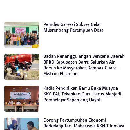
Pemdes Garessi Sukses Gelar
Musrenbang Perempuan Desa
Badan Penanggulangan Bencana Daerah
BPBD Kabupaten Barru Salurkan Air
Bersih ke Masyarakat Dampak Cuaca
Ekstrim El Lanino
Kadis Pendidikan Barru Buka Musyda
KKG PAI, Tekankan Guru Harus Menjadi
Pembelajar Sepanjang Hayat
Dorong Pertumbuhan Ekonomi
Berkelanjutan, Mahasiswa KKN-T Inovasi