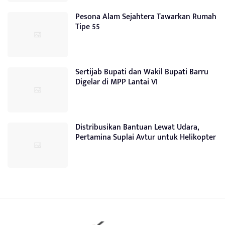
Pesona Alam Sejahtera Tawarkan Rumah
Tipe 55
Sertijab Bupati dan Wakil Bupati Barru
Digelar di MPP Lantai VI
Distribusikan Bantuan Lewat Udara,
Pertamina Suplai Avtur untuk Helikopter