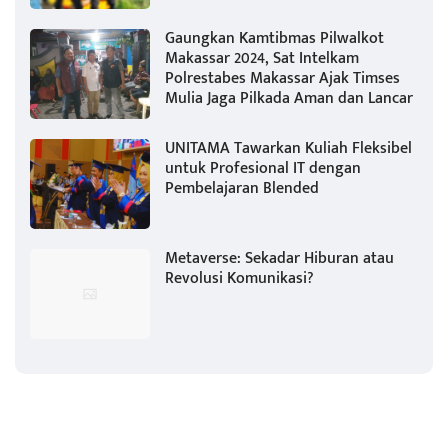
Gaungkan Kamtibmas Pilwalkot
Makassar 2024, Sat Intelkam
Polrestabes Makassar Ajak Timses
Mulia Jaga Pilkada Aman dan Lancar
UNITAMA Tawarkan Kuliah Fleksibel
untuk Profesional IT dengan
Pembelajaran Blended
Metaverse: Sekadar Hiburan atau
Revolusi Komunikasi?