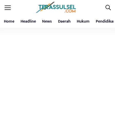
Home
Headline
News
Daerah
Hukum
Pendidika