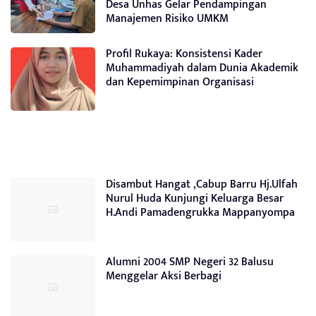
Desa Unhas Gelar Pendampingan
Manajemen Risiko UMKM
Profil Rukaya: Konsistensi Kader
Muhammadiyah dalam Dunia Akademik
dan Kepemimpinan Organisasi
Disambut Hangat ,Cabup Barru Hj.Ulfah
Nurul Huda Kunjungi Keluarga Besar
H.Andi Pamadengrukka Mappanyompa
Alumni 2004 SMP Negeri 32 Balusu
Menggelar Aksi Berbagi