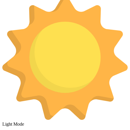
Light Mode