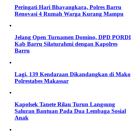
Peringati Hari Bhayangkara, Polres Barru
Renovasi 4 Rumah Warga Kurang Mampu
Jelang Open Turnamen Domino, DPD PORDI
Kab Barru Silaturahmi dengan Kapolres
Barru
Lagi, 139 Kendaraan Dikandangkan di Mako
Polrestabes Makassar
Kapolsek Tanete Rilau Turun Langsung
Saluran Bantuan Pada Dua Lembaga Sosial
Anak