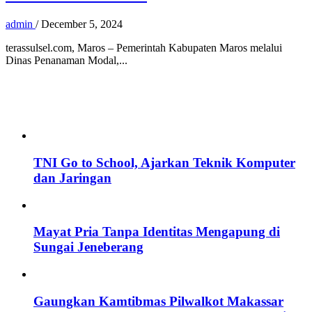
admin
/
December 5, 2024
terassulsel.com, Maros – Pemerintah Kabupaten Maros melalui
Dinas Penanaman Modal,...
TNI Go to School, Ajarkan Teknik Komputer
dan Jaringan
Mayat Pria Tanpa Identitas Mengapung di
Sungai Jeneberang
Gaungkan Kamtibmas Pilwalkot Makassar