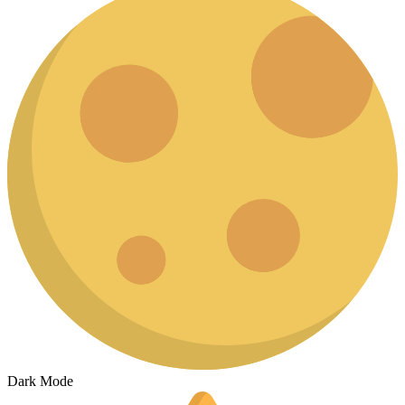
Dark Mode