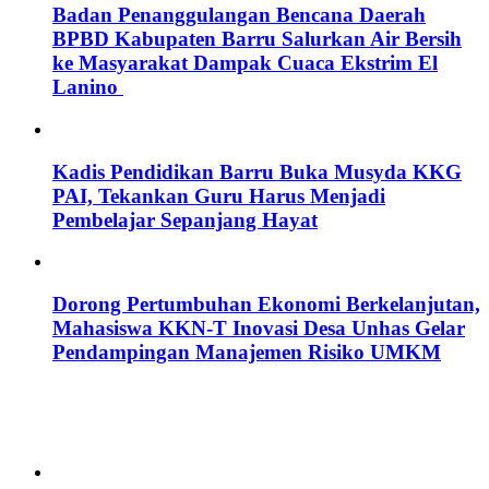
Badan Penanggulangan Bencana Daerah
BPBD Kabupaten Barru Salurkan Air Bersih
ke Masyarakat Dampak Cuaca Ekstrim El
Lanino
Kadis Pendidikan Barru Buka Musyda KKG
PAI, Tekankan Guru Harus Menjadi
Pembelajar Sepanjang Hayat
Dorong Pertumbuhan Ekonomi Berkelanjutan,
Mahasiswa KKN-T Inovasi Desa Unhas Gelar
Pendampingan Manajemen Risiko UMKM