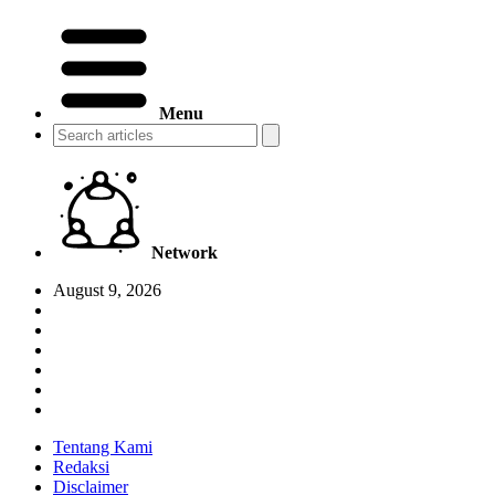
Menu
Network
August 9, 2026
Tentang Kami
Redaksi
Disclaimer