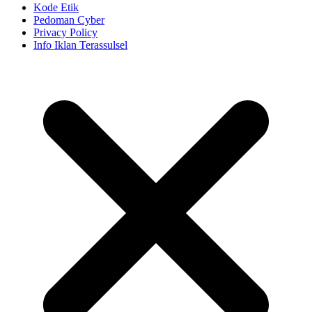
Kode Etik
Pedoman Cyber
Privacy Policy
Info Iklan Terassulsel