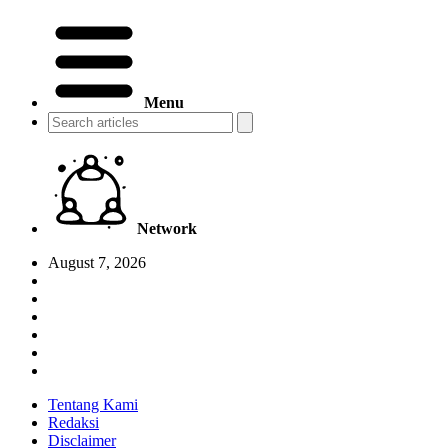
Menu
Network
August 7, 2026
Tentang Kami
Redaksi
Disclaimer