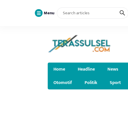
Menu
Home
Headline
News
Otomotif
Politik
Sport