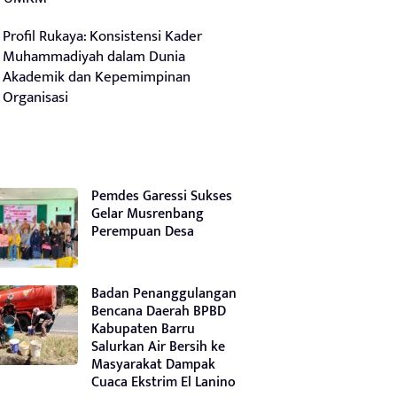
Profil Rukaya: Konsistensi Kader
Muhammadiyah dalam Dunia
Akademik dan Kepemimpinan
Organisasi
Pemdes Garessi Sukses
Gelar Musrenbang
Perempuan Desa
Badan Penanggulangan
Bencana Daerah BPBD
Kabupaten Barru
Salurkan Air Bersih ke
Masyarakat Dampak
Cuaca Ekstrim El Lanino