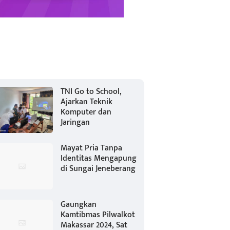
TNI Go to School,
Ajarkan Teknik
Komputer dan
Jaringan
Mayat Pria Tanpa
Identitas Mengapung
di Sungai Jeneberang
Gaungkan
Kamtibmas Pilwalkot
Makassar 2024, Sat