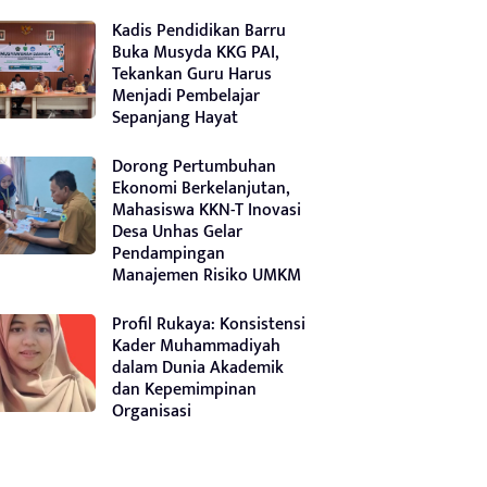
Kadis Pendidikan Barru
Buka Musyda KKG PAI,
Tekankan Guru Harus
Menjadi Pembelajar
Sepanjang Hayat
Dorong Pertumbuhan
Ekonomi Berkelanjutan,
Mahasiswa KKN-T Inovasi
Desa Unhas Gelar
Pendampingan
Manajemen Risiko UMKM
Profil Rukaya: Konsistensi
Kader Muhammadiyah
dalam Dunia Akademik
dan Kepemimpinan
Organisasi