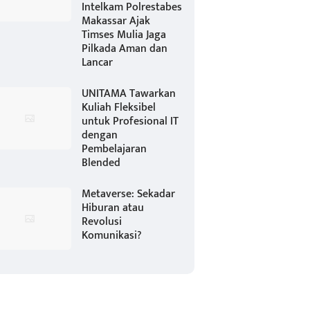
Intelkam Polrestabes
Makassar Ajak
Timses Mulia Jaga
Pilkada Aman dan
Lancar
UNITAMA Tawarkan
Kuliah Fleksibel
untuk Profesional IT
dengan
Pembelajaran
Blended
Metaverse: Sekadar
Hiburan atau
Revolusi
Komunikasi?