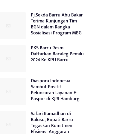
Pj.Sekda Barru Abu Bakar
Terima Kunjungan Tim
BGN dalam Rangka
Sosialisasi Program MBG
PKS Barru Resmi
Daftarkan Bacaleg Pemilu
2024 Ke KPU Barru
Diaspora Indonesia
Sambut Positif
Peluncuran Layanan E-
Paspor di KJRI Hamburg
Safari Ramadhan di
Balusu, Bupati Barru
Tegaskan Komitmen
Efisiensi Anggaran