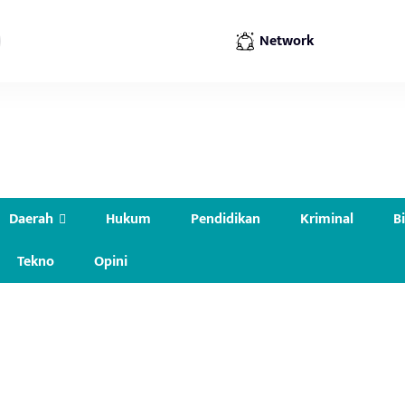
Network
Daerah
Hukum
Pendidikan
Kriminal
B
Tekno
Opini