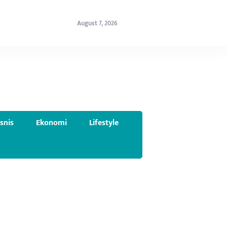
August 7, 2026
isnis
Ekonomi
Lifestyle