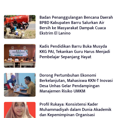
Badan Penanggulangan Bencana Daerah
BPBD Kabupaten Barru Salurkan Air
Bersih ke Masyarakat Dampak Cuaca
Ekstrim El Lanino
Kadis Pendidikan Barru Buka Musyda
KKG PAI, Tekankan Guru Harus Menjadi
Pembelajar Sepanjang Hayat
Dorong Pertumbuhan Ekonomi
Berkelanjutan, Mahasiswa KKN-T Inovasi
Desa Unhas Gelar Pendampingan
Manajemen Risiko UMKM
Profil Rukaya: Konsistensi Kader
Muhammadiyah dalam Dunia Akademik
dan Kepemimpinan Organisasi