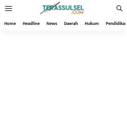
Home
Headline
News
Daerah
Hukum
Pendidika