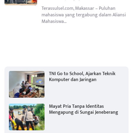
Terassulsel.com, Makassar – Puluhan
mahasiswa yang tergabung dalam Aliansi
Mahasiswa...
TNI Go to School, Ajarkan Teknik
Komputer dan Jaringan
Mayat Pria Tanpa Identitas
Mengapung di Sungai Jeneberang