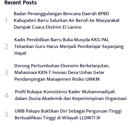
Recent Posts
Badan Penanggulangan Bencana Daerah BPBD
Kabupaten Barru Salurkan Air Bersih ke Masyarakat
Dampak Cuaca Ekstrim El Lanino
Kadis Pendidikan Barru Buka Musyda KKG PAI,
Tekankan Guru Harus Menjadi Pembelajar Sepanjang
Hayat
Dorong Pertumbuhan Ekonomi Berkelanjutan,
Mahasiswa KKN-T Inovasi Desa Unhas Gelar
Pendampingan Manajemen Risiko UMKM
Profil Rukaya: Konsistensi Kader Muhammadiyah
dalam Dunia Akademik dan Kepemimpinan Organisasi
UMB Palopo Buktikan Diri Sebagai Perguruan Tinggi
Berkualifikasi Tinggi di Wilayah LLDIKTI IX