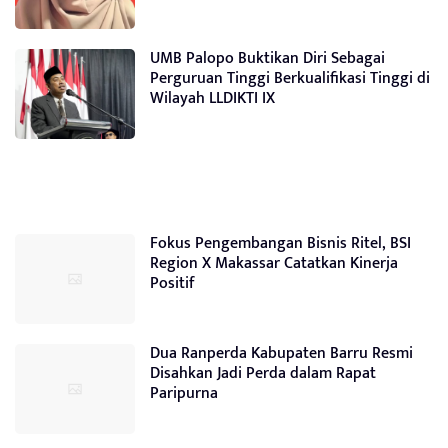
UMB Palopo Buktikan Diri Sebagai
Perguruan Tinggi Berkualifikasi Tinggi di
Wilayah LLDIKTI IX
Fokus Pengembangan Bisnis Ritel, BSI
Region X Makassar Catatkan Kinerja
Positif
Dua Ranperda Kabupaten Barru Resmi
Disahkan Jadi Perda dalam Rapat
Paripurna