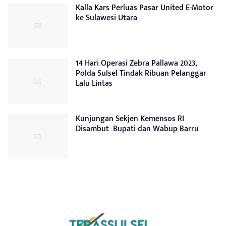
Kalla Kars Perluas Pasar United E-Motor
ke Sulawesi Utara
14 Hari Operasi Zebra Pallawa 2023,
Polda Sulsel Tindak Ribuan Pelanggar
Lalu Lintas
Kunjungan Sekjen Kemensos RI
Disambut Bupati dan Wabup Barru