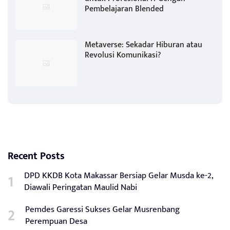
Pembelajaran Blended
Metaverse: Sekadar Hiburan atau
Revolusi Komunikasi?
Recent Posts
DPD KKDB Kota Makassar Bersiap Gelar Musda ke-2,
Diawali Peringatan Maulid Nabi
Pemdes Garessi Sukses Gelar Musrenbang
Perempuan Desa