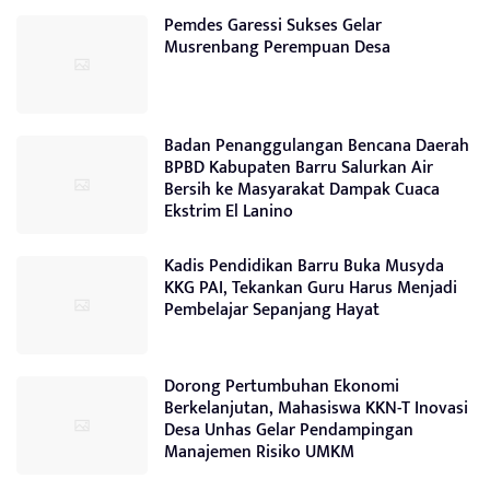
Pemdes Garessi Sukses Gelar
Musrenbang Perempuan Desa
Badan Penanggulangan Bencana Daerah
BPBD Kabupaten Barru Salurkan Air
Bersih ke Masyarakat Dampak Cuaca
Ekstrim El Lanino
Kadis Pendidikan Barru Buka Musyda
KKG PAI, Tekankan Guru Harus Menjadi
Pembelajar Sepanjang Hayat
Dorong Pertumbuhan Ekonomi
Berkelanjutan, Mahasiswa KKN-T Inovasi
Desa Unhas Gelar Pendampingan
Manajemen Risiko UMKM