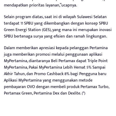
mendapatkan prioritas layanan,”ucapnya.
Selain program diatas, saat ini di wilayah Sulawesi Selatan
terdapat 11 SPBU yang dikembangkan dengan konsep SPBU
Green Energi Station (GES), yang mana ini merupakan inovasi
SPBU bertenaga surya yang efisien dan ramah lingkungan.
Dalam memberikan apresiasi kepada pelanggan Pertamina
juga memberikan promosi melalui penggunaan aplikasi
MyPertamina, diantaranya Beli Pertamax dapat Triple Point
MyPertamina, Pakai MyPertamina Lebih Hemat 5% Sampai
Akhir Tahun, dan Promo Cashback 8% bagi Pengguna baru
Aplikasi MyPertamina yang menggunakan metode
pembayaran OVO dengan membeli produk Pertamax Turbo,
Pertamax Green, Pertamina Dex dan Dexlite. (*)