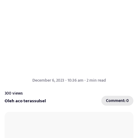
December 6, 2023 - 10:36 am - 2 min read
300 views
Oleh aco terassulsel
Comment: 0