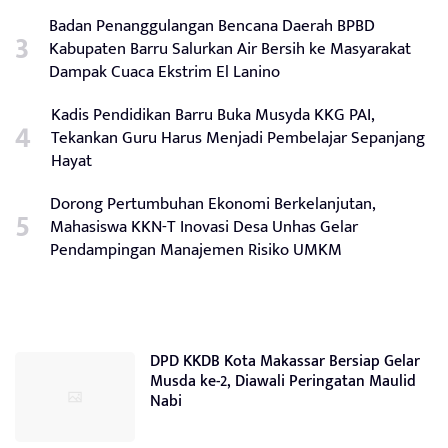
Badan Penanggulangan Bencana Daerah BPBD
Kabupaten Barru Salurkan Air Bersih ke Masyarakat
Dampak Cuaca Ekstrim El Lanino
Kadis Pendidikan Barru Buka Musyda KKG PAI,
Tekankan Guru Harus Menjadi Pembelajar Sepanjang
Hayat
Dorong Pertumbuhan Ekonomi Berkelanjutan,
Mahasiswa KKN-T Inovasi Desa Unhas Gelar
Pendampingan Manajemen Risiko UMKM
DPD KKDB Kota Makassar Bersiap Gelar
Musda ke-2, Diawali Peringatan Maulid
Nabi