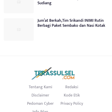
Sudiang
Jum’at Berkah,Tim Srikandi INIMI Rutin
Berbagi Paket Sembako dan Nasi Kotak
Tentang Kami
Redaksi
Disclaimer
Kode Etik
Pedoman Cyber
Privacy Policy
Info Iklan