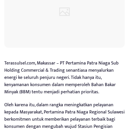
Terassulsel.com, Makassar – PT Pertamina Patra Niaga Sub
Holding Commercial & Trading senantiasa menyalurkan
energi ke seluruh penjuru negeri. Tidak hanya itu,
kenyamanan konsumen dalam memperoleh Bahan Bakar
Minyak (BBM) tentu menjadi perhatian prioritas.
Oleh karena itu, dalam rangka meningkatkan pelayanan
kepada Masyarakat, Pertamina Patra Niaga Regional Sulawesi
berkomitmen untuk memberikan pelayanan terbaik bagi
konsumen dengan mengubah wujud Stasiun Pengisian