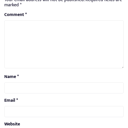
marked
*
Comment
*
Name
*
Email
*
Website