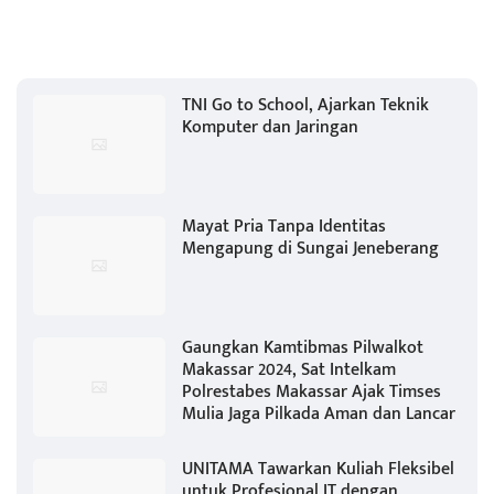
TNI Go to School, Ajarkan Teknik
Komputer dan Jaringan
Mayat Pria Tanpa Identitas
Mengapung di Sungai Jeneberang
Gaungkan Kamtibmas Pilwalkot
Makassar 2024, Sat Intelkam
Polrestabes Makassar Ajak Timses
Mulia Jaga Pilkada Aman dan Lancar
UNITAMA Tawarkan Kuliah Fleksibel
untuk Profesional IT dengan