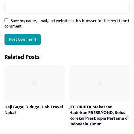
Save my name, email, and website in this browser for the next time I
comment.
Related Posts
Haji Gagal Diduga Ulah Travel
JEC ORBITA Makassar
Nakal
Hadirkan PRESBYOND, Solusi
Koreksi Presbiopia Pertama di
Indonesia Timur