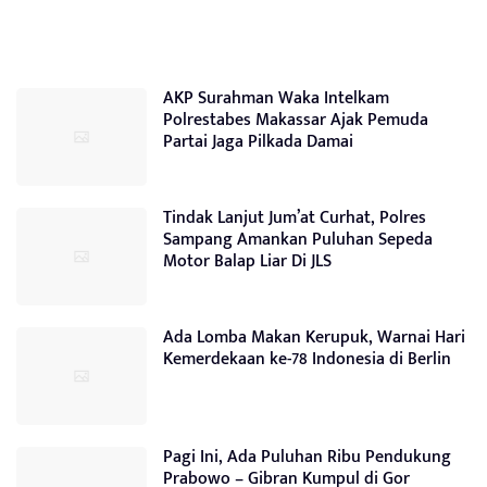
AKP Surahman Waka Intelkam
Polrestabes Makassar Ajak Pemuda
Partai Jaga Pilkada Damai
Tindak Lanjut Jum’at Curhat, Polres
Sampang Amankan Puluhan Sepeda
Motor Balap Liar Di JLS
Ada Lomba Makan Kerupuk, Warnai Hari
Kemerdekaan ke-78 Indonesia di Berlin
Pagi Ini, Ada Puluhan Ribu Pendukung
Prabowo – Gibran Kumpul di Gor