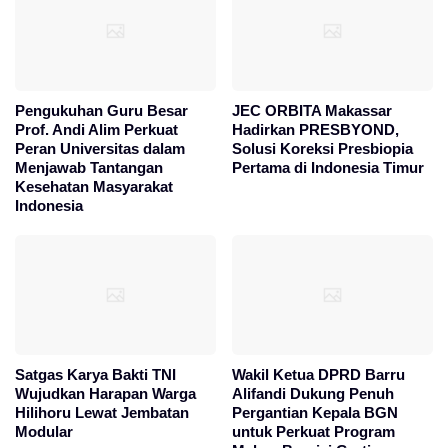
Pengukuhan Guru Besar
JEC ORBITA Makassar
Prof. Andi Alim Perkuat
Hadirkan PRESBYOND,
Peran Universitas dalam
Solusi Koreksi Presbiopia
Menjawab Tantangan
Pertama di Indonesia Timur
Kesehatan Masyarakat
Indonesia
Satgas Karya Bakti TNI
Wakil Ketua DPRD Barru
Wujudkan Harapan Warga
Alifandi Dukung Penuh
Hilihoru Lewat Jembatan
Pergantian Kepala BGN
Modular
untuk Perkuat Program