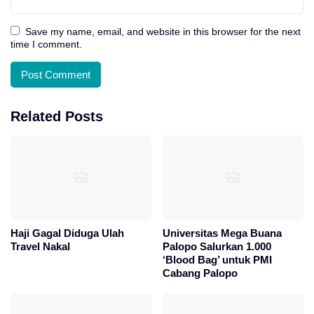
Save my name, email, and website in this browser for the next
time I comment.
Related Posts
Haji Gagal Diduga Ulah
Universitas Mega Buana
Travel Nakal
Palopo Salurkan 1.000
‘Blood Bag’ untuk PMI
Cabang Palopo