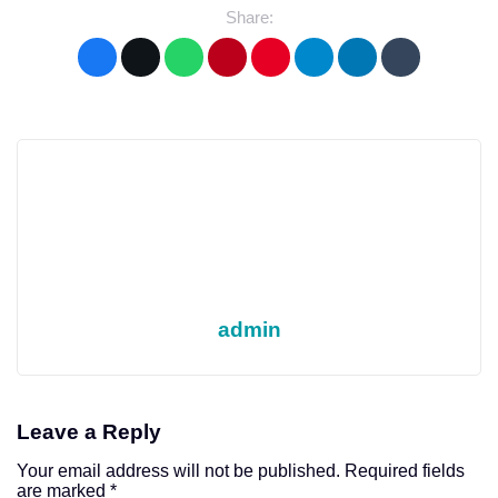
Share:
admin
Leave a Reply
Your email address will not be published.
Required fields
are marked
*