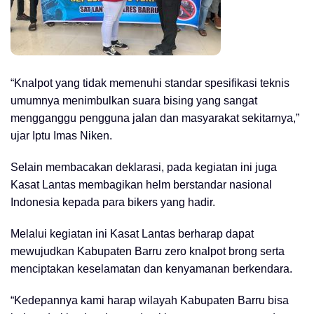
“Knalpot yang tidak memenuhi standar spesifikasi teknis
umumnya menimbulkan suara bising yang sangat
mengganggu pengguna jalan dan masyarakat sekitarnya,”
ujar Iptu Imas Niken.
Selain membacakan deklarasi, pada kegiatan ini juga
Kasat Lantas membagikan helm berstandar nasional
Indonesia kepada para bikers yang hadir.
Melalui kegiatan ini Kasat Lantas berharap dapat
mewujudkan Kabupaten Barru zero knalpot brong serta
menciptakan keselamatan dan kenyamanan berkendara.
“Kedepannya kami harap wilayah Kabupaten Barru bisa