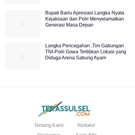
Bupati Barru Apresiasi Langka Nyata
Kejaksaan dan Polri Menyelamatkan
Generasi Masa Depan
Langka Pencegahan ,Tim Gabungan
TNI-Polri Gowa Tertibkan Lokasi yang
Diduga Arena Sabung Ayam
Tentang Kami
Redaksi