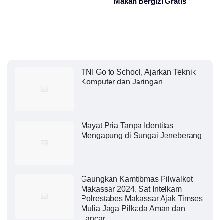
Makan Bergizi Gratis
TNI Go to School, Ajarkan Teknik
Komputer dan Jaringan
Mayat Pria Tanpa Identitas
Mengapung di Sungai Jeneberang
Gaungkan Kamtibmas Pilwalkot
Makassar 2024, Sat Intelkam
Polrestabes Makassar Ajak Timses
Mulia Jaga Pilkada Aman dan
Lancar