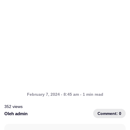
February 7, 2024 - 8:45 am - 1 min read
352 views
Comment: 0
Oleh admin