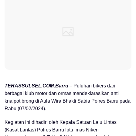
TERASSULSEL.COM:Barru
– Puluhan bikers dari
berbagai klub motor dan ormas mendeklarasikan anti
knalpot brong di Aula Wira Bhakti Satria Polres Barru pada
Rabu (07/02/2024).
Kegiatan ini dihadiri oleh Kepala Satuan Lalu Lintas
(Kasat Lantas) Polres Barru Iptu Imas Niken