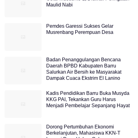
Maulid Nabi
Pemdes Garessi Sukses Gelar
Musrenbang Perempuan Desa
Badan Penanggulangan Bencana
Daerah BPBD Kabupaten Barru
Salurkan Air Bersih ke Masyarakat
Dampak Cuaca Ekstrim El Lanino
Kadis Pendidikan Barru Buka Musyda
KKG PAI, Tekankan Guru Harus
Menjadi Pembelajar Sepanjang Hayat
Dorong Pertumbuhan Ekonomi
Berkelanjutan, Mahasiswa KKN-T