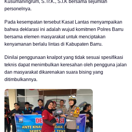
Kusumaningrum, S.Tr.K., S.I.K bersama sejumlah
personelnya.
Pada kesempatan tersebut Kasat Lantas menyampaikan
bahwa deklarasi ini adalah wujud komitmen Polres Barru
bersama elemen masyarakat untuk menciptakan
kenyamanan berlalu lintas di Kabupaten Barru.
Dinilai penggunaan knalpot yang tidak sesuai spesifikasi
teknis dapat menimbulkan keresahan oleh pengguna jalan
dan masyarakat dikarenakan suara bising yang
ditimbulkannya.