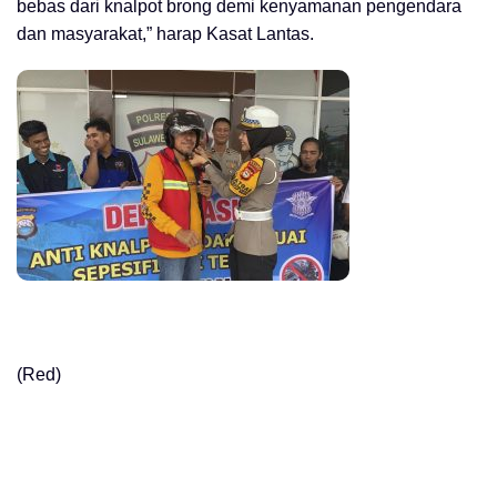
bebas dari knalpot brong demi kenyamanan pengendara
dan masyarakat,” harap Kasat Lantas.
(Red)