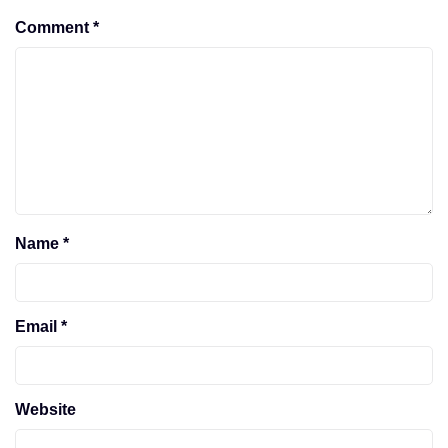
Comment
*
Name
*
Email
*
Website