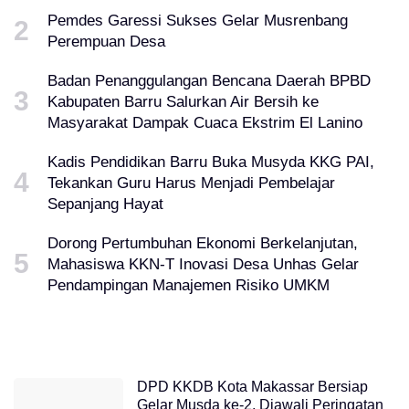
Pemdes Garessi Sukses Gelar Musrenbang
Perempuan Desa
Badan Penanggulangan Bencana Daerah BPBD
Kabupaten Barru Salurkan Air Bersih ke
Masyarakat Dampak Cuaca Ekstrim El Lanino
Kadis Pendidikan Barru Buka Musyda KKG PAI,
Tekankan Guru Harus Menjadi Pembelajar
Sepanjang Hayat
Dorong Pertumbuhan Ekonomi Berkelanjutan,
Mahasiswa KKN-T Inovasi Desa Unhas Gelar
Pendampingan Manajemen Risiko UMKM
DPD KKDB Kota Makassar Bersiap
Gelar Musda ke-2, Diawali Peringatan