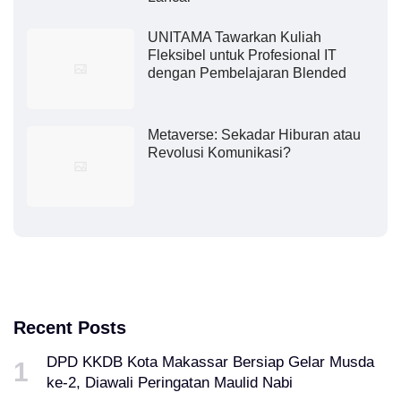
UNITAMA Tawarkan Kuliah
Fleksibel untuk Profesional IT
dengan Pembelajaran Blended
Metaverse: Sekadar Hiburan atau
Revolusi Komunikasi?
Recent Posts
DPD KKDB Kota Makassar Bersiap Gelar Musda
ke-2, Diawali Peringatan Maulid Nabi