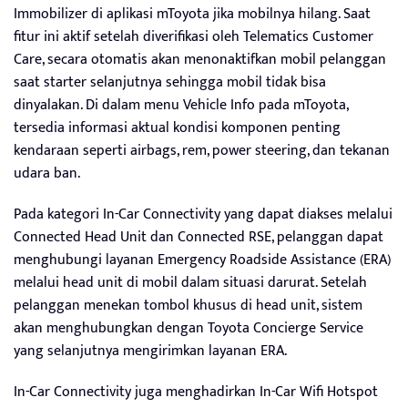
Immobilizer di aplikasi mToyota jika mobilnya hilang. Saat
fitur ini aktif setelah diverifikasi oleh Telematics Customer
Care, secara otomatis akan menonaktifkan mobil pelanggan
saat starter selanjutnya sehingga mobil tidak bisa
dinyalakan. Di dalam menu Vehicle Info pada mToyota,
tersedia informasi aktual kondisi komponen penting
kendaraan seperti airbags, rem, power steering, dan tekanan
udara ban.
Pada kategori In-Car Connectivity yang dapat diakses melalui
Connected Head Unit dan Connected RSE, pelanggan dapat
menghubungi layanan Emergency Roadside Assistance (ERA)
melalui head unit di mobil dalam situasi darurat. Setelah
pelanggan menekan tombol khusus di head unit, sistem
akan menghubungkan dengan Toyota Concierge Service
yang selanjutnya mengirimkan layanan ERA.
In-Car Connectivity juga menghadirkan In-Car Wifi Hotspot