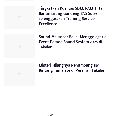
Tingkatkan Kualitas SDM, PAM Tirta
Bantimurung Gandeng YAS Sulsel
selenggarakan Training Service
Excellence
Sound Makassar Bakal Menggelegar di
Event Parade Sound System 2025 di
Takalar
Misteri Hilangnya Penumpang KM
Bintang Tamalate di Perairan Takalar