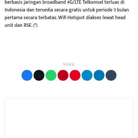
berbasis jaringan broadband 4G/LTE Telkomsel terluas di
Indonesia dan tersedia secara gratis untuk periode 3 bulan
pertama secara terbatas. Wifi Hotspot diakses lewat head
unit dan RSE. (*)
Share: