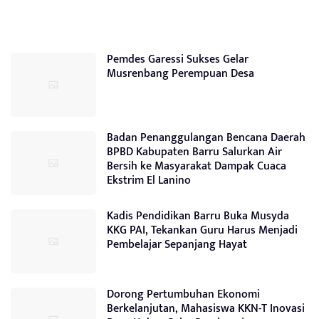
Pemdes Garessi Sukses Gelar
Musrenbang Perempuan Desa
Badan Penanggulangan Bencana Daerah
BPBD Kabupaten Barru Salurkan Air
Bersih ke Masyarakat Dampak Cuaca
Ekstrim El Lanino
Kadis Pendidikan Barru Buka Musyda
KKG PAI, Tekankan Guru Harus Menjadi
Pembelajar Sepanjang Hayat
Dorong Pertumbuhan Ekonomi
Berkelanjutan, Mahasiswa KKN-T Inovasi