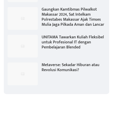
Gaungkan Kamtibmas Pilwalkot
Makassar 2024, Sat Intelkam
Polrestabes Makassar Ajak Timses
Mulia Jaga Pilkada Aman dan Lancar
UNITAMA Tawarkan Kuliah Fleksibel
untuk Profesional IT dengan
Pembelajaran Blended
Metaverse: Sekadar Hiburan atau
Revolusi Komunikasi?