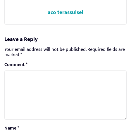
aco terassulsel
Leave a Reply
Your email address will not be published.
Required fields are
marked
*
Comment
*
Name
*