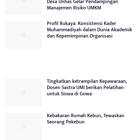
Desa Unhas Gelar Pendampingan
Manajemen Risiko UMKM
Profil Rukaya: Konsistensi Kader
Muhammadiyah dalam Dunia Akademik
dan Kepemimpinan Organisasi
Tingkatkan ketrampilan Kepawaraan,
Dosen Sastra UMI berikan Pelatihan
untuk Siswa di Gowa
Kebakaran Rumah Kebun, Tewaskan
Seorang Pekebun