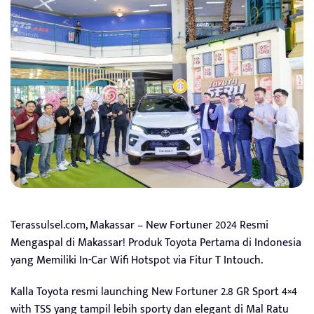
Terassulsel.com, Makassar – New Fortuner 2024 Resmi
Mengaspal di Makassar! Produk Toyota Pertama di Indonesia
yang Memiliki In-Car Wifi Hotspot via Fitur T Intouch.
Kalla Toyota resmi launching New Fortuner 2.8 GR Sport 4×4
with TSS yang tampil lebih sporty dan elegant di Mal Ratu