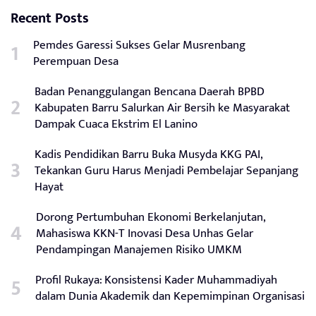
Recent Posts
Pemdes Garessi Sukses Gelar Musrenbang
Perempuan Desa
Badan Penanggulangan Bencana Daerah BPBD
Kabupaten Barru Salurkan Air Bersih ke Masyarakat
Dampak Cuaca Ekstrim El Lanino
Kadis Pendidikan Barru Buka Musyda KKG PAI,
Tekankan Guru Harus Menjadi Pembelajar Sepanjang
Hayat
Dorong Pertumbuhan Ekonomi Berkelanjutan,
Mahasiswa KKN-T Inovasi Desa Unhas Gelar
Pendampingan Manajemen Risiko UMKM
Profil Rukaya: Konsistensi Kader Muhammadiyah
dalam Dunia Akademik dan Kepemimpinan Organisasi