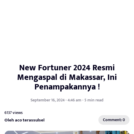
New Fortuner 2024 Resmi
Mengaspal di Makassar, Ini
Penampakannya !
September 16, 2024 - 4:46 am - 5 min read
6137 views
Oleh aco terassulsel
Comment: 0