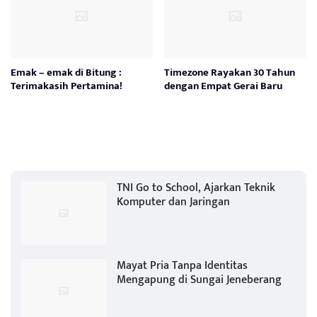
Emak – emak di Bitung :
Timezone Rayakan 30 Tahun
Terimakasih Pertamina!
dengan Empat Gerai Baru
TNI Go to School, Ajarkan Teknik
Komputer dan Jaringan
Mayat Pria Tanpa Identitas
Mengapung di Sungai Jeneberang