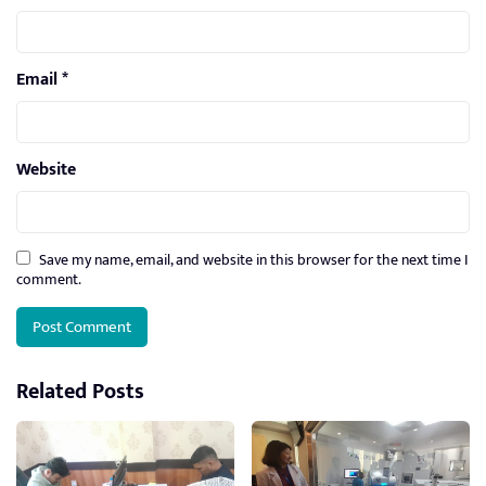
Email
*
Website
Save my name, email, and website in this browser for the next time I
comment.
Related Posts