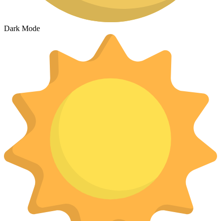
Dark Mode