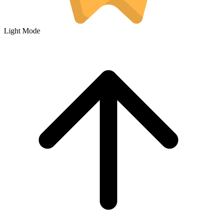
Light Mode