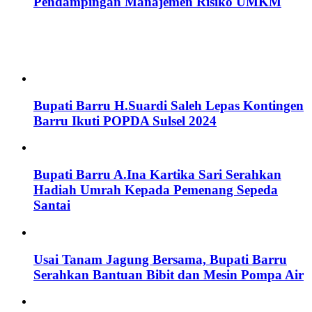
Pendampingan Manajemen Risiko UMKM
Bupati Barru H.Suardi Saleh Lepas Kontingen
Barru Ikuti POPDA Sulsel 2024
Bupati Barru A.Ina Kartika Sari Serahkan
Hadiah Umrah Kepada Pemenang Sepeda
Santai
Usai Tanam Jagung Bersama, Bupati Barru
Serahkan Bantuan Bibit dan Mesin Pompa Air