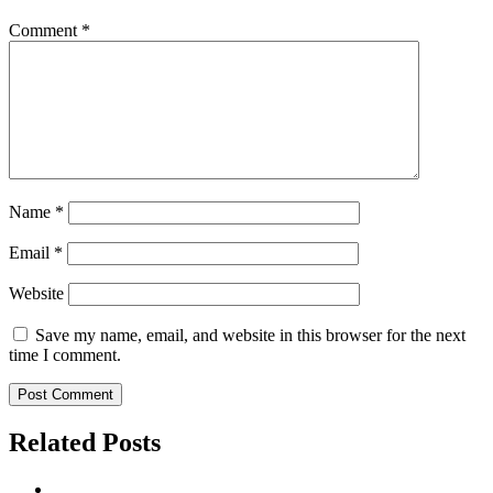
Comment
*
Name
*
Email
*
Website
Save my name, email, and website in this browser for the next
time I comment.
Related Posts