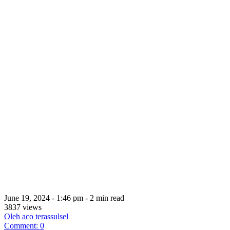
June 19, 2024 - 1:46 pm - 2 min read
3837 views
Oleh aco terassulsel
Comment: 0