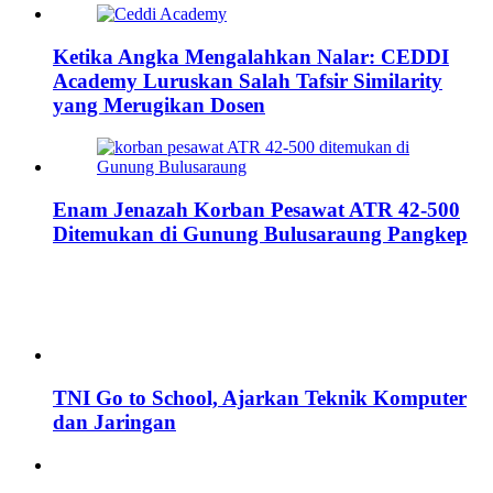
Ketika Angka Mengalahkan Nalar: CEDDI
Academy Luruskan Salah Tafsir Similarity
yang Merugikan Dosen
Enam Jenazah Korban Pesawat ATR 42-500
Ditemukan di Gunung Bulusaraung Pangkep
TNI Go to School, Ajarkan Teknik Komputer
dan Jaringan