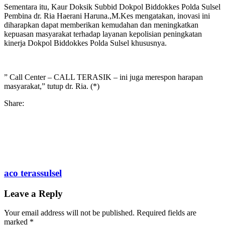
Sementara itu, Kaur Doksik Subbid Dokpol Biddokkes Polda Sulsel
Pembina dr. Ria Haerani Haruna.,M.Kes mengatakan, inovasi ini
diharapkan dapat memberikan kemudahan dan meningkatkan
kepuasan masyarakat terhadap layanan kepolisian peningkatan
kinerja Dokpol Biddokkes Polda Sulsel khususnya.
” Call Center – CALL TERASIK – ini juga merespon harapan
masyarakat,” tutup dr. Ria. (*)
Share:
aco terassulsel
Leave a Reply
Your email address will not be published.
Required fields are
marked
*