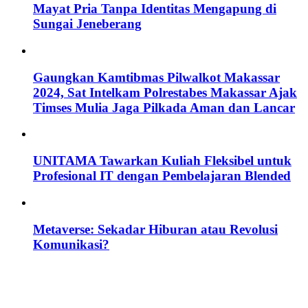
Mayat Pria Tanpa Identitas Mengapung di
Sungai Jeneberang
Gaungkan Kamtibmas Pilwalkot Makassar
2024, Sat Intelkam Polrestabes Makassar Ajak
Timses Mulia Jaga Pilkada Aman dan Lancar
UNITAMA Tawarkan Kuliah Fleksibel untuk
Profesional IT dengan Pembelajaran Blended
Metaverse: Sekadar Hiburan atau Revolusi
Komunikasi?