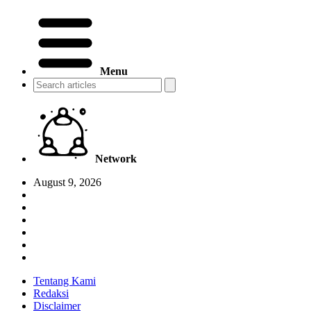
Menu
Network
August 9, 2026
Tentang Kami
Redaksi
Disclaimer