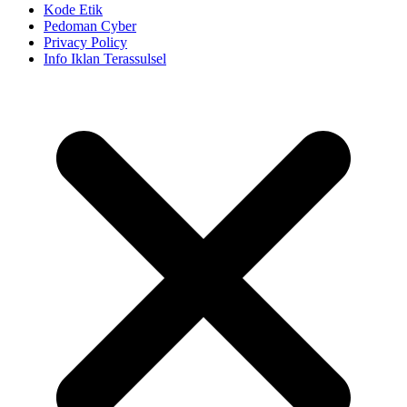
Kode Etik
Pedoman Cyber
Privacy Policy
Info Iklan Terassulsel