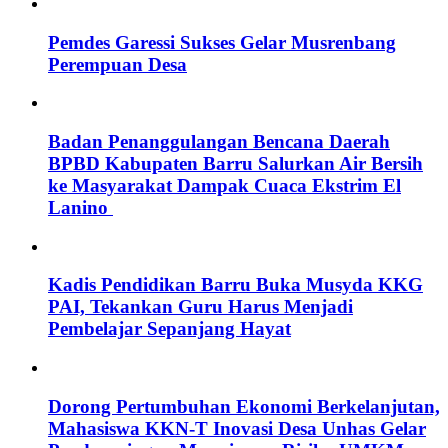
Pemdes Garessi Sukses Gelar Musrenbang
Perempuan Desa
Badan Penanggulangan Bencana Daerah
BPBD Kabupaten Barru Salurkan Air Bersih
ke Masyarakat Dampak Cuaca Ekstrim El
Lanino
Kadis Pendidikan Barru Buka Musyda KKG
PAI, Tekankan Guru Harus Menjadi
Pembelajar Sepanjang Hayat
Dorong Pertumbuhan Ekonomi Berkelanjutan,
Mahasiswa KKN-T Inovasi Desa Unhas Gelar