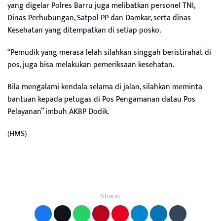
yang digelar Polres Barru juga melibatkan personel TNI,
Dinas Perhubungan, Satpol PP dan Damkar, serta dinas
Kesehatan yang ditempatkan di setiap posko.
“Pemudik yang merasa lelah silahkan singgah beristirahat di
pos, juga bisa melakukan pemeriksaan kesehatan.
Bila mengalami kendala selama di jalan, silahkan meminta
bantuan kepada petugas di Pos Pengamanan datau Pos
Pelayanan” imbuh AKBP Dodik.
(HMS)
Share: