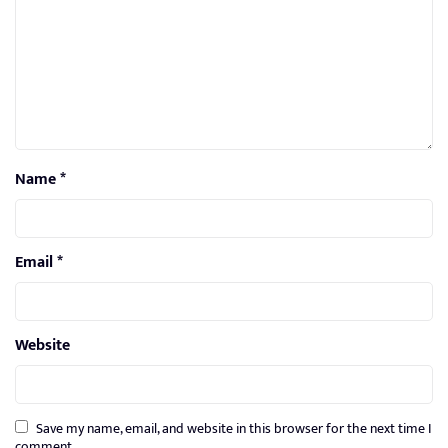
Name
*
Email
*
Website
Save my name, email, and website in this browser for the next time I
comment.