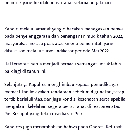
pemudik yang hendak beristirahat selama perjalanan.
Kapolri melalui amanat yang dibacakan menegaskan bahwa
pada penyelenggaraan dan penanganan mudik tahun 2022,
masyarakat merasa puas atas kinerja pemerintah yang
dibuktikan melalui survei Indikator periode Mei 2022.
Hal tersebut harus menjadi pemacu semangat untuk lebih
baik lagi di tahun ini.
Selanjutnya Kapolres menghimbau kepada pemudik agar
memastikan kelayakan kendaraan sebelum digunakan, tetap
tertib berlalulintas, dan jaga kondisi kesehatan serta apabila
mengalami kelelahan segera beristirahat di rest area atau
Pos Ketupat yang telah disediakan Polri.
Kapolres juga menambahkan bahwa pada Operasi Ketupat