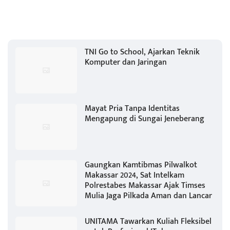
TNI Go to School, Ajarkan Teknik
Komputer dan Jaringan
Mayat Pria Tanpa Identitas
Mengapung di Sungai Jeneberang
Gaungkan Kamtibmas Pilwalkot
Makassar 2024, Sat Intelkam
Polrestabes Makassar Ajak Timses
Mulia Jaga Pilkada Aman dan Lancar
UNITAMA Tawarkan Kuliah Fleksibel