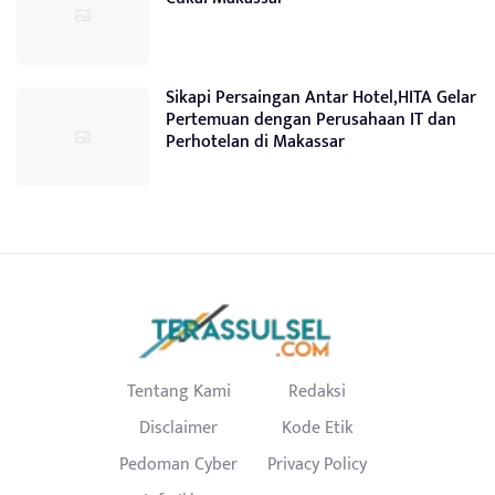
Sikapi Persaingan Antar Hotel,HITA Gelar
Pertemuan dengan Perusahaan IT dan
Perhotelan di Makassar
Tentang Kami
Redaksi
Disclaimer
Kode Etik
Pedoman Cyber
Privacy Policy