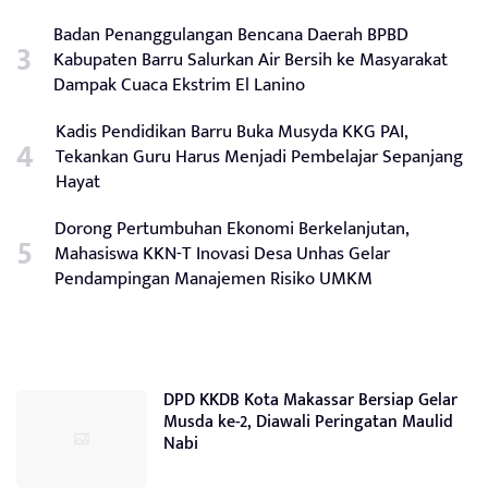
Badan Penanggulangan Bencana Daerah BPBD
Kabupaten Barru Salurkan Air Bersih ke Masyarakat
Dampak Cuaca Ekstrim El Lanino
Kadis Pendidikan Barru Buka Musyda KKG PAI,
Tekankan Guru Harus Menjadi Pembelajar Sepanjang
Hayat
Dorong Pertumbuhan Ekonomi Berkelanjutan,
Mahasiswa KKN-T Inovasi Desa Unhas Gelar
Pendampingan Manajemen Risiko UMKM
DPD KKDB Kota Makassar Bersiap Gelar
Musda ke-2, Diawali Peringatan Maulid
Nabi