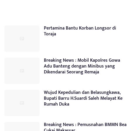
Pertamina Bantu Korban Longsor di
Toraja
Breaking News : Mobil Kapolres Gowa
Adu Banteng dengan Minibus yang
Dikendarai Seorang Remaja
Wujud Kepedulian dan Belasungkawa,
Bupati Barru H.Suardi Saleh Melayat Ke
Rumah Duka
Breaking News : Pemusnahan BMMN Bea
Cukai Makassar