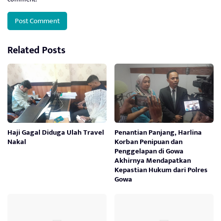
Related Posts
Haji Gagal Diduga Ulah Travel
Penantian Panjang, Harlina
Nakal
Korban Penipuan dan
Penggelapan di Gowa
Akhirnya Mendapatkan
Kepastian Hukum dari Polres
Gowa