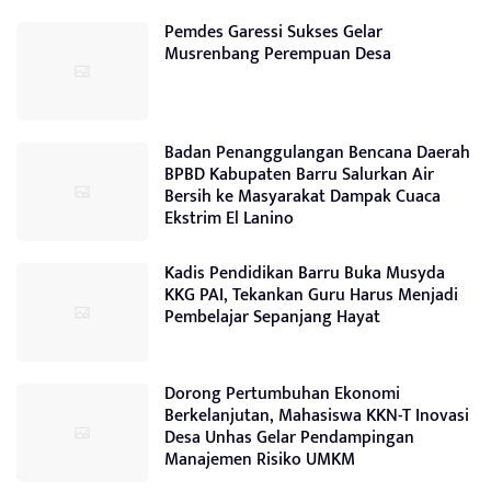
Pemdes Garessi Sukses Gelar
Musrenbang Perempuan Desa
Badan Penanggulangan Bencana Daerah
BPBD Kabupaten Barru Salurkan Air
Bersih ke Masyarakat Dampak Cuaca
Ekstrim El Lanino
Kadis Pendidikan Barru Buka Musyda
KKG PAI, Tekankan Guru Harus Menjadi
Pembelajar Sepanjang Hayat
Dorong Pertumbuhan Ekonomi
Berkelanjutan, Mahasiswa KKN-T Inovasi
Desa Unhas Gelar Pendampingan
Manajemen Risiko UMKM