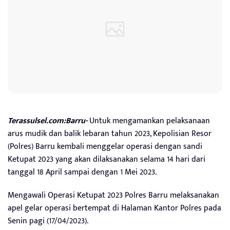
Terassulsel.com:Barru-
Untuk mengamankan pelaksanaan
arus mudik dan balik lebaran tahun 2023, Kepolisian Resor
(Polres) Barru kembali menggelar operasi dengan sandi
Ketupat 2023 yang akan dilaksanakan selama 14 hari dari
tanggal 18 April sampai dengan 1 Mei 2023.
Mengawali Operasi Ketupat 2023 Polres Barru melaksanakan
apel gelar operasi bertempat di Halaman Kantor Polres pada
Senin pagi (17/04/2023).