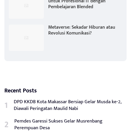
untuk Profesional IT dengan
Pembelajaran Blended
Metaverse: Sekadar Hiburan atau
Revolusi Komunikasi?
Recent Posts
DPD KKDB Kota Makassar Bersiap Gelar Musda ke-2,
Diawali Peringatan Maulid Nabi
Pemdes Garessi Sukses Gelar Musrenbang
Perempuan Desa