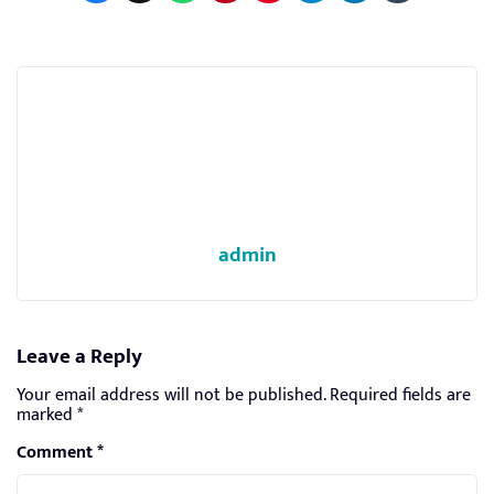
admin
Leave a Reply
Your email address will not be published.
Required fields are
marked
*
Comment
*