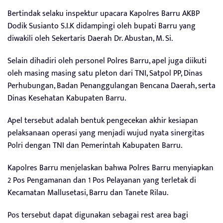
Bertindak selaku inspektur upacara Kapolres Barru AKBP
Dodik Susianto S.I.K didampingi oleh bupati Barru yang
diwakili oleh Sekertaris Daerah Dr. Abustan, M. Si.
Selain dihadiri oleh personel Polres Barru, apel juga diikuti
oleh masing masing satu pleton dari TNI, Satpol PP, Dinas
Perhubungan, Badan Penanggulangan Bencana Daerah, serta
Dinas Kesehatan Kabupaten Barru.
Apel tersebut adalah bentuk pengecekan akhir kesiapan
pelaksanaan operasi yang menjadi wujud nyata sinergitas
Polri dengan TNI dan Pemerintah Kabupaten Barru.
Kapolres Barru menjelaskan bahwa Polres Barru menyiapkan
2 Pos Pengamanan dan 1 Pos Pelayanan yang terletak di
Kecamatan Mallusetasi, Barru dan Tanete Rilau.
Pos tersebut dapat digunakan sebagai rest area bagi