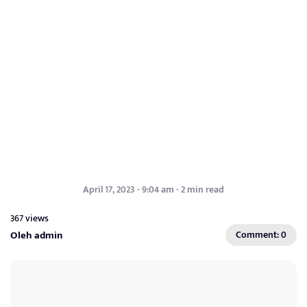
April 17, 2023 - 9:04 am - 2 min read
367 views
Oleh admin
Comment: 0