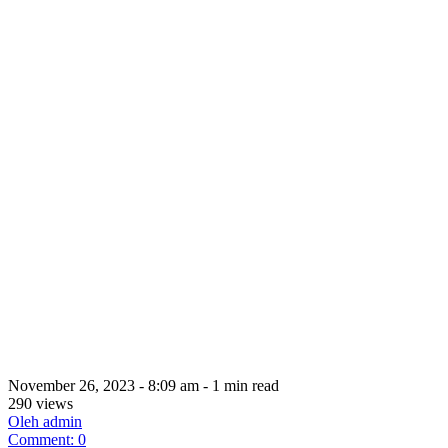
November 26, 2023 - 8:09 am - 1 min read
290 views
Oleh admin
Comment: 0