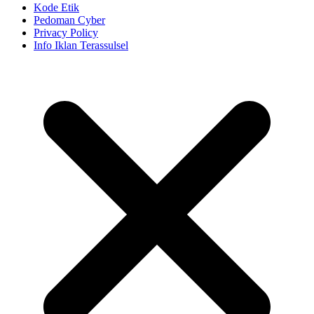
Kode Etik
Pedoman Cyber
Privacy Policy
Info Iklan Terassulsel