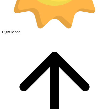
Light Mode