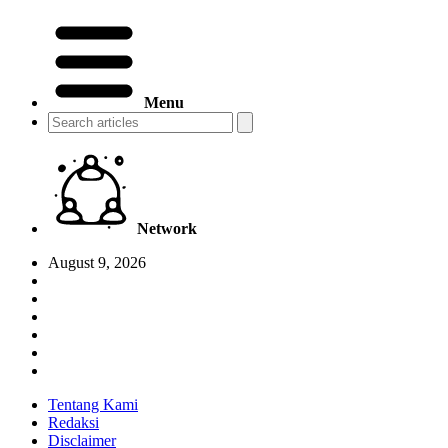
Menu
Network
August 9, 2026
Tentang Kami
Redaksi
Disclaimer