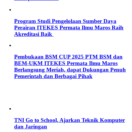
Program Studi Pengelolaan Sumber Daya
Perairan ITEKES Permata Ilmu Maros Raih
Akreditasi Baik
Pembukaan BSM CUP 2025 PTM BSM dan
BEM-UKM ITEKES Permata Ilmu Maros
Berlangsung Meriah, dapat Dukungan Penuh
Pemerintah dan Berbagai Pihak
TNI Go to School, Ajarkan Teknik Komputer
dan Jaringan