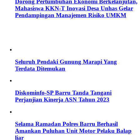
Dorong Pertumbuhan Ekonomi Berkelanjutan,
Mahasiswa KKN-T Inovasi Desa Unhas Gelar
Pendampingan Manajemen Risiko UMKM
Seluruh Pendaki Gunung Marapi Yang
Terdata Ditemukan
Diskominfo-SP Barru Tanda Tangani
Perjanjian Kinerja ASN Tahun 2023
Selama Ramadan Polres Barru Berhasil
Amankan Puluhan Unit Motor Pelaku Balap
liar