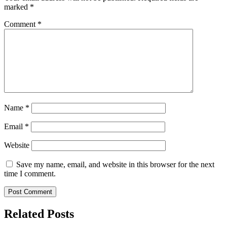
marked
*
Comment
*
Name
*
Email
*
Website
Save my name, email, and website in this browser for the next
time I comment.
Related Posts