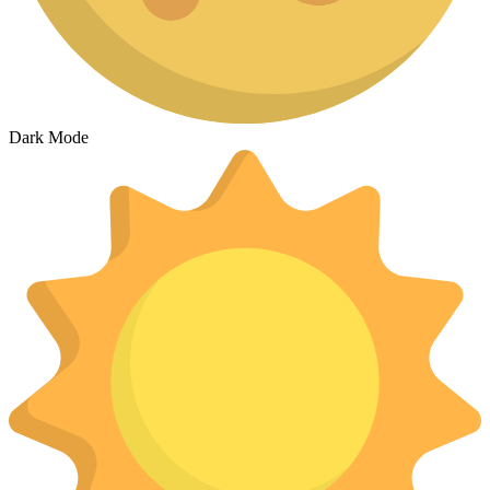
Dark Mode