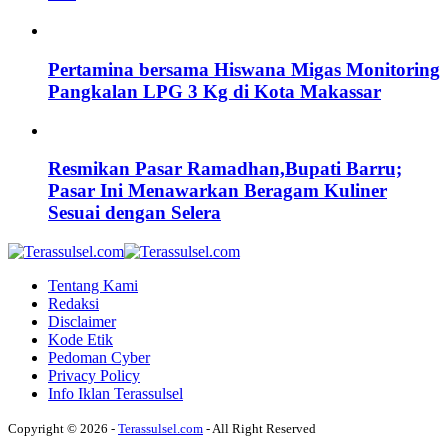
Pertamina bersama Hiswana Migas Monitoring
Pangkalan LPG 3 Kg di Kota Makassar
Resmikan Pasar Ramadhan,Bupati Barru;
Pasar Ini Menawarkan Beragam Kuliner
Sesuai dengan Selera
Tentang Kami
Redaksi
Disclaimer
Kode Etik
Pedoman Cyber
Privacy Policy
Info Iklan Terassulsel
Copyright © 2026 -
Terassulsel.com
- All Right Reserved