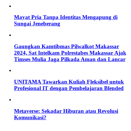
Mayat Pria Tanpa Identitas Mengapung di
Sungai Jeneberang
Gaungkan Kamtibmas Pilwalkot Makassar
2024, Sat Intelkam Polrestabes Makassar Ajak
Timses Mulia Jaga Pilkada Aman dan Lancar
UNITAMA Tawarkan Kuliah Fleksibel untuk
Profesional IT dengan Pembelajaran Blended
Metaverse: Sekadar Hiburan atau Revolusi
Komunikasi?