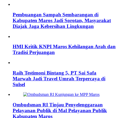
Pembuangan Sampah Sembarangan di
Kabupaten Maros Jadi Sorotan, Masyarakat
Diajak Jaga Kebersihan Lingkungan
HMI Kritik KNPI Maros Kehilangan Arah dan
Tradisi Perjuangan
Raih Testimoni Bintang 5, PT Sai Safa
Marwah Jadi Travel Umrah Terpercaya di
Sulsel
Ombudsman RI Tinjau Penyelenggaraan
Pelayanan Publik di Mal Pelayanan Publik
Kabupaten Maros