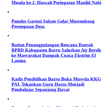
Musda ke-2, Diawali Peringatan Maulid Nabi
Pemdes Garessi Sukses Gelar Musrenbang
Perempuan Desa
Badan Penanggulangan Bencana Daerah
BPBD Kabupaten Barru Salurkan Air Bersih
ke Masyarakat Dampak Cuaca Ekstrim El
Lanino
Kadis Pendidikan Barru Buka Musyda KKG
PAI, Tekankan Guru Harus Menjadi
Pembelajar Sepanjang Hayat