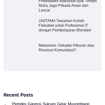
Polrestabes Makassar Ajak Timses
Mulia Jaga Pilkada Aman dan
Lancar
UNITAMA Tawarkan Kuliah
Fleksibel untuk Profesional IT
dengan Pembelajaran Blended
Metaverse: Sekadar Hiburan atau
Revolusi Komunikasi?
Recent Posts
Pemdes Garessi Sukses Gelar Musrenbang