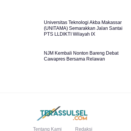
Universitas Teknologi Akba Makassar
(UNITAMA) Semarakkan Jalan Santai
PTS LLDIKTI Wilayah IX
NJM Kembali Nonton Bareng Debat
Cawapres Bersama Relawan
Tentang Kami
Redaksi