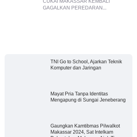
CUKAI MAKASSAR KEMBALI
GAGALKAN PEREDARAN...
TNI Go to School, Ajarkan Teknik
Komputer dan Jaringan
Mayat Pria Tanpa Identitas
Mengapung di Sungai Jeneberang
Gaungkan Kamtibmas Pilwalkot
Makassar 2024, Sat Intelkam