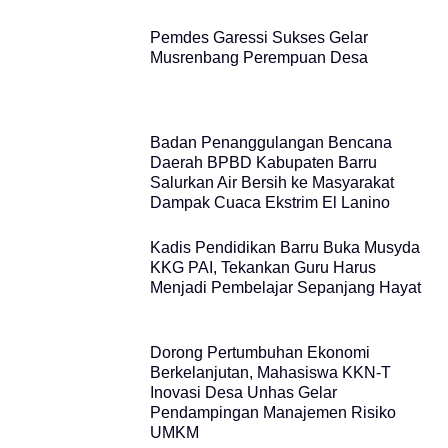
Pemdes Garessi Sukses Gelar
Musrenbang Perempuan Desa
Badan Penanggulangan Bencana
Daerah BPBD Kabupaten Barru
Salurkan Air Bersih ke Masyarakat
Dampak Cuaca Ekstrim El Lanino
Kadis Pendidikan Barru Buka Musyda
KKG PAI, Tekankan Guru Harus
Menjadi Pembelajar Sepanjang Hayat
Dorong Pertumbuhan Ekonomi
Berkelanjutan, Mahasiswa KKN-T
Inovasi Desa Unhas Gelar
Pendampingan Manajemen Risiko
UMKM