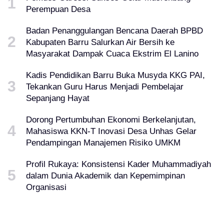
Perempuan Desa
Badan Penanggulangan Bencana Daerah BPBD
Kabupaten Barru Salurkan Air Bersih ke
Masyarakat Dampak Cuaca Ekstrim El Lanino
Kadis Pendidikan Barru Buka Musyda KKG PAI,
Tekankan Guru Harus Menjadi Pembelajar
Sepanjang Hayat
Dorong Pertumbuhan Ekonomi Berkelanjutan,
Mahasiswa KKN-T Inovasi Desa Unhas Gelar
Pendampingan Manajemen Risiko UMKM
Profil Rukaya: Konsistensi Kader Muhammadiyah
dalam Dunia Akademik dan Kepemimpinan
Organisasi