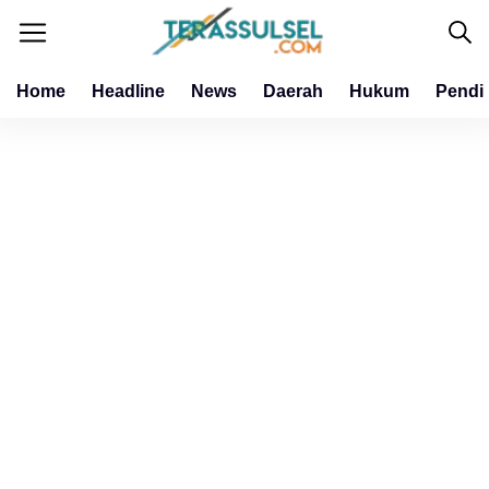
Home
Headline
News
Daerah
Hukum
Pendi