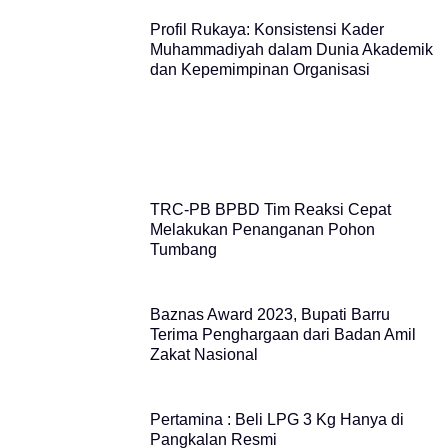
Profil Rukaya: Konsistensi Kader
Muhammadiyah dalam Dunia Akademik
dan Kepemimpinan Organisasi
TRC-PB BPBD Tim Reaksi Cepat
Melakukan Penanganan Pohon
Tumbang
Baznas Award 2023, Bupati Barru
Terima Penghargaan dari Badan Amil
Zakat Nasional
Pertamina : Beli LPG 3 Kg Hanya di
Pangkalan Resmi