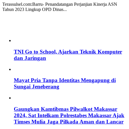
Terassulsel.com:Barru- Penandatangan Perjanjian Kinerja ASN
Tahun 2023 Lingkup OPD Dinas...
TNI Go to School, Ajarkan Teknik Komputer
dan Jaringan
Mayat Pria Tanpa Identitas Mengapung di
Sungai Jeneberang
Gaungkan Kamtibmas Pilwalkot Makassar
2024, Sat Intelkam Polrestabes Makassar Ajak
Timses Mulia Jaga Pilkada Aman dan Lancar