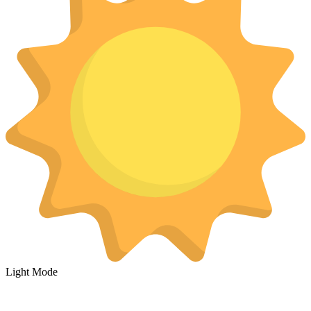
Light Mode