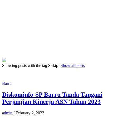
Showing posts with the tag
Sakip
.
Show all posts
Barru
Diskominfo-SP Barru Tanda Tangani
Perjanjian Kinerja ASN Tahun 2023
admin
/
February 2, 2023