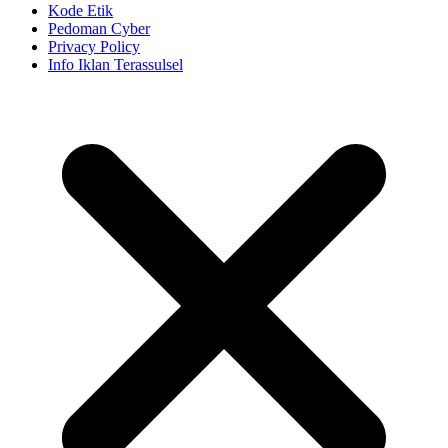
Kode Etik
Pedoman Cyber
Privacy Policy
Info Iklan Terassulsel