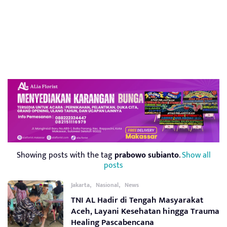
Showing posts with the tag
prabowo subianto
.
Show all
posts
,
,
Jakarta
Nasional
News
TNI AL Hadir di Tengah Masyarakat
Aceh, Layani Kesehatan hingga Trauma
Healing Pascabencana