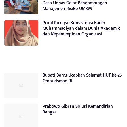
Desa Unhas Gelar Pendampingan
Manajemen Risiko UMKM
Profil Rukaya: Konsistensi Kader
Muhammadiyah dalam Dunia Akademik
dan Kepemimpinan Organisasi
Bupati Barru Ucapkan Selamat HUT ke-25
Ombudsman RI
Prabowo Gibran Solusi Kemandirian
Bangsa