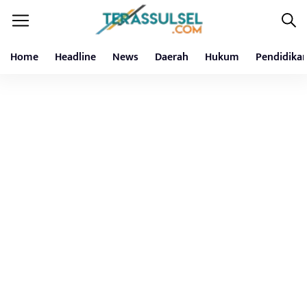
Home
Headline
News
Daerah
Hukum
Pendidika