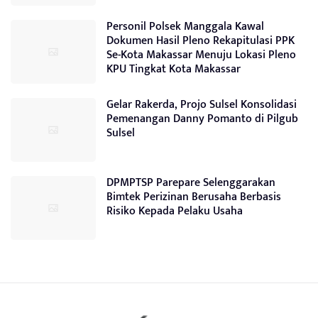
Personil Polsek Manggala Kawal
Dokumen Hasil Pleno Rekapitulasi PPK
Se-Kota Makassar Menuju Lokasi Pleno
KPU Tingkat Kota Makassar
Gelar Rakerda, Projo Sulsel Konsolidasi
Pemenangan Danny Pomanto di Pilgub
Sulsel
DPMPTSP Parepare Selenggarakan
Bimtek Perizinan Berusaha Berbasis
Risiko Kepada Pelaku Usaha