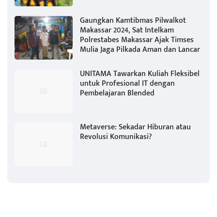
Gaungkan Kamtibmas Pilwalkot
Makassar 2024, Sat Intelkam
Polrestabes Makassar Ajak Timses
Mulia Jaga Pilkada Aman dan Lancar
UNITAMA Tawarkan Kuliah Fleksibel
untuk Profesional IT dengan
Pembelajaran Blended
Metaverse: Sekadar Hiburan atau
Revolusi Komunikasi?