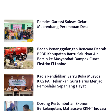
Pemdes Garessi Sukses Gelar
Musrenbang Perempuan Desa
Badan Penanggulangan Bencana Daerah
BPBD Kabupaten Barru Salurkan Air
Bersih ke Masyarakat Dampak Cuaca
Ekstrim El Lanino
Kadis Pendidikan Barru Buka Musyda
KKG PAI, Tekankan Guru Harus Menjadi
Pembelajar Sepanjang Hayat
Dorong Pertumbuhan Ekonomi
Berkelanjutan, Mahasiswa KKN-T Inovasi