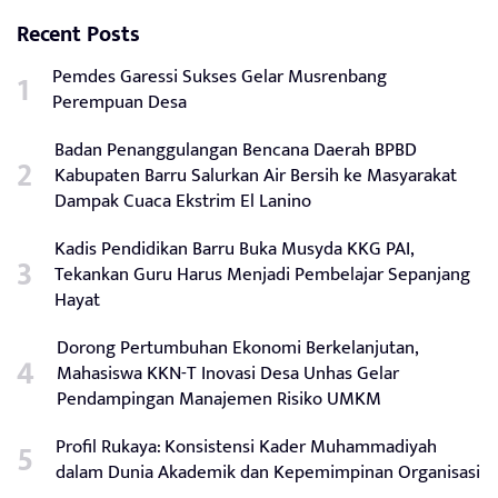
Recent Posts
Pemdes Garessi Sukses Gelar Musrenbang
Perempuan Desa
Badan Penanggulangan Bencana Daerah BPBD
Kabupaten Barru Salurkan Air Bersih ke Masyarakat
Dampak Cuaca Ekstrim El Lanino
Kadis Pendidikan Barru Buka Musyda KKG PAI,
Tekankan Guru Harus Menjadi Pembelajar Sepanjang
Hayat
Dorong Pertumbuhan Ekonomi Berkelanjutan,
Mahasiswa KKN-T Inovasi Desa Unhas Gelar
Pendampingan Manajemen Risiko UMKM
Profil Rukaya: Konsistensi Kader Muhammadiyah
dalam Dunia Akademik dan Kepemimpinan Organisasi