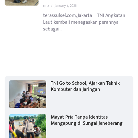
rmx
/
January 1, 2026
terassulsel.com, Jakarta – TNI Angkatan
Laut kembali menegaskan perannya
sebagai...
TNI Go to School, Ajarkan Teknik
Komputer dan Jaringan
Mayat Pria Tanpa Identitas
Mengapung di Sungai Jeneberang