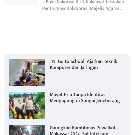
– Buka Rakorwil KUB, Kakanwil Tekankan
Pentingnya Kolaborasi Majelis Agama...
TNI Go to School, Ajarkan Teknik
Komputer dan Jaringan
Mayat Pria Tanpa Identitas
Mengapung di Sungai Jeneberang
Gaungkan Kamtibmas Pilwalkot
Makassar 2024, Sat Intelkam