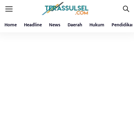
Home
Headline
News
Daerah
Hukum
Pendidika