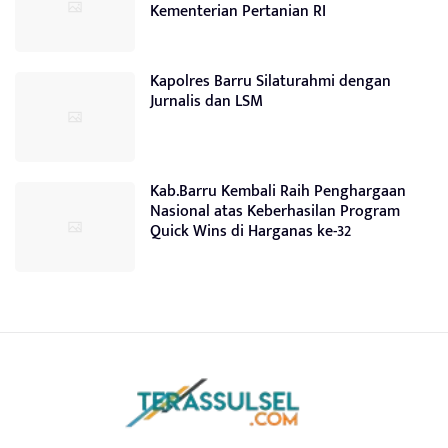
Kementerian Pertanian RI
Kapolres Barru Silaturahmi dengan
Jurnalis dan LSM
Kab.Barru Kembali Raih Penghargaan
Nasional atas Keberhasilan Program
Quick Wins di Harganas ke-32