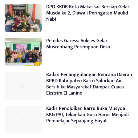
DPD KKDB Kota Makassar Bersiap Gelar
Musda ke-2, Diawali Peringatan Maulid
Nabi
Pemdes Garessi Sukses Gelar
Musrenbang Perempuan Desa
Badan Penanggulangan Bencana Daerah
BPBD Kabupaten Barru Salurkan Air
Bersih ke Masyarakat Dampak Cuaca
Ekstrim El Lanino
Kadis Pendidikan Barru Buka Musyda
KKG PAI, Tekankan Guru Harus Menjadi
Pembelajar Sepanjang Hayat