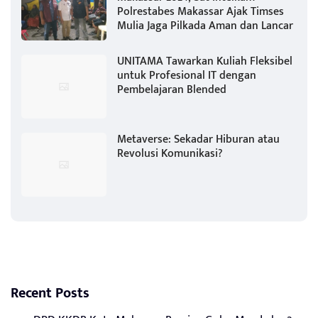
Polrestabes Makassar Ajak Timses
Mulia Jaga Pilkada Aman dan Lancar
UNITAMA Tawarkan Kuliah Fleksibel
untuk Profesional IT dengan
Pembelajaran Blended
Metaverse: Sekadar Hiburan atau
Revolusi Komunikasi?
Recent Posts