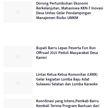
Dorong Pertumbuhan Ekonomi
Berkelanjutan, Mahasiswa KKN-T Inovasi
Desa Unhas Gelar Pendampingan
Manajemen Risiko UMKM
Bupati Barru Lepas Peserta Fun Run
Offroad 2025 Peduli Masyarakat Desa
Kamiri
Lintas Ketua Ketua Komunitas (LKKK)
Gelar kegiatan Lomba Baju Adat
Sulawesi Selatan dan Lomba Karaoke
Koordinasi yang Intens,Pemkab Barru
Kembali Terima Program Bantuan dari