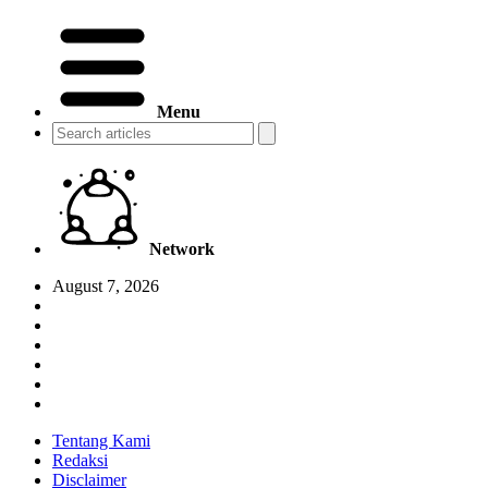
Menu
Network
August 7, 2026
Tentang Kami
Redaksi
Disclaimer