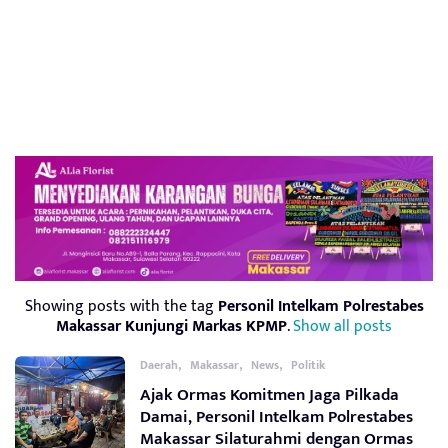
Showing posts with the tag
Personil Intelkam Polrestabes
Makassar Kunjungi Markas KPMP
.
Show all posts
,
,
,
Daerah
Makassar
News
Politik
Ajak Ormas Komitmen Jaga Pilkada
Damai, Personil Intelkam Polrestabes
Makassar Silaturahmi dengan Ormas