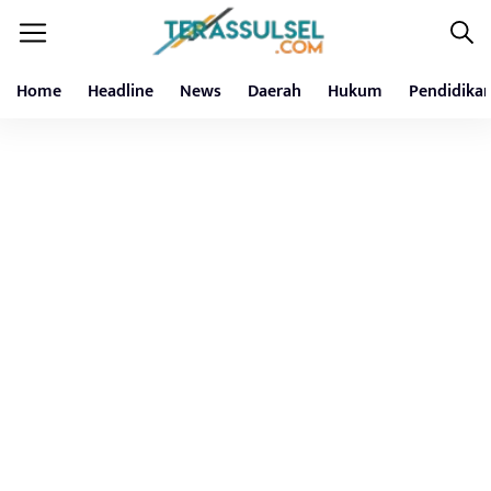
Home
Headline
News
Daerah
Hukum
Pendidika