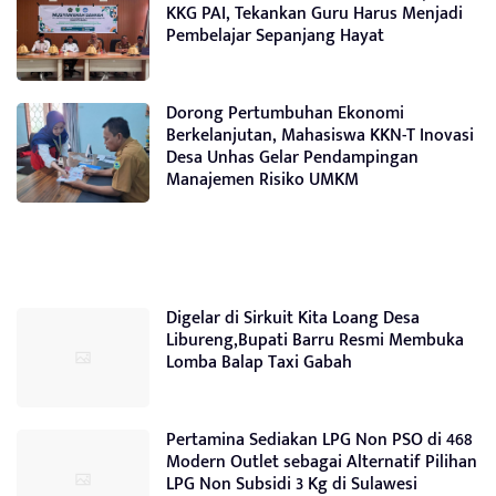
KKG PAI, Tekankan Guru Harus Menjadi
Pembelajar Sepanjang Hayat
Dorong Pertumbuhan Ekonomi
Berkelanjutan, Mahasiswa KKN-T Inovasi
Desa Unhas Gelar Pendampingan
Manajemen Risiko UMKM
Digelar di Sirkuit Kita Loang Desa
Libureng,Bupati Barru Resmi Membuka
Lomba Balap Taxi Gabah
Pertamina Sediakan LPG Non PSO di 468
Modern Outlet sebagai Alternatif Pilihan
LPG Non Subsidi 3 Kg di Sulawesi