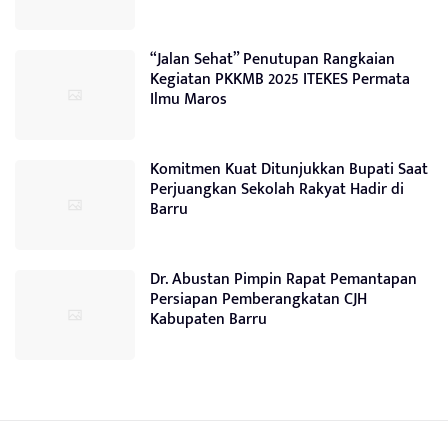
“Jalan Sehat” Penutupan Rangkaian
Kegiatan PKKMB 2025 ITEKES Permata
Ilmu Maros
Komitmen Kuat Ditunjukkan Bupati Saat
Perjuangkan Sekolah Rakyat Hadir di
Barru
Dr. Abustan Pimpin Rapat Pemantapan
Persiapan Pemberangkatan CJH
Kabupaten Barru