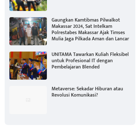
Gaungkan Kamtibmas Pilwalkot
Makassar 2024, Sat Intelkam
Polrestabes Makassar Ajak Timses
Mulia Jaga Pilkada Aman dan Lancar
UNITAMA Tawarkan Kuliah Fleksibel
untuk Profesional IT dengan
Pembelajaran Blended
Metaverse: Sekadar Hiburan atau
Revolusi Komunikasi?