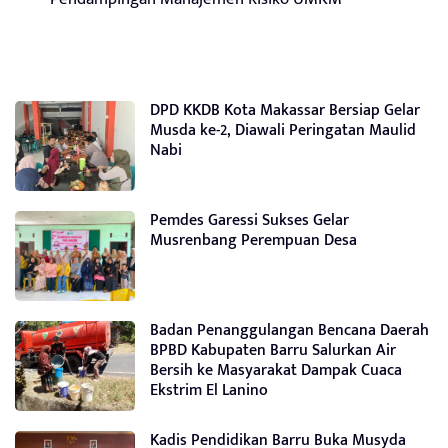
DPD KKDB Kota Makassar Bersiap Gelar
Musda ke-2, Diawali Peringatan Maulid
Nabi
Pemdes Garessi Sukses Gelar
Musrenbang Perempuan Desa
Badan Penanggulangan Bencana Daerah
BPBD Kabupaten Barru Salurkan Air
Bersih ke Masyarakat Dampak Cuaca
Ekstrim El Lanino
Kadis Pendidikan Barru Buka Musyda