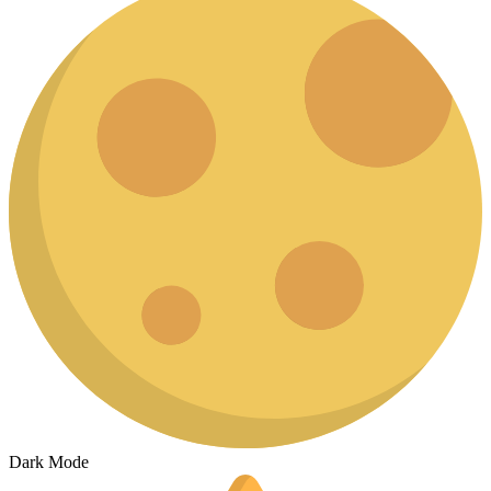
Dark Mode