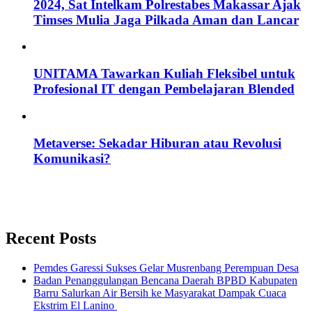
2024, Sat Intelkam Polrestabes Makassar Ajak
Timses Mulia Jaga Pilkada Aman dan Lancar
UNITAMA Tawarkan Kuliah Fleksibel untuk
Profesional IT dengan Pembelajaran Blended
Metaverse: Sekadar Hiburan atau Revolusi
Komunikasi?
Recent Posts
Pemdes Garessi Sukses Gelar Musrenbang Perempuan Desa
Badan Penanggulangan Bencana Daerah BPBD Kabupaten
Barru Salurkan Air Bersih ke Masyarakat Dampak Cuaca
Ekstrim El Lanino