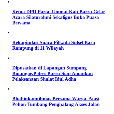
Ketua DPD Partai Ummat Kab Barru Gelar
Acara Silaturahmi Sekaligus Buka Puasa
Bersama
Rekapitulasi Suara Pilkada Sulsel Baru
Rampung di 11 Wilayah
Dipusatkan di Lapangan Sumpang
Binangae,Polres Barru Siap Amankan
Pelaksanaan Shalat Idul Adha
Bhabinkamtibmas Bersama Warga Atasi
Pohon Tumbang Penghalang Akses Jalan