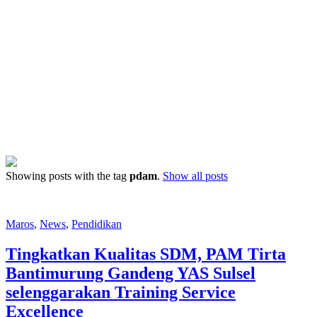
Showing posts with the tag
pdam
.
Show all posts
Maros
,
News
,
Pendidikan
Tingkatkan Kualitas SDM, PAM Tirta
Bantimurung Gandeng YAS Sulsel
selenggarakan Training Service
Excellence