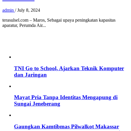
admin
/
July 8, 2024
terasulsel.com – Maros, Sebagai upaya peningkatan kapasitas
aparatur, Perumda Air...
TNI Go to School, Ajarkan Teknik Komputer
dan Jaringan
Mayat Pria Tanpa Identitas Mengapung di
Sungai Jeneberang
Gaungkan Kamtibmas Pilwalkot Makassar