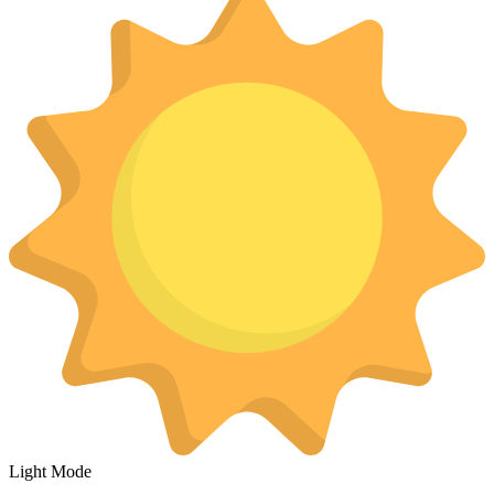
Light Mode