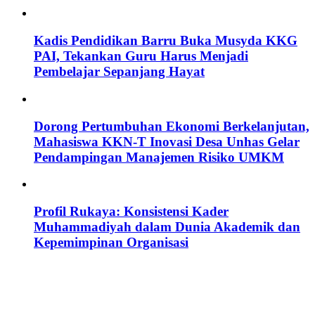
Kadis Pendidikan Barru Buka Musyda KKG
PAI, Tekankan Guru Harus Menjadi
Pembelajar Sepanjang Hayat
Dorong Pertumbuhan Ekonomi Berkelanjutan,
Mahasiswa KKN-T Inovasi Desa Unhas Gelar
Pendampingan Manajemen Risiko UMKM
Profil Rukaya: Konsistensi Kader
Muhammadiyah dalam Dunia Akademik dan
Kepemimpinan Organisasi