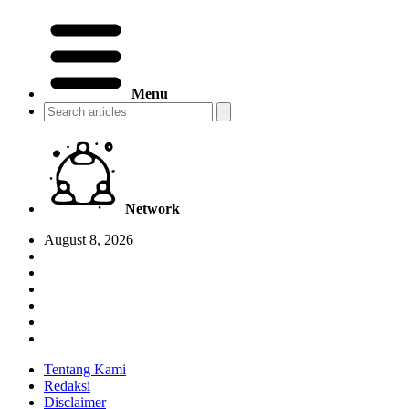
Menu
Network
August 8, 2026
Tentang Kami
Redaksi
Disclaimer