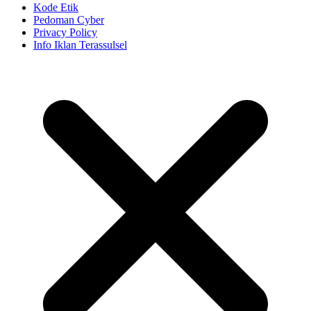
Kode Etik
Pedoman Cyber
Privacy Policy
Info Iklan Terassulsel