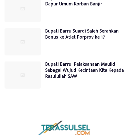
Dapur Umum Korban Banjir
Bupati Barru Suardi Saleh Serahkan
Bonus ke Atlet Porprov ke 17
Bupati Barru: Pelaksanaan Maulid
Sebagai Wujud Kecintaan Kita Kepada
Rasulullah SAW