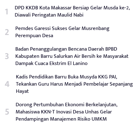
DPD KKDB Kota Makassar Bersiap Gelar Musda ke-2,
Diawali Peringatan Maulid Nabi
Pemdes Garessi Sukses Gelar Musrenbang
Perempuan Desa
Badan Penanggulangan Bencana Daerah BPBD
Kabupaten Barru Salurkan Air Bersih ke Masyarakat
Dampak Cuaca Ekstrim El Lanino
Kadis Pendidikan Barru Buka Musyda KKG PAI,
Tekankan Guru Harus Menjadi Pembelajar Sepanjang
Hayat
Dorong Pertumbuhan Ekonomi Berkelanjutan,
Mahasiswa KKN-T Inovasi Desa Unhas Gelar
Pendampingan Manajemen Risiko UMKM