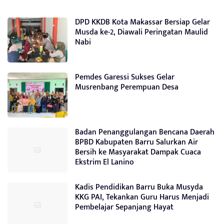
DPD KKDB Kota Makassar Bersiap Gelar
Musda ke-2, Diawali Peringatan Maulid
Nabi
Pemdes Garessi Sukses Gelar
Musrenbang Perempuan Desa
Badan Penanggulangan Bencana Daerah
BPBD Kabupaten Barru Salurkan Air
Bersih ke Masyarakat Dampak Cuaca
Ekstrim El Lanino
Kadis Pendidikan Barru Buka Musyda
KKG PAI, Tekankan Guru Harus Menjadi
Pembelajar Sepanjang Hayat