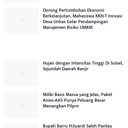
Dorong Pertumbuhan Ekonomi
Berkelanjutan, Mahasiswa KKN-T Inovasi
Desa Unhas Gelar Pendampingan
Manajemen Risiko UMKM
Hujan dengan Intensitas Tinggi Di Sulsel,
Sejumlah Daerah Banjir
Miliki Basis Massa yang Jelas, Paket
Anies-AAS Punya Peluang Besar
Menangkan Pilpre
Bupati Barru H.Suardi Saleh Pantau