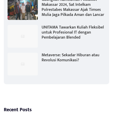
Makassar 2024, Sat Intelkam
Polrestabes Makassar Ajak Timses
Mulia Jaga Pilkada Aman dan Lancar
UNITAMA Tawarkan Kuliah Fleksibel
untuk Profesional IT dengan
Pembelajaran Blended
Metaverse: Sekadar Hiburan atau
Revolusi Komunikasi?
Recent Posts