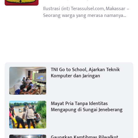
Ilustrasi (int) Terassulsel.com, Makassar –
Seorang warga yang merasa namanya...
TNI Go to School, Ajarkan Teknik
Komputer dan Jaringan
Mayat Pria Tanpa Identitas
Mengapung di Sungai Jeneberang
Gaungkan Kamtibmas Pilwalkot