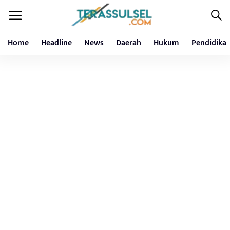
Home
Headline
News
Daerah
Hukum
Pendidika