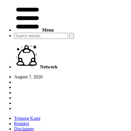
Menu
Network
August 7, 2026
Tentang Kami
Redaksi
Disclaimer