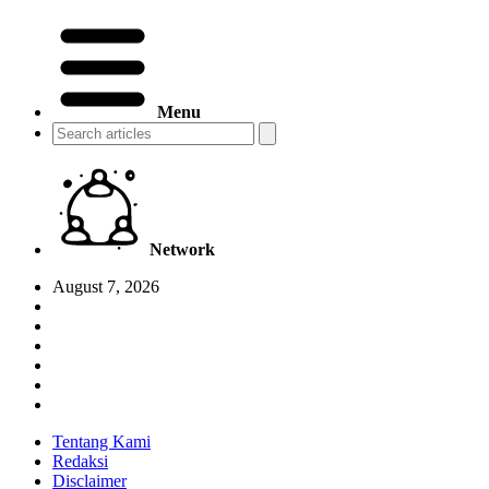
Menu
Network
August 7, 2026
Tentang Kami
Redaksi
Disclaimer