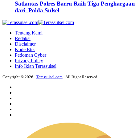
Satlantas Polres Barru Raih Tiga Penghargaan
dari Polda Sulsel
Tentang Kami
Redaksi
Disclaimer
Kode Etik
Pedoman Cyber
Privacy Policy
Info Iklan Terassulsel
Copyright © 2026 -
Terassulsel.com
- All Right Reserved