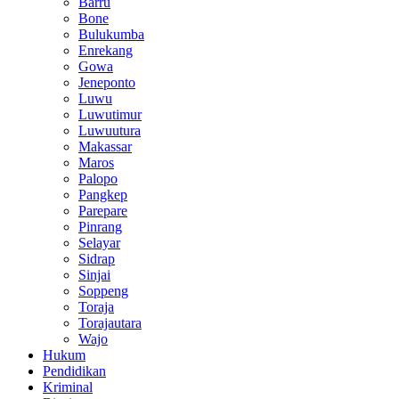
Barru
Bone
Bulukumba
Enrekang
Gowa
Jeneponto
Luwu
Luwutimur
Luwuutura
Makassar
Maros
Palopo
Pangkep
Parepare
Pinrang
Selayar
Sidrap
Sinjai
Soppeng
Toraja
Torajautara
Wajo
Hukum
Pendidikan
Kriminal