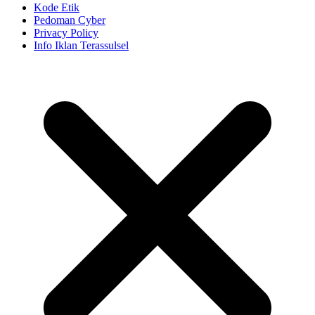
Kode Etik
Pedoman Cyber
Privacy Policy
Info Iklan Terassulsel