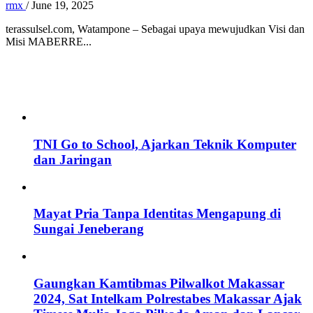
rmx
/
June 19, 2025
terassulsel.com, Watampone – Sebagai upaya mewujudkan Visi dan
Misi MABERRE...
TNI Go to School, Ajarkan Teknik Komputer
dan Jaringan
Mayat Pria Tanpa Identitas Mengapung di
Sungai Jeneberang
Gaungkan Kamtibmas Pilwalkot Makassar
2024, Sat Intelkam Polrestabes Makassar Ajak