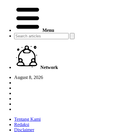
Menu
Network
August 8, 2026
Tentang Kami
Redaksi
Disclaimer