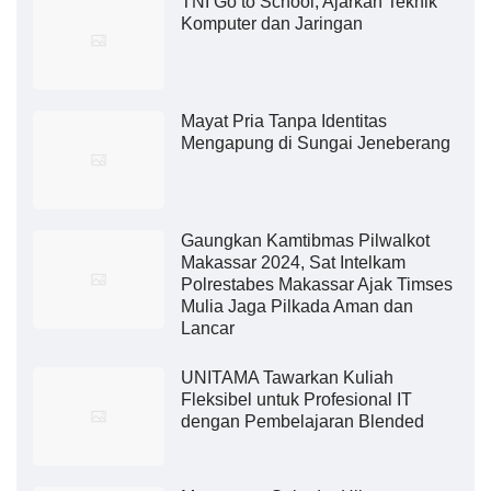
TNI Go to School, Ajarkan Teknik
Komputer dan Jaringan
Mayat Pria Tanpa Identitas
Mengapung di Sungai Jeneberang
Gaungkan Kamtibmas Pilwalkot
Makassar 2024, Sat Intelkam
Polrestabes Makassar Ajak Timses
Mulia Jaga Pilkada Aman dan
Lancar
UNITAMA Tawarkan Kuliah
Fleksibel untuk Profesional IT
dengan Pembelajaran Blended