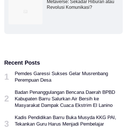
Metaverse: Sekadar Hiburan atau
Revolusi Komunikasi?
Recent Posts
Pemdes Garessi Sukses Gelar Musrenbang
Perempuan Desa
Badan Penanggulangan Bencana Daerah BPBD
Kabupaten Barru Salurkan Air Bersih ke
Masyarakat Dampak Cuaca Ekstrim El Lanino
Kadis Pendidikan Barru Buka Musyda KKG PAI,
Tekankan Guru Harus Menjadi Pembelajar