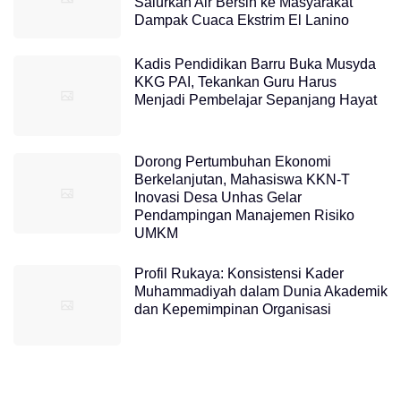
Salurkan Air Bersih ke Masyarakat
Dampak Cuaca Ekstrim El Lanino
Kadis Pendidikan Barru Buka Musyda
KKG PAI, Tekankan Guru Harus
Menjadi Pembelajar Sepanjang Hayat
Dorong Pertumbuhan Ekonomi
Berkelanjutan, Mahasiswa KKN-T
Inovasi Desa Unhas Gelar
Pendampingan Manajemen Risiko
UMKM
Profil Rukaya: Konsistensi Kader
Muhammadiyah dalam Dunia Akademik
dan Kepemimpinan Organisasi