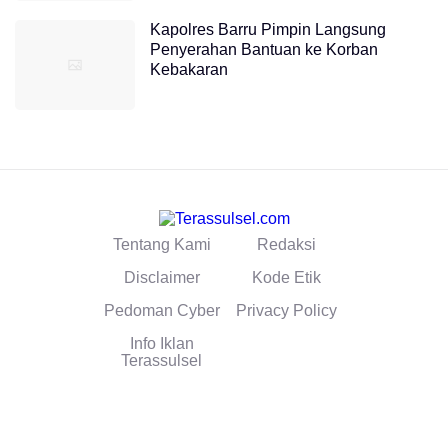
Kapolres Barru Pimpin Langsung
Penyerahan Bantuan ke Korban
Kebakaran
Tentang Kami
Redaksi
Disclaimer
Kode Etik
Pedoman Cyber
Privacy Policy
Info Iklan
Terassulsel