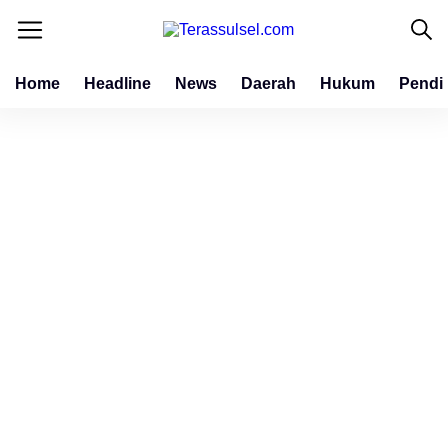
Home
Headline
News
Daerah
Hukum
Pendi