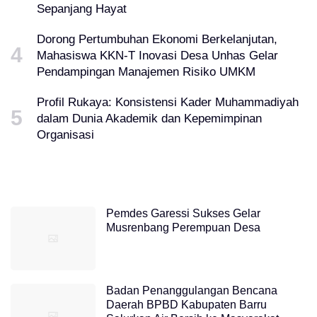
Sepanjang Hayat
Dorong Pertumbuhan Ekonomi Berkelanjutan,
Mahasiswa KKN-T Inovasi Desa Unhas Gelar
Pendampingan Manajemen Risiko UMKM
Profil Rukaya: Konsistensi Kader Muhammadiyah
dalam Dunia Akademik dan Kepemimpinan
Organisasi
Pemdes Garessi Sukses Gelar
Musrenbang Perempuan Desa
Badan Penanggulangan Bencana
Daerah BPBD Kabupaten Barru