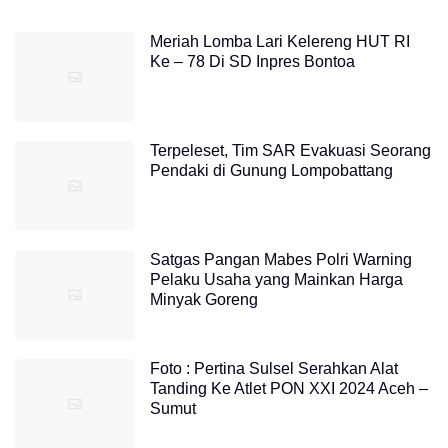
Meriah Lomba Lari Kelereng HUT RI
Ke – 78 Di SD Inpres Bontoa
Terpeleset, Tim SAR Evakuasi Seorang
Pendaki di Gunung Lompobattang
Satgas Pangan Mabes Polri Warning
Pelaku Usaha yang Mainkan Harga
Minyak Goreng
Foto : Pertina Sulsel Serahkan Alat
Tanding Ke Atlet PON XXI 2024 Aceh –
Sumut