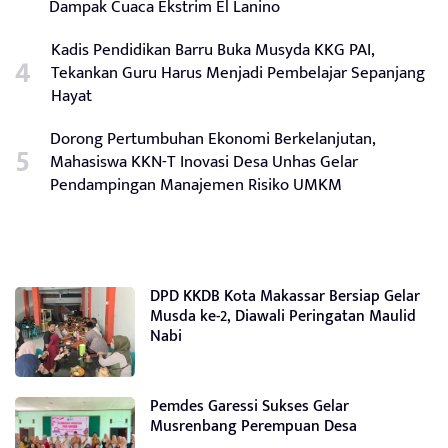
Dampak Cuaca Ekstrim El Lanino
Kadis Pendidikan Barru Buka Musyda KKG PAI,
Tekankan Guru Harus Menjadi Pembelajar Sepanjang
Hayat
Dorong Pertumbuhan Ekonomi Berkelanjutan,
Mahasiswa KKN-T Inovasi Desa Unhas Gelar
Pendampingan Manajemen Risiko UMKM
DPD KKDB Kota Makassar Bersiap Gelar
Musda ke-2, Diawali Peringatan Maulid
Nabi
Pemdes Garessi Sukses Gelar
Musrenbang Perempuan Desa