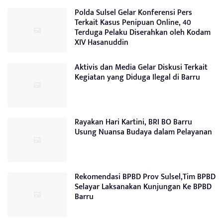
Polda Sulsel Gelar Konferensi Pers
Terkait Kasus Penipuan Online, 40
Terduga Pelaku Diserahkan oleh Kodam
XIV Hasanuddin
Aktivis dan Media Gelar Diskusi Terkait
Kegiatan yang Diduga Ilegal di Barru
Rayakan Hari Kartini, BRI BO Barru
Usung Nuansa Budaya dalam Pelayanan
Rekomendasi BPBD Prov Sulsel,Tim BPBD
Selayar Laksanakan Kunjungan Ke BPBD
Barru