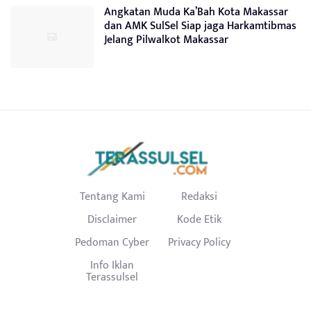
Angkatan Muda Ka’Bah Kota Makassar
dan AMK SulSel Siap jaga Harkamtibmas
Jelang Pilwalkot Makassar
Tentang Kami
Redaksi
Disclaimer
Kode Etik
Pedoman Cyber
Privacy Policy
Info Iklan
Terassulsel