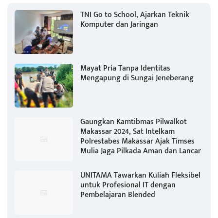
TNI Go to School, Ajarkan Teknik
Komputer dan Jaringan
Mayat Pria Tanpa Identitas
Mengapung di Sungai Jeneberang
Gaungkan Kamtibmas Pilwalkot
Makassar 2024, Sat Intelkam
Polrestabes Makassar Ajak Timses
Mulia Jaga Pilkada Aman dan Lancar
UNITAMA Tawarkan Kuliah Fleksibel
untuk Profesional IT dengan
Pembelajaran Blended