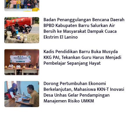
Badan Penanggulangan Bencana Daerah
BPBD Kabupaten Barru Salurkan Air
Bersih ke Masyarakat Dampak Cuaca
Ekstrim El Lanino
Kadis Pendidikan Barru Buka Musyda
KKG PAI, Tekankan Guru Harus Menjadi
Pembelajar Sepanjang Hayat
Dorong Pertumbuhan Ekonomi
Berkelanjutan, Mahasiswa KKN-T Inovasi
Desa Unhas Gelar Pendampingan
Manajemen Risiko UMKM