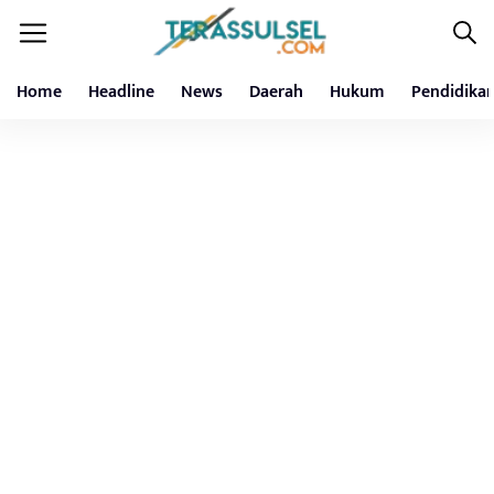
Home
Headline
News
Daerah
Hukum
Pendidika