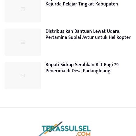
Kejurda Pelajar Tingkat Kabupaten
Distribusikan Bantuan Lewat Udara,
Pertamina Suplai Avtur untuk Helikopter
Bupati Sidrap Serahkan BLT Bagi 29
Penerima di Desa Padangloang