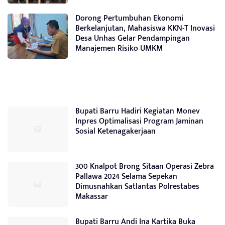
Dorong Pertumbuhan Ekonomi
Berkelanjutan, Mahasiswa KKN-T Inovasi
Desa Unhas Gelar Pendampingan
Manajemen Risiko UMKM
Bupati Barru Hadiri Kegiatan Monev
Inpres Optimalisasi Program Jaminan
Sosial Ketenagakerjaan
300 Knalpot Brong Sitaan Operasi Zebra
Pallawa 2024 Selama Sepekan
Dimusnahkan Satlantas Polrestabes
Makassar
Bupati Barru Andi Ina Kartika Buka