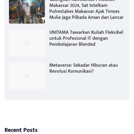
Makassar 2024, Sat Intelkam
Polrestabes Makassar Ajak Timses
Mulia Jaga Pilkada Aman dan Lancar
UNITAMA Tawarkan Kuliah Fleksibel
untuk Profesional IT dengan
Pembelajaran Blended
Metaverse: Sekadar Hiburan atau
Revolusi Komunikasi?
Recent Posts