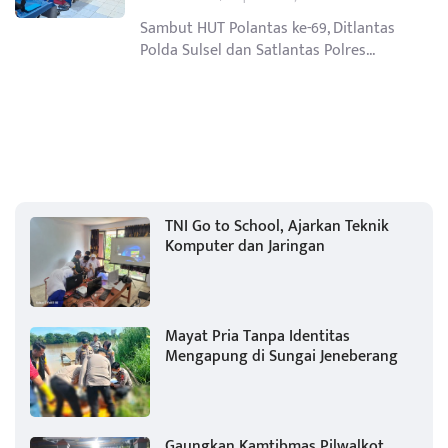
Sambut HUT Polantas ke-69, Ditlantas
Polda Sulsel dan Satlantas Polres...
TNI Go to School, Ajarkan Teknik
Komputer dan Jaringan
Mayat Pria Tanpa Identitas
Mengapung di Sungai Jeneberang
Gaungkan Kamtibmas Pilwalkot