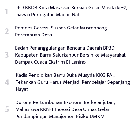
DPD KKDB Kota Makassar Bersiap Gelar Musda ke-2,
Diawali Peringatan Maulid Nabi
Pemdes Garessi Sukses Gelar Musrenbang
Perempuan Desa
Badan Penanggulangan Bencana Daerah BPBD
Kabupaten Barru Salurkan Air Bersih ke Masyarakat
Dampak Cuaca Ekstrim El Lanino
Kadis Pendidikan Barru Buka Musyda KKG PAI,
Tekankan Guru Harus Menjadi Pembelajar Sepanjang
Hayat
Dorong Pertumbuhan Ekonomi Berkelanjutan,
Mahasiswa KKN-T Inovasi Desa Unhas Gelar
Pendampingan Manajemen Risiko UMKM