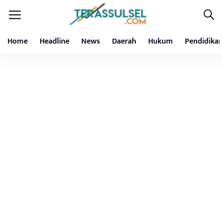
Home
Headline
News
Daerah
Hukum
Pendidika