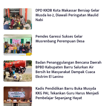
DPD KKDB Kota Makassar Bersiap Gelar
Musda ke-2, Diawali Peringatan Maulid
Nabi
Pemdes Garessi Sukses Gelar
Musrenbang Perempuan Desa
Badan Penanggulangan Bencana Daerah
BPBD Kabupaten Barru Salurkan Air
Bersih ke Masyarakat Dampak Cuaca
Ekstrim El Lanino
Kadis Pendidikan Barru Buka Musyda
KKG PAI, Tekankan Guru Harus Menjadi
Pembelajar Sepanjang Hayat