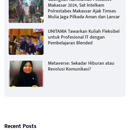
Makassar 2024, Sat Intelkam
Polrestabes Makassar Ajak Timses
Mulia Jaga Pilkada Aman dan Lancar
UNITAMA Tawarkan Kuliah Fleksibel
untuk Profesional IT dengan
Pembelajaran Blended
Metaverse: Sekadar Hiburan atau
Revolusi Komunikasi?
Recent Posts