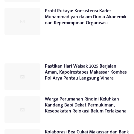
Profil Rukaya: Konsistensi Kader
Muhammadiyah dalam Dunia Akademik
dan Kepemimpinan Organisasi
Pastikan Hari Waisak 2025 Berjalan
Aman, Kapolrestabes Makassar Kombes
Pol Arya Pantau Langsung Vihara
Warga Perumahan Rindini Keluhkan
Kandang Babi Dekat Permukiman,
Kesepakatan Relokasi Belum Terlaksana
Kolaborasi Bea Cukai Makassar dan Bank