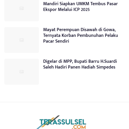
Mandiri Siapkan UMKM Tembus Pasar
Ekspor Melalui ICP 2025
Mayat Perempuan Disawah di Gowa,
Ternyata Korban Pembunuhan Pelaku
Pacar Sendiri
Digelar di MPP, Bupati Barru H.Suardi
Saleh Hadiri Panen Hadiah Simpedes