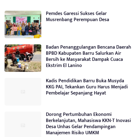
Pemdes Garessi Sukses Gelar
Musrenbang Perempuan Desa
Badan Penanggulangan Bencana Daerah
BPBD Kabupaten Barru Salurkan Air
Bersih ke Masyarakat Dampak Cuaca
Ekstrim El Lanino
Kadis Pendidikan Barru Buka Musyda
KKG PAI, Tekankan Guru Harus Menjadi
Pembelajar Sepanjang Hayat
Dorong Pertumbuhan Ekonomi
Berkelanjutan, Mahasiswa KKN-T Inovasi
Desa Unhas Gelar Pendampingan
Manajemen Risiko UMKM