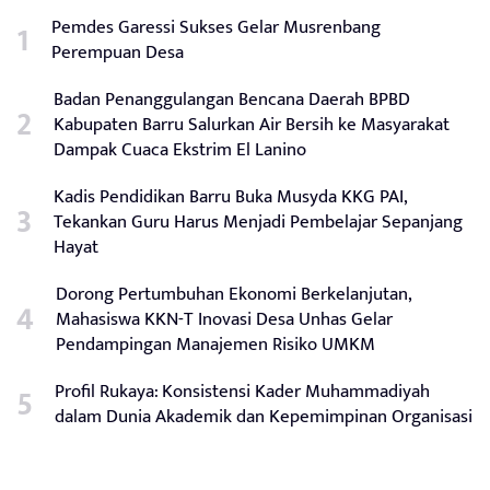
Pemdes Garessi Sukses Gelar Musrenbang
Perempuan Desa
Badan Penanggulangan Bencana Daerah BPBD
Kabupaten Barru Salurkan Air Bersih ke Masyarakat
Dampak Cuaca Ekstrim El Lanino
Kadis Pendidikan Barru Buka Musyda KKG PAI,
Tekankan Guru Harus Menjadi Pembelajar Sepanjang
Hayat
Dorong Pertumbuhan Ekonomi Berkelanjutan,
Mahasiswa KKN-T Inovasi Desa Unhas Gelar
Pendampingan Manajemen Risiko UMKM
Profil Rukaya: Konsistensi Kader Muhammadiyah
dalam Dunia Akademik dan Kepemimpinan Organisasi