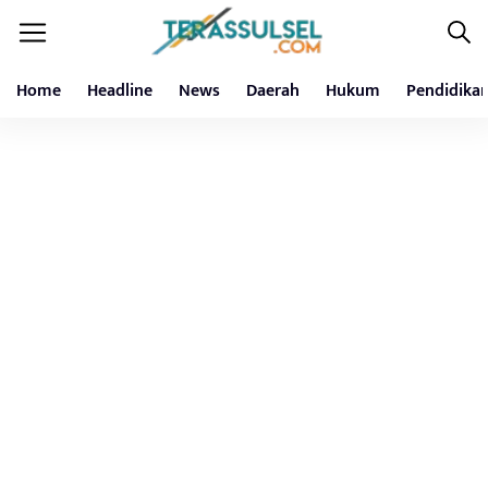
Home
Headline
News
Daerah
Hukum
Pendidika