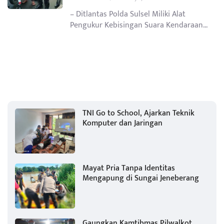
– Ditlantas Polda Sulsel Miliki Alat
Pengukur Kebisingan Suara Kendaraan...
TNI Go to School, Ajarkan Teknik
Komputer dan Jaringan
Mayat Pria Tanpa Identitas
Mengapung di Sungai Jeneberang
Gaungkan Kamtibmas Pilwalkot