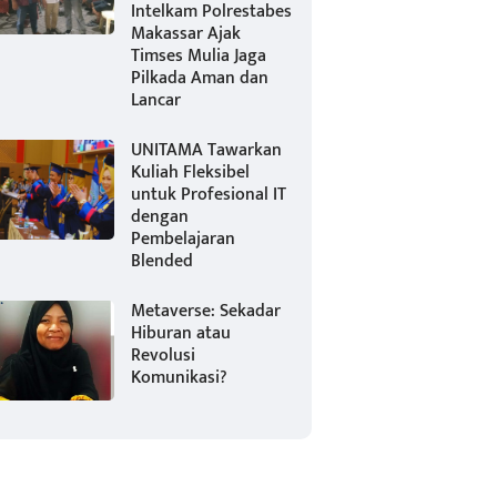
Intelkam Polrestabes
Makassar Ajak
Timses Mulia Jaga
Pilkada Aman dan
Lancar
UNITAMA Tawarkan
Kuliah Fleksibel
untuk Profesional IT
dengan
Pembelajaran
Blended
Metaverse: Sekadar
Hiburan atau
Revolusi
Komunikasi?