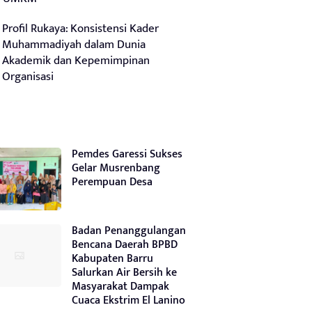
Profil Rukaya: Konsistensi Kader
Muhammadiyah dalam Dunia
Akademik dan Kepemimpinan
Organisasi
Pemdes Garessi Sukses
Gelar Musrenbang
Perempuan Desa
Badan Penanggulangan
Bencana Daerah BPBD
Kabupaten Barru
Salurkan Air Bersih ke
Masyarakat Dampak
Cuaca Ekstrim El Lanino