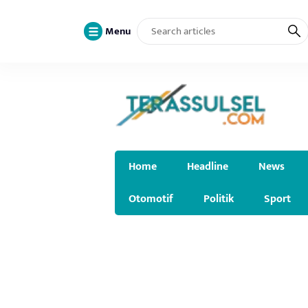
Menu
Home
Headline
News
Otomotif
Politik
Sport