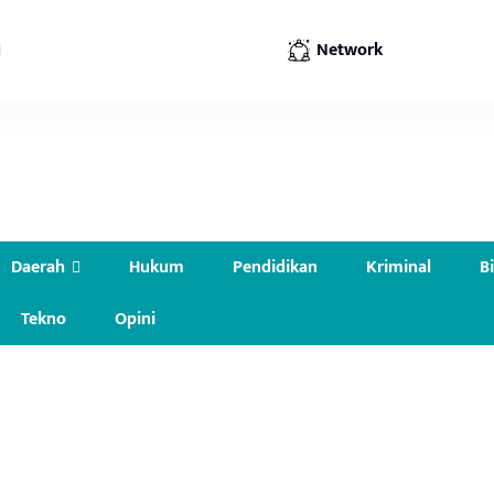
Network
Daerah
Hukum
Pendidikan
Kriminal
B
Tekno
Opini