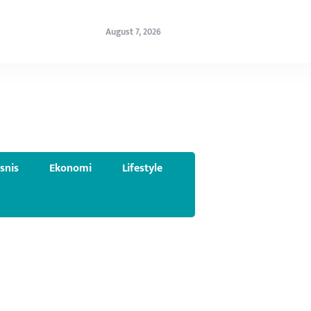
August 7, 2026
isnis
Ekonomi
Lifestyle