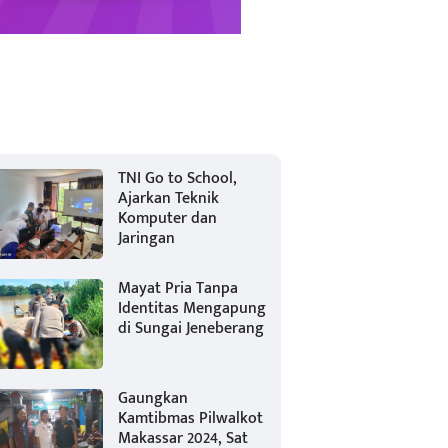
TNI Go to School,
Ajarkan Teknik
Komputer dan
Jaringan
Mayat Pria Tanpa
Identitas Mengapung
di Sungai Jeneberang
Gaungkan
Kamtibmas Pilwalkot
Makassar 2024, Sat