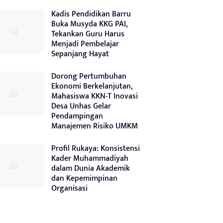
Kadis Pendidikan Barru
Buka Musyda KKG PAI,
Tekankan Guru Harus
Menjadi Pembelajar
Sepanjang Hayat
Dorong Pertumbuhan
Ekonomi Berkelanjutan,
Mahasiswa KKN-T Inovasi
Desa Unhas Gelar
Pendampingan
Manajemen Risiko UMKM
Profil Rukaya: Konsistensi
Kader Muhammadiyah
dalam Dunia Akademik
dan Kepemimpinan
Organisasi