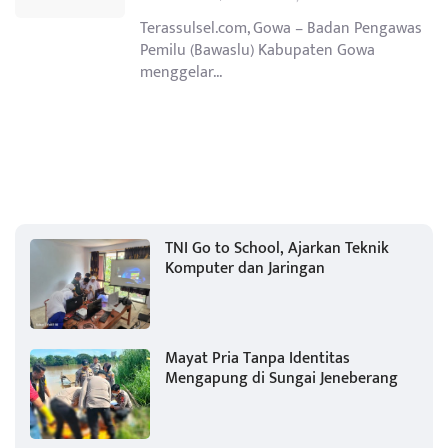
Terassulsel.com, Gowa – Badan Pengawas
Pemilu (Bawaslu) Kabupaten Gowa
menggelar...
TNI Go to School, Ajarkan Teknik
Komputer dan Jaringan
Mayat Pria Tanpa Identitas
Mengapung di Sungai Jeneberang