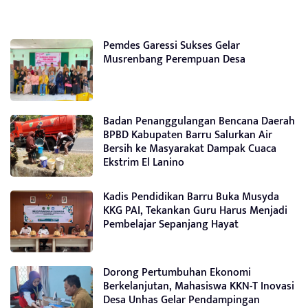
Pemdes Garessi Sukses Gelar
Musrenbang Perempuan Desa
Badan Penanggulangan Bencana Daerah
BPBD Kabupaten Barru Salurkan Air
Bersih ke Masyarakat Dampak Cuaca
Ekstrim El Lanino
Kadis Pendidikan Barru Buka Musyda
KKG PAI, Tekankan Guru Harus Menjadi
Pembelajar Sepanjang Hayat
Dorong Pertumbuhan Ekonomi
Berkelanjutan, Mahasiswa KKN-T Inovasi
Desa Unhas Gelar Pendampingan