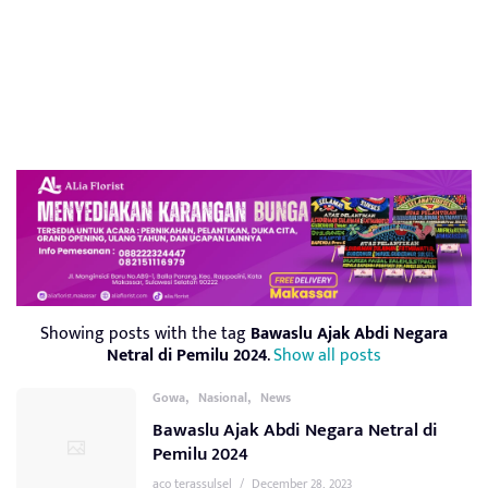
Showing posts with the tag
Bawaslu Ajak Abdi Negara
Netral di Pemilu 2024
.
Show all posts
,
,
Gowa
Nasional
News
Bawaslu Ajak Abdi Negara Netral di
Pemilu 2024
aco terassulsel
/
December 28, 2023