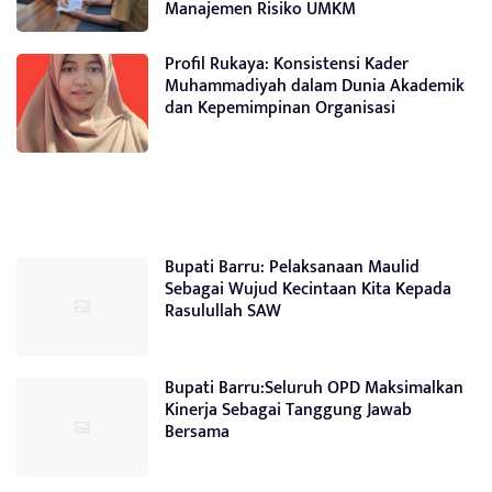
Manajemen Risiko UMKM
Profil Rukaya: Konsistensi Kader
Muhammadiyah dalam Dunia Akademik
dan Kepemimpinan Organisasi
Bupati Barru: Pelaksanaan Maulid
Sebagai Wujud Kecintaan Kita Kepada
Rasulullah SAW
Bupati Barru:Seluruh OPD Maksimalkan
Kinerja Sebagai Tanggung Jawab
Bersama