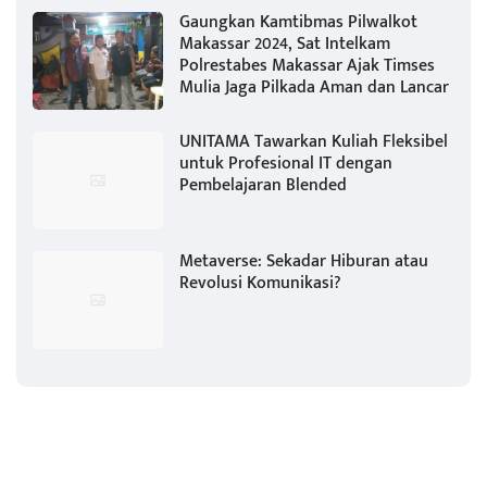
Gaungkan Kamtibmas Pilwalkot
Makassar 2024, Sat Intelkam
Polrestabes Makassar Ajak Timses
Mulia Jaga Pilkada Aman dan Lancar
UNITAMA Tawarkan Kuliah Fleksibel
untuk Profesional IT dengan
Pembelajaran Blended
Metaverse: Sekadar Hiburan atau
Revolusi Komunikasi?