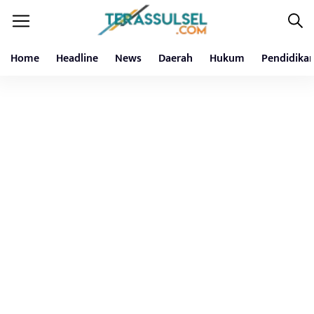
Home
Headline
News
Daerah
Hukum
Pendidika