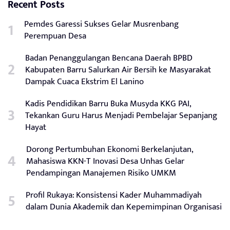
Recent Posts
Pemdes Garessi Sukses Gelar Musrenbang
Perempuan Desa
Badan Penanggulangan Bencana Daerah BPBD
Kabupaten Barru Salurkan Air Bersih ke Masyarakat
Dampak Cuaca Ekstrim El Lanino
Kadis Pendidikan Barru Buka Musyda KKG PAI,
Tekankan Guru Harus Menjadi Pembelajar Sepanjang
Hayat
Dorong Pertumbuhan Ekonomi Berkelanjutan,
Mahasiswa KKN-T Inovasi Desa Unhas Gelar
Pendampingan Manajemen Risiko UMKM
Profil Rukaya: Konsistensi Kader Muhammadiyah
dalam Dunia Akademik dan Kepemimpinan Organisasi