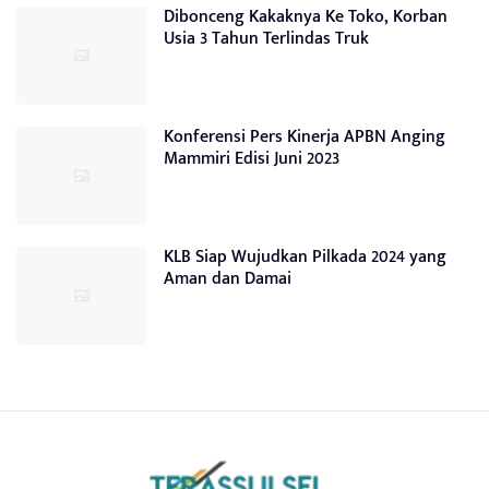
Dibonceng Kakaknya Ke Toko, Korban
Usia 3 Tahun Terlindas Truk
Konferensi Pers Kinerja APBN Anging
Mammiri Edisi Juni 2023
KLB Siap Wujudkan Pilkada 2024 yang
Aman dan Damai