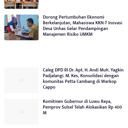
Dorong Pertumbuhan Ekonomi
Berkelanjutan, Mahasiswa KKN-T Inovasi
Desa Unhas Gelar Pendampingan
Manajemen Risiko UMKM
Caleg DPD RI Dr. Apt. H. Andi Muh. Yagkin
Padjalangi. M. Kes, Konsolidasi dengan
komunitas Petta Cambang di Warkop
Cappo
Komitmen Gubernur di Luwu Raya,
Pemprov Sulsel Telah Alokasikan Rp 400
M