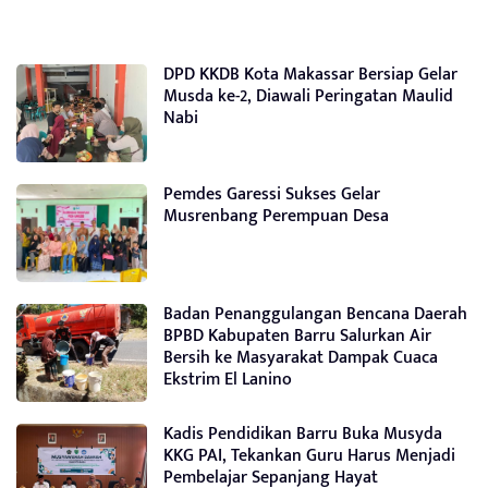
DPD KKDB Kota Makassar Bersiap Gelar
Musda ke-2, Diawali Peringatan Maulid
Nabi
Pemdes Garessi Sukses Gelar
Musrenbang Perempuan Desa
Badan Penanggulangan Bencana Daerah
BPBD Kabupaten Barru Salurkan Air
Bersih ke Masyarakat Dampak Cuaca
Ekstrim El Lanino
Kadis Pendidikan Barru Buka Musyda
KKG PAI, Tekankan Guru Harus Menjadi
Pembelajar Sepanjang Hayat