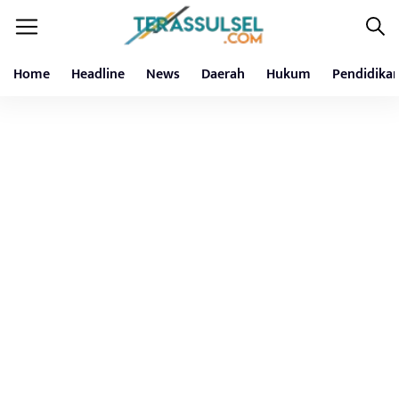
Home
Headline
News
Daerah
Hukum
Pendidika