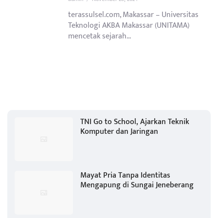
terassulsel.com, Makassar – Universitas
Teknologi AKBA Makassar (UNITAMA)
mencetak sejarah...
TNI Go to School, Ajarkan Teknik
Komputer dan Jaringan
Mayat Pria Tanpa Identitas
Mengapung di Sungai Jeneberang