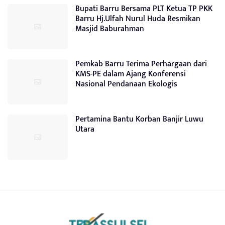
Bupati Barru Bersama PLT Ketua TP PKK
Barru Hj.Ulfah Nurul Huda Resmikan
Masjid Baburahman
Pemkab Barru Terima Perhargaan dari
KMS-PE dalam Ajang Konferensi
Nasional Pendanaan Ekologis
Pertamina Bantu Korban Banjir Luwu
Utara