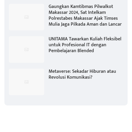
Gaungkan Kamtibmas Pilwalkot
Makassar 2024, Sat Intelkam
Polrestabes Makassar Ajak Timses
Mulia Jaga Pilkada Aman dan Lancar
UNITAMA Tawarkan Kuliah Fleksibel
untuk Profesional IT dengan
Pembelajaran Blended
Metaverse: Sekadar Hiburan atau
Revolusi Komunikasi?