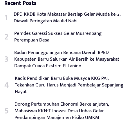
Recent Posts
DPD KKDB Kota Makassar Bersiap Gelar Musda ke-2,
Diawali Peringatan Maulid Nabi
Pemdes Garessi Sukses Gelar Musrenbang
Perempuan Desa
Badan Penanggulangan Bencana Daerah BPBD
Kabupaten Barru Salurkan Air Bersih ke Masyarakat
Dampak Cuaca Ekstrim El Lanino
Kadis Pendidikan Barru Buka Musyda KKG PAI,
Tekankan Guru Harus Menjadi Pembelajar Sepanjang
Hayat
Dorong Pertumbuhan Ekonomi Berkelanjutan,
Mahasiswa KKN-T Inovasi Desa Unhas Gelar
Pendampingan Manajemen Risiko UMKM