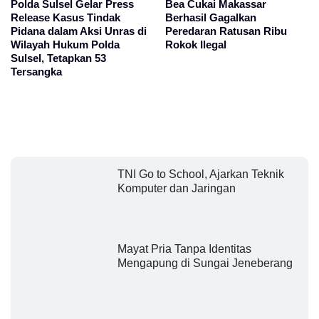
Polda Sulsel Gelar Press
Bea Cukai Makassar
Release Kasus Tindak
Berhasil Gagalkan
Pidana dalam Aksi Unras di
Peredaran Ratusan Ribu
Wilayah Hukum Polda
Rokok Ilegal
Sulsel, Tetapkan 53
Tersangka
TNI Go to School, Ajarkan Teknik
Komputer dan Jaringan
Mayat Pria Tanpa Identitas
Mengapung di Sungai Jeneberang