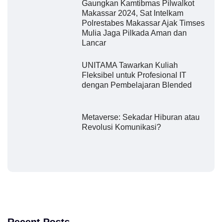
Gaungkan Kamtibmas Pilwalkot
Makassar 2024, Sat Intelkam
Polrestabes Makassar Ajak Timses
Mulia Jaga Pilkada Aman dan
Lancar
UNITAMA Tawarkan Kuliah
Fleksibel untuk Profesional IT
dengan Pembelajaran Blended
Metaverse: Sekadar Hiburan atau
Revolusi Komunikasi?