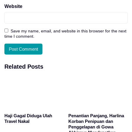
Website
Save my name, email, and website in this browser for the next
time I comment.
Related Posts
Haji Gagal Diduga Ulah
Penantian Panjang, Harlina
Travel Nakal
Korban Penipuan dan
Penggelapan di Gowa