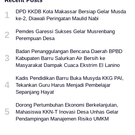
Recent Posts
DPD KKDB Kota Makassar Bersiap Gelar Musda
ke-2, Diawali Peringatan Maulid Nabi
Pemdes Garessi Sukses Gelar Musrenbang
Perempuan Desa
Badan Penanggulangan Bencana Daerah BPBD
Kabupaten Barru Salurkan Air Bersih ke
Masyarakat Dampak Cuaca Ekstrim El Lanino
Kadis Pendidikan Barru Buka Musyda KKG PAI,
Tekankan Guru Harus Menjadi Pembelajar
Sepanjang Hayat
Dorong Pertumbuhan Ekonomi Berkelanjutan,
Mahasiswa KKN-T Inovasi Desa Unhas Gelar
Pendampingan Manajemen Risiko UMKM