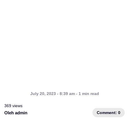
July 20, 2023 - 8:39 am - 1 min read
369 views
Comment: 0
Oleh admin