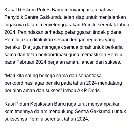
Kasat Reskrim Polres Barru menyampaikan bahwa
Penyidik Sentra Gakkumdu telah siap untuk menjalankan
tugasnya dalam menyelenggarakan Pemilu serentak tahun
2024. Penindakan terhadap pelanggaran tindak pidana
Pemilu akan dilakukan sesuai dengan regulasi yang
berlaku. Dia juga mengajak semua pihak untuk berkerja
sama dan tetap berkoordinasi guna memastikan Pemilu
pada Februari 2024 berjalan aman, lancar, dan sukses.
“Mari kita saling bekerja sama dan senantiasa
berkoordinasi agar pemilu pada tahun 2024 mendatang
berjalan aman dan sukses” imbau AKP Doris.
Kasi Pidum Kejaksaan Barru juga turut menyampaikan
komitmennya dalam mendukung Sentra Gakkumdu untuk
suksesnya Pemilu serentak tahun 2024.