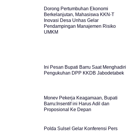
Dorong Pertumbuhan Ekonomi
Berkelanjutan, Mahasiswa KKN-T
Inovasi Desa Unhas Gelar
Pendampingan Manajemen Risiko
UMKM
Ini Pesan Bupati Barru Saat Menghadiri
Pengukuhan DPP KKDB Jabodetabek
Monev Pekerja Keagamaan, Bupati
Barru:Insentif ini Harus Adil dan
Proposional Ke Depan
Polda Sulsel Gelar Konferensi Pers