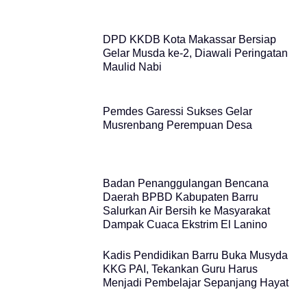
DPD KKDB Kota Makassar Bersiap
Gelar Musda ke-2, Diawali Peringatan
Maulid Nabi
Pemdes Garessi Sukses Gelar
Musrenbang Perempuan Desa
Badan Penanggulangan Bencana
Daerah BPBD Kabupaten Barru
Salurkan Air Bersih ke Masyarakat
Dampak Cuaca Ekstrim El Lanino
Kadis Pendidikan Barru Buka Musyda
KKG PAI, Tekankan Guru Harus
Menjadi Pembelajar Sepanjang Hayat