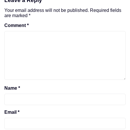
Leave a Reply
Your email address will not be published.
Required fields
are marked
*
Comment
*
Name
*
Email
*