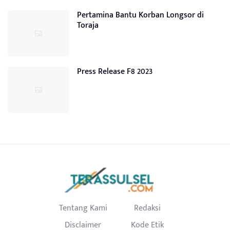
Pertamina Bantu Korban Longsor di
Toraja
Press Release F8 2023
Tentang Kami
Redaksi
Disclaimer
Kode Etik