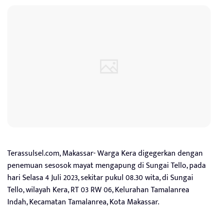
Terassulsel.com, Makassar- Warga Kera digegerkan dengan
penemuan sesosok mayat mengapung di Sungai Tello, pada
hari Selasa 4 Juli 2023, sekitar pukul 08.30 wita, di Sungai
Tello, wilayah Kera, RT 03 RW 06, Kelurahan Tamalanrea
Indah, Kecamatan Tamalanrea, Kota Makassar.