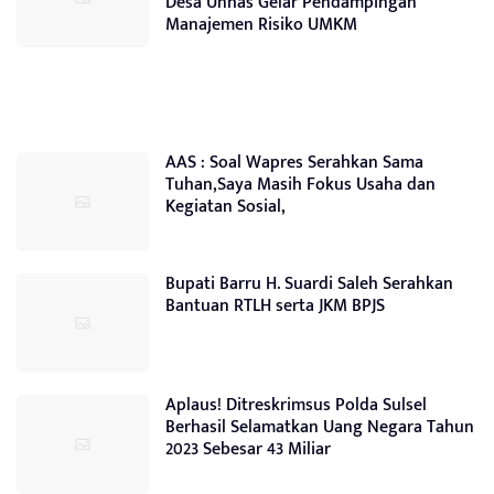
Desa Unhas Gelar Pendampingan
Manajemen Risiko UMKM
AAS : Soal Wapres Serahkan Sama
Tuhan,Saya Masih Fokus Usaha dan
Kegiatan Sosial,
Bupati Barru H. Suardi Saleh Serahkan
Bantuan RTLH serta JKM BPJS
Aplaus! Ditreskrimsus Polda Sulsel
Berhasil Selamatkan Uang Negara Tahun
2023 Sebesar 43 Miliar