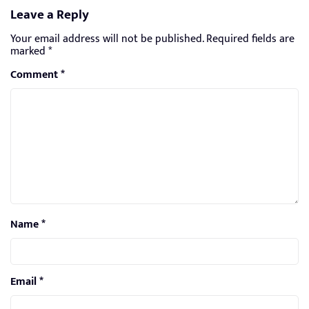
Leave a Reply
Your email address will not be published.
Required fields are
marked
*
Comment
*
Name
*
Email
*