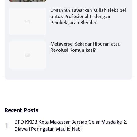
UNITAMA Tawarkan Kuliah Fleksibel
untuk Profesional IT dengan
Pembelajaran Blended
Metaverse: Sekadar Hiburan atau
Revolusi Komunikasi?
Recent Posts
DPD KKDB Kota Makassar Bersiap Gelar Musda ke-2,
Diawali Peringatan Maulid Nabi