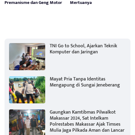
Premanisme dan Geng Motor
Mertuanya
TNI Go to School, Ajarkan Teknik
Komputer dan Jaringan
Mayat Pria Tanpa Identitas
Mengapung di Sungai Jeneberang
Gaungkan Kamtibmas Pilwalkot
Makassar 2024, Sat Intelkam
Polrestabes Makassar Ajak Timses
Mulia Jaga Pilkada Aman dan Lancar