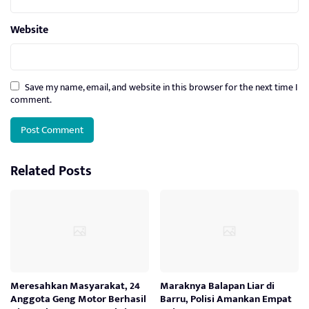
Website
Save my name, email, and website in this browser for the next time I
comment.
Related Posts
Meresahkan Masyarakat, 24
Maraknya Balapan Liar di
Anggota Geng Motor Berhasil
Barru, Polisi Amankan Empat