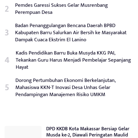
Pemdes Garessi Sukses Gelar Musrenbang
Perempuan Desa
Badan Penanggulangan Bencana Daerah BPBD
Kabupaten Barru Salurkan Air Bersih ke Masyarakat
Dampak Cuaca Ekstrim El Lanino
Kadis Pendidikan Barru Buka Musyda KKG PAI,
Tekankan Guru Harus Menjadi Pembelajar Sepanjang
Hayat
Dorong Pertumbuhan Ekonomi Berkelanjutan,
Mahasiswa KKN-T Inovasi Desa Unhas Gelar
Pendampingan Manajemen Risiko UMKM
DPD KKDB Kota Makassar Bersiap Gelar
Musda ke-2, Diawali Peringatan Maulid