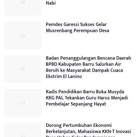
Nabi
Pemdes Garessi Sukses Gelar
Musrenbang Perempuan Desa
Badan Penanggulangan Bencana Daerah
BPBD Kabupaten Barru Salurkan Air
Bersih ke Masyarakat Dampak Cuaca
Ekstrim El Lanino
Kadis Pendidikan Barru Buka Musyda
KKG PAI, Tekankan Guru Harus Menjadi
Pembelajar Sepanjang Hayat
Dorong Pertumbuhan Ekonomi
Berkelanjutan, Mahasiswa KKN-T Inovasi