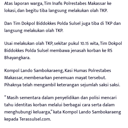
Atas laporan warga, Tim Inafis Polrestabes Makassar ke
lokasi, dan begitu tiba langsung melakukan olah TKP.
Dan Tim Dokpol Biddokkes Polda Sulsel juga tiba di TKP dan
langsung melakukan olah TKP.
Usai melakukan olah TKP, sekitar pukul 10.15 wita, Tim Dokpol
Biddokkes Polda Sulsel membawa jenasah korban ke RS
Bhayangkara.
Kompol Lando Sambokaraeng, Kasi Humas Polrestabes
Makassar, membenarkan penemuan mayat tersebut.
Pihaknya telah mengambil keterangan sejumlah saksi saksi.
” Masih sementara dalam penyelidikan dan polisi mencari
tahu identitas korban melalui berbagai cara serta dalam
menghubungi keluarga,” kata Kompol Lando Sambokaraeng
kepada Terassulsel.com.