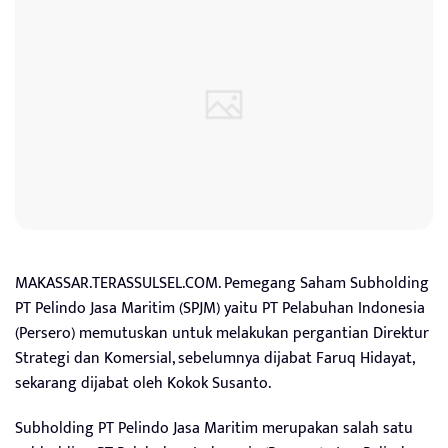
MAKASSAR.TERASSULSEL.COM. Pemegang Saham Subholding
PT Pelindo Jasa Maritim (SPJM) yaitu PT Pelabuhan Indonesia
(Persero) memutuskan untuk melakukan pergantian Direktur
Strategi dan Komersial, sebelumnya dijabat Faruq Hidayat,
sekarang dijabat oleh Kokok Susanto.
Subholding PT Pelindo Jasa Maritim merupakan salah satu