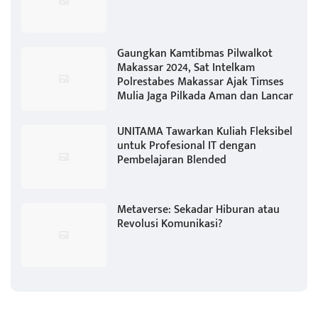
Gaungkan Kamtibmas Pilwalkot
Makassar 2024, Sat Intelkam
Polrestabes Makassar Ajak Timses
Mulia Jaga Pilkada Aman dan Lancar
UNITAMA Tawarkan Kuliah Fleksibel
untuk Profesional IT dengan
Pembelajaran Blended
Metaverse: Sekadar Hiburan atau
Revolusi Komunikasi?