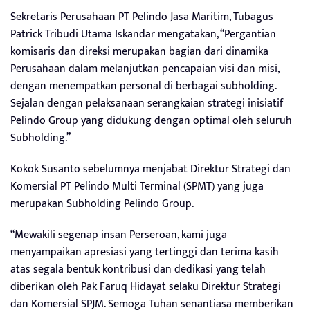
Sekretaris Perusahaan PT Pelindo Jasa Maritim, Tubagus
Patrick Tribudi Utama Iskandar mengatakan, “Pergantian
komisaris dan direksi merupakan bagian dari dinamika
Perusahaan dalam melanjutkan pencapaian visi dan misi,
dengan menempatkan personal di berbagai subholding.
Sejalan dengan pelaksanaan serangkaian strategi inisiatif
Pelindo Group yang didukung dengan optimal oleh seluruh
Subholding.”
Kokok Susanto sebelumnya menjabat Direktur Strategi dan
Komersial PT Pelindo Multi Terminal (SPMT) yang juga
merupakan Subholding Pelindo Group.
“Mewakili segenap insan Perseroan, kami juga
menyampaikan apresiasi yang tertinggi dan terima kasih
atas segala bentuk kontribusi dan dedikasi yang telah
diberikan oleh Pak Faruq Hidayat selaku Direktur Strategi
dan Komersial SPJM. Semoga Tuhan senantiasa memberikan