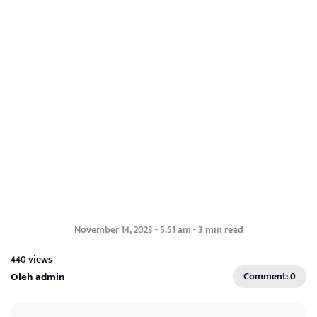
November 14, 2023 - 5:51 am - 3 min read
440 views
Oleh admin
Comment: 0