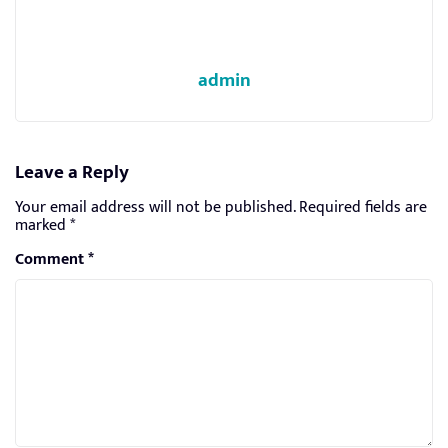
admin
Leave a Reply
Your email address will not be published.
Required fields are
marked
*
Comment
*