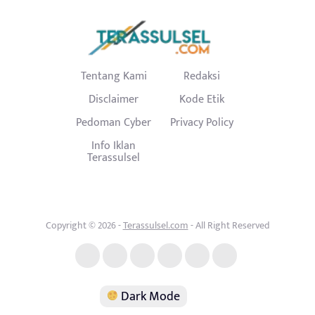
Tentang Kami
Redaksi
Disclaimer
Kode Etik
Pedoman Cyber
Privacy Policy
Info Iklan
Terassulsel
Copyright © 2026 -
Terassulsel.com
- All Right Reserved
Dark Mode