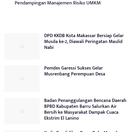
Pendampingan Manajemen Risiko UMKM
DPD KKDB Kota Makassar Bersiap Gelar
Musda ke-2, Diawali Peringatan Maulid
Nabi
Pemdes Garessi Sukses Gelar
Musrenbang Perempuan Desa
Badan Penanggulangan Bencana Daerah
BPBD Kabupaten Barru Salurkan Air
Bersih ke Masyarakat Dampak Cuaca
Ekstrim El Lanino