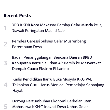
Recent Posts
DPD KKDB Kota Makassar Bersiap Gelar Musda ke-2,
Diawali Peringatan Maulid Nabi
Pemdes Garessi Sukses Gelar Musrenbang
Perempuan Desa
Badan Penanggulangan Bencana Daerah BPBD
Kabupaten Barru Salurkan Air Bersih ke Masyarakat
Dampak Cuaca Ekstrim El Lanino
Kadis Pendidikan Barru Buka Musyda KKG PAI,
Tekankan Guru Harus Menjadi Pembelajar Sepanjang
Hayat
Dorong Pertumbuhan Ekonomi Berkelanjutan,
Mahasiswa KKN-T Inovasi Desa Unhas Gelar