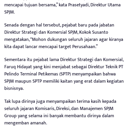
mencapai tujuan bersama,” kata Prasetyadi, Direktur Utama
SPJM.
Senada dengan hal tersebut, pejabat baru pada jabatan
Direktur Strategi dan Komersial SPJM, Kokok Susanto
mengatakan, “Mohon dukungan seluruh jajaran agar kiranya
kita dapat lancar mencapai target Perusahaan.”
Sementara itu pejabat lama Direktur Strategi dan Komersial,
Faruq Hidayat yang kini menjabat sebagai Direktur Teknik PT
Pelindo Terminal Petikemas (SPTP) menyampaikan bahwa
SPJM maupun SPTP memiliki kaitan yang erat dalam kegiatan
bisnisnya.
Tak lupa dirinya juga menyampaikan terima kasih kepada
seluruh jajaran Komisaris, Direksi, dan Manajemen SPJM
Group yang selama ini banyak membantu dirinya dalam
mengemban amanah.