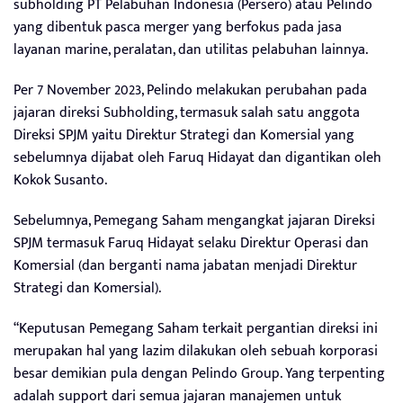
subholding PT Pelabuhan Indonesia (Persero) atau Pelindo
yang dibentuk pasca merger yang berfokus pada jasa
layanan marine, peralatan, dan utilitas pelabuhan lainnya.
Per 7 November 2023, Pelindo melakukan perubahan pada
jajaran direksi Subholding, termasuk salah satu anggota
Direksi SPJM yaitu Direktur Strategi dan Komersial yang
sebelumnya dijabat oleh Faruq Hidayat dan digantikan oleh
Kokok Susanto.
Sebelumnya, Pemegang Saham mengangkat jajaran Direksi
SPJM termasuk Faruq Hidayat selaku Direktur Operasi dan
Komersial (dan berganti nama jabatan menjadi Direktur
Strategi dan Komersial).
“Keputusan Pemegang Saham terkait pergantian direksi ini
merupakan hal yang lazim dilakukan oleh sebuah korporasi
besar demikian pula dengan Pelindo Group. Yang terpenting
adalah support dari semua jajaran manajemen untuk