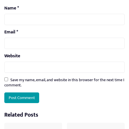
Name
*
Email
*
Website
Save my name, email, and website in this browser for the next time I
comment.
Related Posts