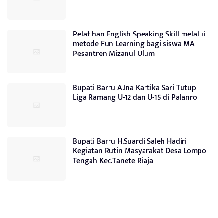
Pelatihan English Speaking Skill melalui
metode Fun Learning bagi siswa MA
Pesantren Mizanul Ulum
Bupati Barru A.Ina Kartika Sari Tutup
Liga Ramang U-12 dan U-15 di Palanro
Bupati Barru H.Suardi Saleh Hadiri
Kegiatan Rutin Masyarakat Desa Lompo
Tengah Kec.Tanete Riaja