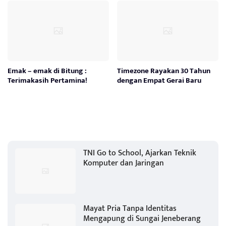
Emak – emak di Bitung :
Timezone Rayakan 30 Tahun
Terimakasih Pertamina!
dengan Empat Gerai Baru
TNI Go to School, Ajarkan Teknik
Komputer dan Jaringan
Mayat Pria Tanpa Identitas
Mengapung di Sungai Jeneberang