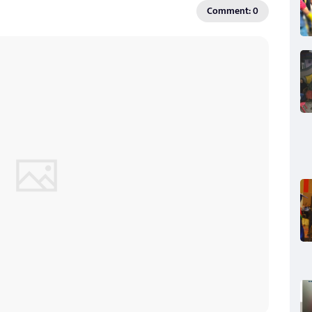
Comment: 0