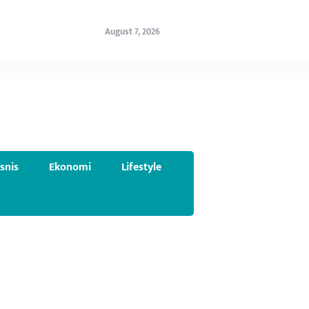
August 7, 2026
isnis
Ekonomi
Lifestyle