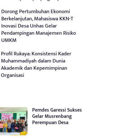
Dorong Pertumbuhan Ekonomi
Berkelanjutan, Mahasiswa KKN-T
Inovasi Desa Unhas Gelar
Pendampingan Manajemen Risiko
UMKM
Profil Rukaya: Konsistensi Kader
Muhammadiyah dalam Dunia
Akademik dan Kepemimpinan
Organisasi
Pemdes Garessi Sukses
Gelar Musrenbang
Perempuan Desa