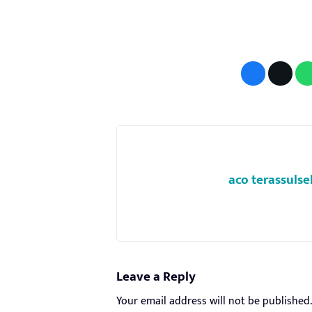
aco terassulse
Leave a Reply
Your email address will not be published.