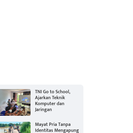
TNI Go to School,
Ajarkan Teknik
Komputer dan
Jaringan
Mayat Pria Tanpa
Identitas Mengapung