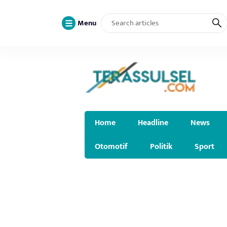
Menu
Home
Headline
News
Otomotif
Politik
Sport