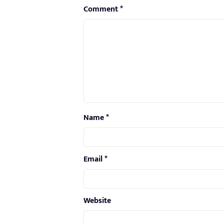
Comment
*
Name
*
Email
*
Website