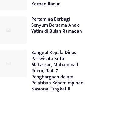
Korban Banjir
Pertamina Berbagi
Senyum Bersama Anak
Yatim di Bulan Ramadan
Bangga! Kepala Dinas
Pariwisata Kota
Makassar, Muhammad
Roem, Raih 7
Penghargaan dalam
Pelatihan Kepemimpinan
Nasional Tingkat II