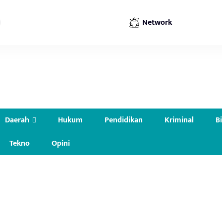
Network
Daerah
Hukum
Pendidikan
Kriminal
B
Tekno
Opini