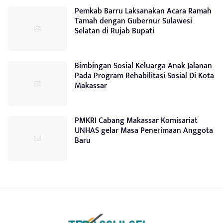
Pemkab Barru Laksanakan Acara Ramah
Tamah dengan Gubernur Sulawesi
Selatan di Rujab Bupati
Bimbingan Sosial Keluarga Anak Jalanan
Pada Program Rehabilitasi Sosial Di Kota
Makassar
PMKRI Cabang Makassar Komisariat
UNHAS gelar Masa Penerimaan Anggota
Baru