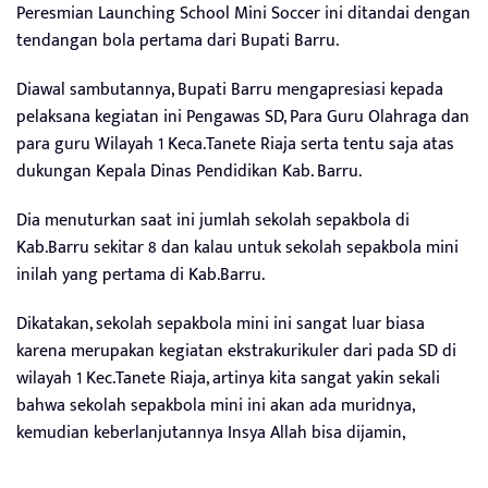
Peresmian Launching School Mini Soccer ini ditandai dengan
tendangan bola pertama dari Bupati Barru.
Diawal sambutannya, Bupati Barru mengapresiasi kepada
pelaksana kegiatan ini Pengawas SD, Para Guru Olahraga dan
para guru Wilayah 1 Keca.Tanete Riaja serta tentu saja atas
dukungan Kepala Dinas Pendidikan Kab. Barru.
Dia menuturkan saat ini jumlah sekolah sepakbola di
Kab.Barru sekitar 8 dan kalau untuk sekolah sepakbola mini
inilah yang pertama di Kab.Barru.
Dikatakan, sekolah sepakbola mini ini sangat luar biasa
karena merupakan kegiatan ekstrakurikuler dari pada SD di
wilayah 1 Kec.Tanete Riaja, artinya kita sangat yakin sekali
bahwa sekolah sepakbola mini ini akan ada muridnya,
kemudian keberlanjutannya Insya Allah bisa dijamin,