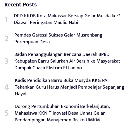
Recent Posts
DPD KKDB Kota Makassar Bersiap Gelar Musda ke-2,
Diawali Peringatan Maulid Nabi
Pemdes Garessi Sukses Gelar Musrenbang
Perempuan Desa
Badan Penanggulangan Bencana Daerah BPBD
Kabupaten Barru Salurkan Air Bersih ke Masyarakat
Dampak Cuaca Ekstrim El Lanino
Kadis Pendidikan Barru Buka Musyda KKG PAI,
Tekankan Guru Harus Menjadi Pembelajar Sepanjang
Hayat
Dorong Pertumbuhan Ekonomi Berkelanjutan,
Mahasiswa KKN-T Inovasi Desa Unhas Gelar
Pendampingan Manajemen Risiko UMKM