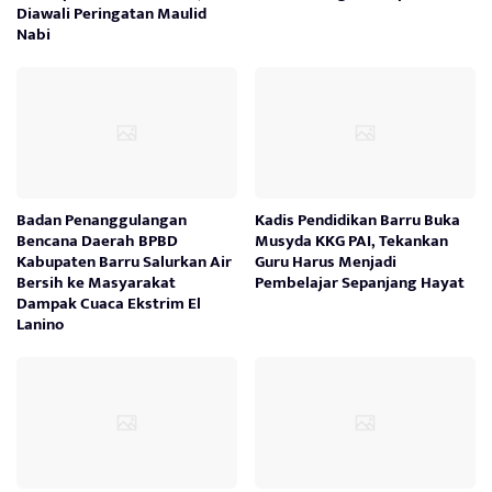
Diawali Peringatan Maulid
Nabi
Badan Penanggulangan
Kadis Pendidikan Barru Buka
Bencana Daerah BPBD
Musyda KKG PAI, Tekankan
Kabupaten Barru Salurkan Air
Guru Harus Menjadi
Bersih ke Masyarakat
Pembelajar Sepanjang Hayat
Dampak Cuaca Ekstrim El
Lanino