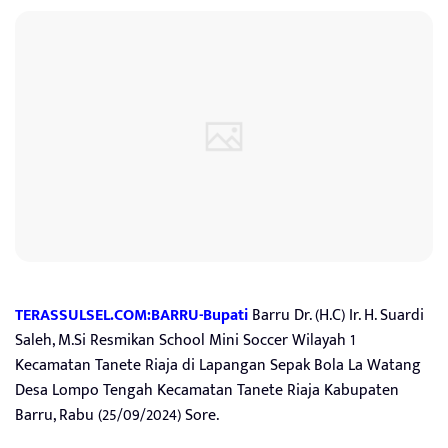
TERASSULSEL.COM:BARRU-Bupati
Barru Dr. (H.C) Ir. H. Suardi
Saleh, M.Si Resmikan School Mini Soccer Wilayah 1
Kecamatan Tanete Riaja di Lapangan Sepak Bola La Watang
Desa Lompo Tengah Kecamatan Tanete Riaja Kabupaten
Barru, Rabu (25/09/2024) Sore.