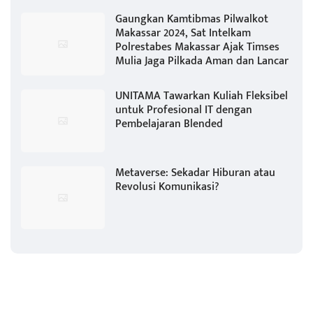
Gaungkan Kamtibmas Pilwalkot
Makassar 2024, Sat Intelkam
Polrestabes Makassar Ajak Timses
Mulia Jaga Pilkada Aman dan Lancar
UNITAMA Tawarkan Kuliah Fleksibel
untuk Profesional IT dengan
Pembelajaran Blended
Metaverse: Sekadar Hiburan atau
Revolusi Komunikasi?