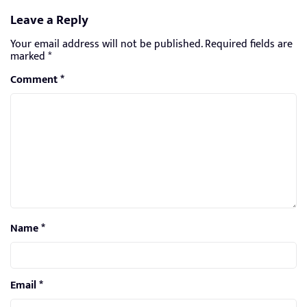
Leave a Reply
Your email address will not be published.
Required fields are
marked
*
Comment
*
Name
*
Email
*