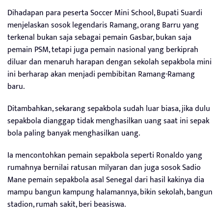
Dihadapan para peserta Soccer Mini School, Bupati Suardi
menjelaskan sosok legendaris Ramang, orang Barru yang
terkenal bukan saja sebagai pemain Gasbar, bukan saja
pemain PSM, tetapi juga pemain nasional yang berkiprah
diluar dan menaruh harapan dengan sekolah sepakbola mini
ini berharap akan menjadi pembibitan Ramang-Ramang
baru.
Ditambahkan, sekarang sepakbola sudah luar biasa, jika dulu
sepakbola dianggap tidak menghasilkan uang saat ini sepak
bola paling banyak menghasilkan uang.
Ia mencontohkan pemain sepakbola seperti Ronaldo yang
rumahnya bernilai ratusan milyaran dan juga sosok Sadio
Mane pemain sepakbola asal Senegal dari hasil kakinya dia
mampu bangun kampung halamannya, bikin sekolah, bangun
stadion, rumah sakit, beri beasiswa.