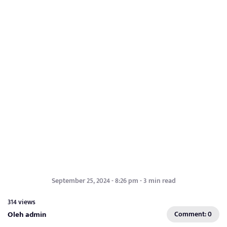
September 25, 2024 - 8:26 pm - 3 min read
314 views
Oleh admin
Comment: 0