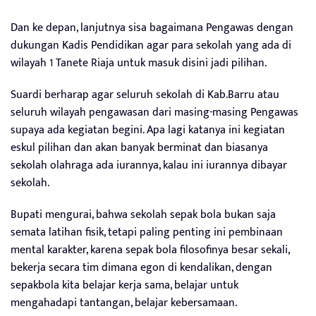
Dan ke depan, lanjutnya sisa bagaimana Pengawas dengan
dukungan Kadis Pendidikan agar para sekolah yang ada di
wilayah 1 Tanete Riaja untuk masuk disini jadi pilihan.
Suardi berharap agar seluruh sekolah di Kab.Barru atau
seluruh wilayah pengawasan dari masing-masing Pengawas
supaya ada kegiatan begini. Apa lagi katanya ini kegiatan
eskul pilihan dan akan banyak berminat dan biasanya
sekolah olahraga ada iurannya, kalau ini iurannya dibayar
sekolah.
Bupati mengurai, bahwa sekolah sepak bola bukan saja
semata latihan fisik, tetapi paling penting ini pembinaan
mental karakter, karena sepak bola filosofinya besar sekali,
bekerja secara tim dimana egon di kendalikan, dengan
sepakbola kita belajar kerja sama, belajar untuk
mengahadapi tantangan, belajar kebersamaan.