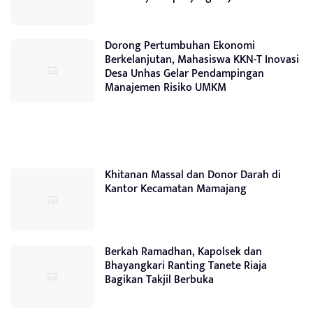
Dorong Pertumbuhan Ekonomi
Berkelanjutan, Mahasiswa KKN-T Inovasi
Desa Unhas Gelar Pendampingan
Manajemen Risiko UMKM
Khitanan Massal dan Donor Darah di
Kantor Kecamatan Mamajang
Berkah Ramadhan, Kapolsek dan
Bhayangkari Ranting Tanete Riaja
Bagikan Takjil Berbuka