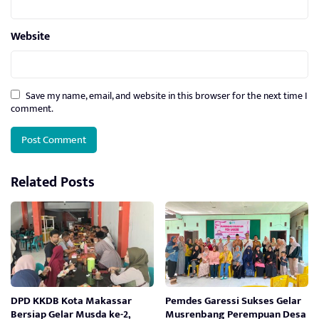
Website
Save my name, email, and website in this browser for the next time I
comment.
Related Posts
DPD KKDB Kota Makassar
Pemdes Garessi Sukses Gelar
Bersiap Gelar Musda ke-2,
Musrenbang Perempuan Desa