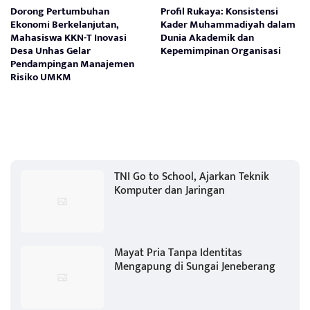
Dorong Pertumbuhan
Profil Rukaya: Konsistensi
Ekonomi Berkelanjutan,
Kader Muhammadiyah dalam
Mahasiswa KKN-T Inovasi
Dunia Akademik dan
Desa Unhas Gelar
Kepemimpinan Organisasi
Pendampingan Manajemen
Risiko UMKM
TNI Go to School, Ajarkan Teknik
Komputer dan Jaringan
Mayat Pria Tanpa Identitas
Mengapung di Sungai Jeneberang