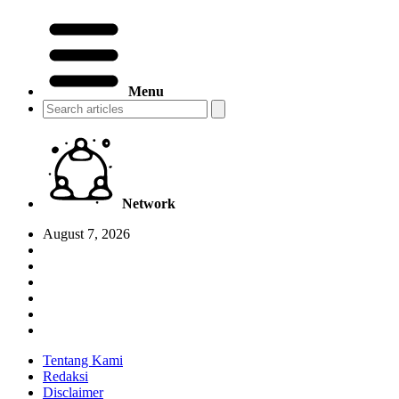
Menu
Network
August 7, 2026
Tentang Kami
Redaksi
Disclaimer